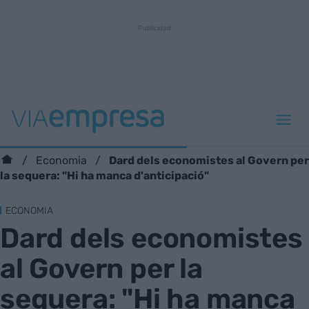
Dard dels economistes al Govern per
Economia
la sequera: "Hi ha manca d'anticipació"
ECONOMIA
Dard dels economistes
al Govern per la
sequera: "Hi ha manca