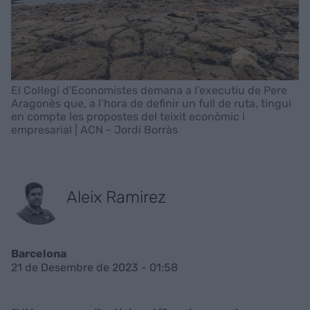
El Col·legi d'Economistes demana a l’executiu de Pere
Aragonès que, a l’hora de definir un full de ruta, tingui
en compte les propostes del teixit econòmic i
empresarial | ACN - Jordi Borràs
Aleix Ramirez
Barcelona
21 de Desembre de 2023 - 01:58