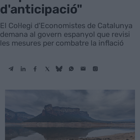
d'anticipació"
El Col·legi d'Economistes de Catalunya
demana al govern espanyol que revisi
les mesures per combatre la inflació