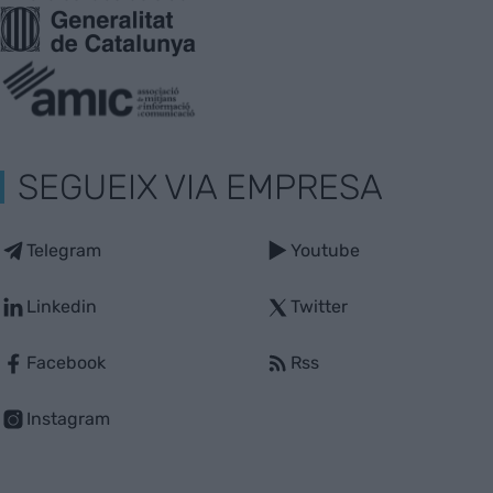
SEGUEIX VIA EMPRESA
Telegram
Youtube
Linkedin
Twitter
Facebook
Rss
Instagram