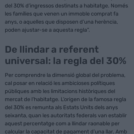
del 30% d’ingressos destinats a habitatge. Només
les famílies que venen un immoble comprat fa
anys, o aquelles que disposen d’una herència,
poden ajustar-se a aquesta regla”.
De llindar a referent
universal: la regla del 30%
Per comprendre la dimensió global del problema,
cal posar en relació les ambicioses polítiques
públiques amb les limitacions històriques del
mercat de l’habitatge. L’origen de la famosa regla
del 30% es remunta als Estats Units dels anys
seixanta, quan les autoritats federals van establir
aquest percentatge com a llindar raonable per
calcular la capacitat de pagament d’una llar. Amb