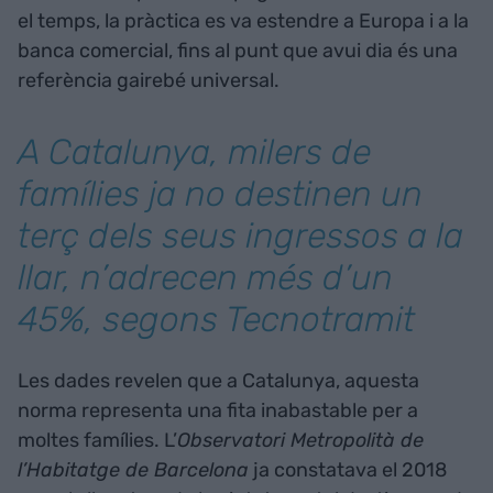
el temps, la pràctica es va estendre a Europa i a la
banca comercial, fins al punt que avui dia és una
referència gairebé universal.
A Catalunya, milers de
famílies ja no destinen un
terç dels seus ingressos a la
llar, n’adrecen més d’un
45%, segons Tecnotramit
Les dades revelen que a Catalunya, aquesta
norma representa una fita inabastable per a
moltes famílies. L’
Observatori Metropolità de
l’Habitatge de Barcelona
ja constatava el 2018