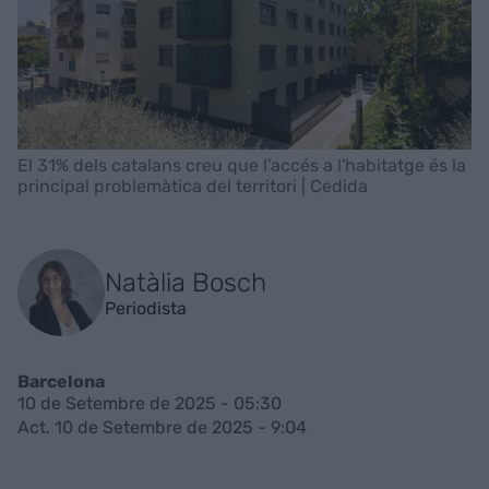
El 31% dels catalans creu que l'accés a l'habitatge és la
principal problemàtica del territori | Cedida
Natàlia Bosch
Periodista
Barcelona
10 de Setembre de 2025 - 05:30
Act. 10 de Setembre de 2025 - 9:04