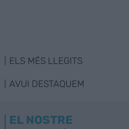
ELS MÉS LLEGITS
AVUI DESTAQUEM
EL NOSTRE