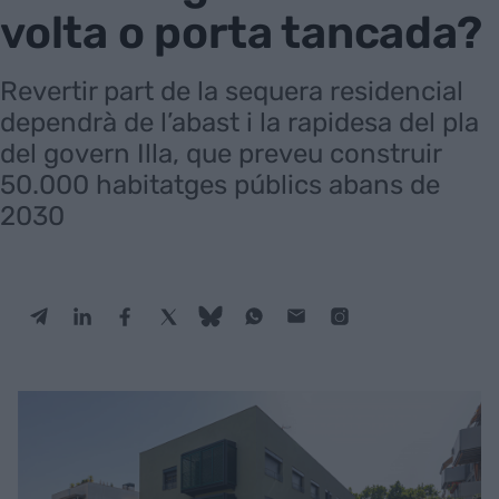
volta o porta tancada?
Revertir part de la sequera residencial
dependrà de l’abast i la rapidesa del pla
del govern Illa, que preveu construir
50.000 habitatges públics abans de
2030