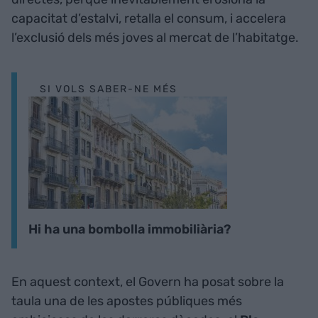
capacitat d’estalvi, retalla el consum, i accelera
l’exclusió dels més joves al mercat de l’habitatge.
SI VOLS SABER-NE MÉS
Hi ha una bombolla immobiliària?
En aquest context, el Govern ha posat sobre la
taula una de les apostes públiques més