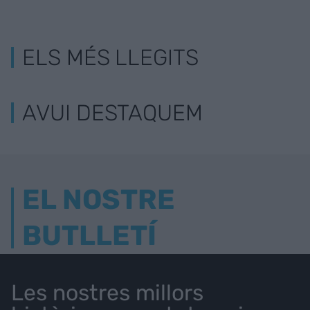
ELS MÉS LLEGITS
AVUI DESTAQUEM
EL NOSTRE
BUTLLETÍ
Les nostres millors