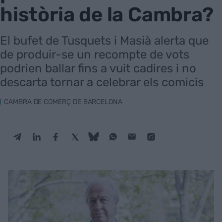
història de la Cambra?
El bufet de Tusquets i Masià alerta que
de produir-se un recompte de vots
podrien ballar fins a vuit cadires i no
descarta tornar a celebrar els comicis
CAMBRA DE COMERÇ DE BARCELONA