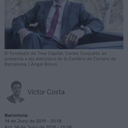
El fundador de Trea Capital, Carles Tusquets, es
presenta a les eleccions de la Cambra de Comerç de
Barcelona. | Àngel Bravo
Víctor Costa
Barcelona
14 de Juny de 2019 - 01:18
Act. 14 de Juny de 2019 - 13:28