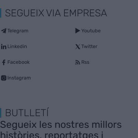
SEGUEIX VIA EMPRESA
Telegram
Youtube
Linkedin
Twitter
Facebook
Rss
Instagram
BUTLLETÍ
Segueix les nostres millors
històries, reportatges i