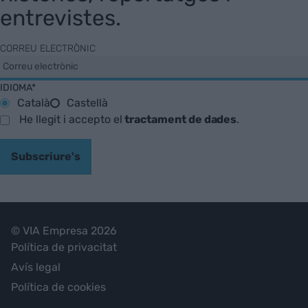
entrevistes.
CORREU ELECTRÒNIC
IDIOMA*
Català
Castellà
He llegit i accepto el
tractament de dades
.
Subscriure's
© VIA Empresa 2026
Política de privacitat
Avís legal
Política de cookies