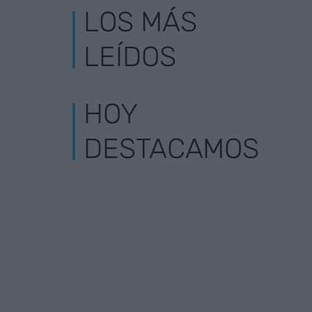
LOS MÁS
LEÍDOS
HOY
DESTACAMOS