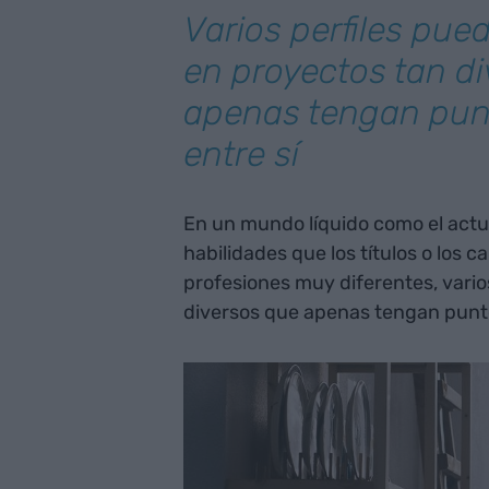
Varios perfiles pue
en proyectos tan d
apenas tengan pu
entre sí
En un mundo líquido como el actu
habilidades que los títulos o los 
profesiones muy diferentes, vario
diversos que apenas tengan punt