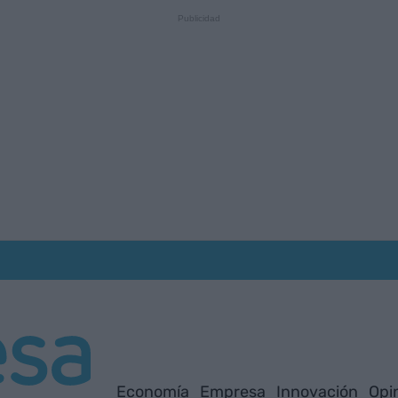
Economía
Empresa
Innovación
Opi