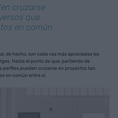
den cruzarse
iversos que
ntos en común
al, de hecho, son cada vez más apreciadas las
cargos. Hasta el punto de que, partiendo de
s perfiles pueden cruzarse en proyectos tan
os en común entre sí.