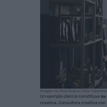
Imagen de Ana Illueca | Kike Taberner
Un ejemplo claro lo constituye
su 
creativa. Consultora creativa con