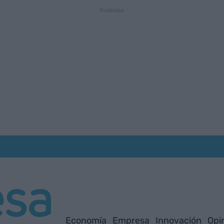
Economía
Empresa
Innovación
Opi