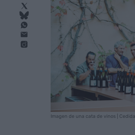
Imagen de una cata de vinos | Cedid