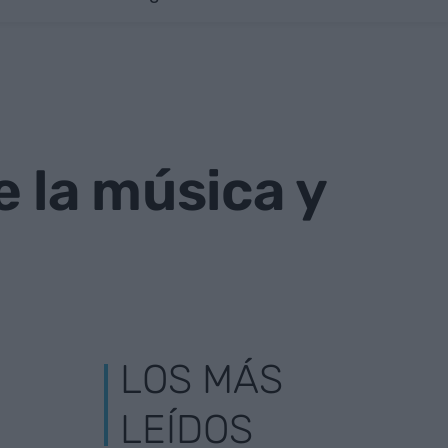
e la música y
LOS MÁS
LEÍDOS