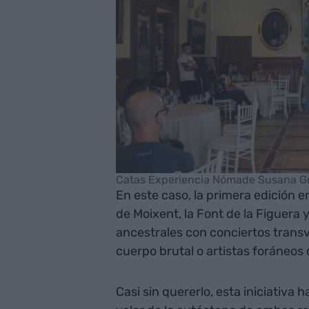
Catas Experiencia Nómade Susana G
En este caso, la primera edición e
de Moixent, la Font de la Figuera 
ancestrales con conciertos tran
cuerpo brutal o artistas foráneo
Casi sin quererlo, esta iniciativa