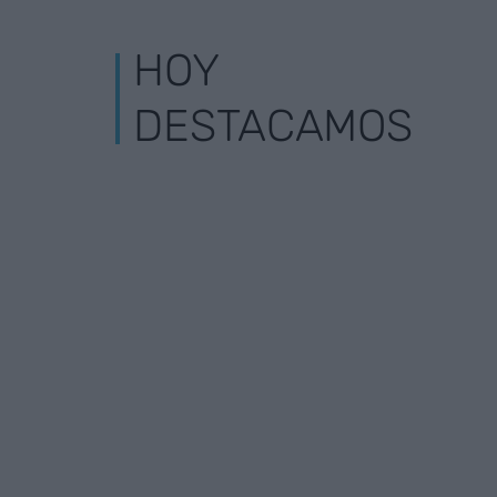
HOY
DESTACAMOS