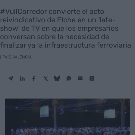
#VullCorredor convierte el acto
reivindicativo de Elche en un 'late-
show' de TV en que los empresarios
conversan sobre la necesidad de
finalizar ya la infraestructura ferroviaria
PAÍS VALENCIÀ