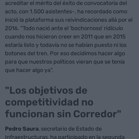
acreditar el mérito del éxito de convocatoria del
acto, con 1.500 asistentes-, ha recordado como
inició la plataforma sus reivindicaciones allá por el
2016. "Todo nació ante el 'bochornoso' ridículo
cuando nos hicieron creer en 2011 que en 2015
estaría listo y todavía no se habían puesto ni los
botones del tren. Por eso decidimos hacer algo
para que nuestros políticos vieran que se tenía
que hacer algo ya".
"Los objetivos de
competitividad no
funcionan sin Corredor"
Pedro Saura
, secretario de Estado de
Infraestructuras, ha participado en la segunda