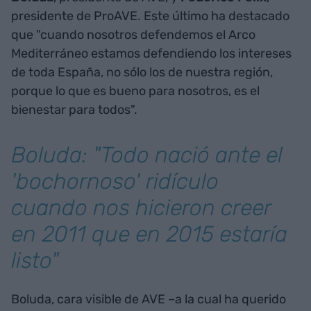
presidente de ProAVE. Este último ha destacado
que "cuando nosotros defendemos el Arco
Mediterráneo estamos defendiendo los intereses
de toda España, no sólo los de nuestra región,
porque lo que es bueno para nosotros, es el
bienestar para todos".
Boluda: "Todo nació ante el
'bochornoso' ridículo
cuando nos hicieron creer
en 2011 que en 2015 estaría
listo"
Boluda, cara visible de AVE –a la cual ha querido