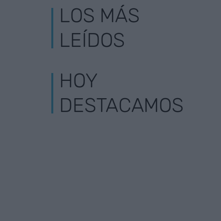
LOS MÁS
LEÍDOS
HOY
DESTACAMOS