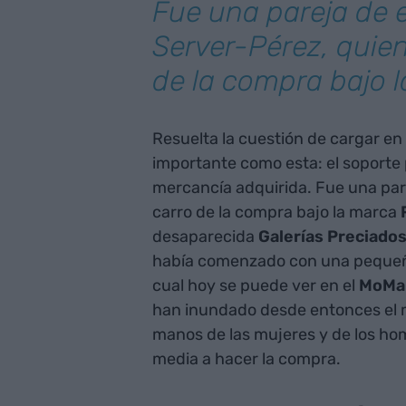
Fue una pareja de 
Server-Pérez, quien
de la compra bajo 
Resuelta la cuestión de cargar en 
importante como esta: el soporte 
mercancía adquirida. Fue una par
carro de la compra bajo la marca
desaparecida
Galerías Preciado
había comenzado con una pequeña
cual hoy se puede ver en el
MoMa
han inundado desde entonces el 
manos de las mujeres y de los ho
media a hacer la compra.