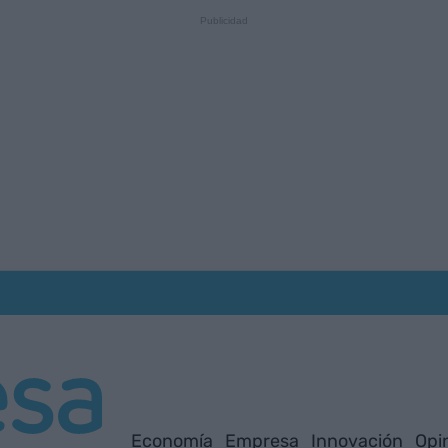
Economía
Empresa
Innovación
Opi