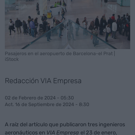
Pasajeros en el aeropuerto de Barcelona-el Prat |
iStock
Redacción VIA Empresa
02 de Febrero de 2024 - 05:30
Act. 16 de Septiembre de 2024 - 8:30
A raíz del artículo que publicaron tres ingenieros
aeronáuticos en
VIA Empresa
el 23 de enero,