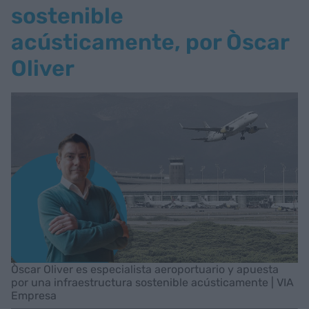
sostenible
acústicamente, por Òscar
Oliver
Òscar Oliver es especialista aeroportuario y apuesta
por una infraestructura sostenible acústicamente | VIA
Empresa