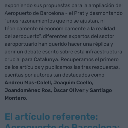
exponiendo sus propuestas para la ampliación del
Aeropuerto de Barcelona - el Prat y desmontando
"unos razonamientos que no se ajustan, ni
técnicamente ni económicamente a la realidad
del aeropuerto", diferentes expertos del sector
aeroportuario han querido hacer una réplica y
abrir un debate escrito sobre esta infraestructura
crucial para Catalunya. Recuperamos el primero
de los artículos y publicamos las tres respuestas,
escritas por autores tan destacados como
Andreu Mas-Colell, Joaquim Coello,
Joandomènec Ros, Òscar OIiver
y
Santiago
Montero
.
El artículo referente:
Aeropuerto de Barcelona: