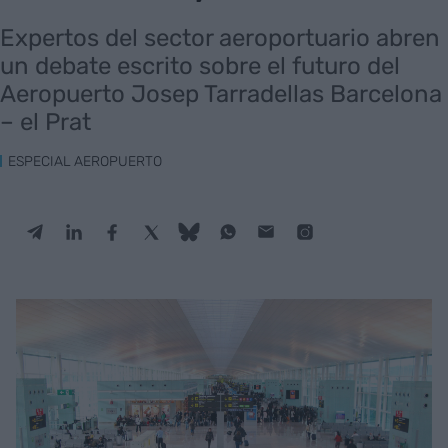
Expertos del sector aeroportuario abren
un debate escrito sobre el futuro del
Aeropuerto Josep Tarradellas Barcelona
– el Prat
ESPECIAL AEROPUERTO