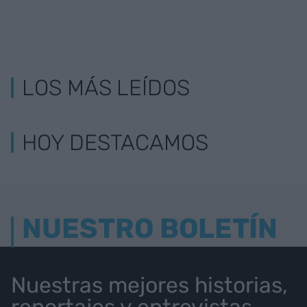
LOS MÁS LEÍDOS
HOY DESTACAMOS
NUESTRO BOLETÍN
Nuestras mejores historias,