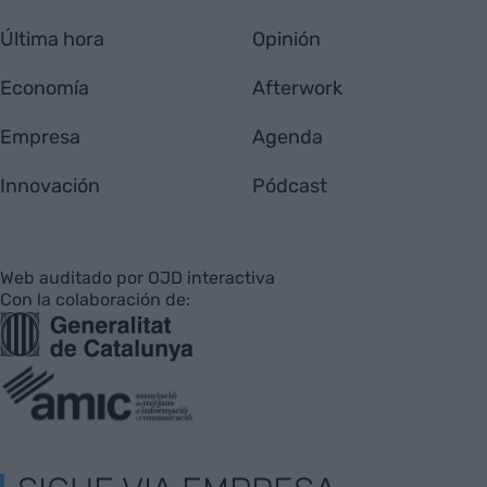
Última hora
Opinión
Economía
Afterwork
Empresa
Agenda
Innovación
Pódcast
Web auditado por OJD interactiva
Con la colaboración de: