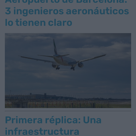
3 ingenieros aeronáuticos
lo tienen claro
Primera réplica: Una
infraestructura