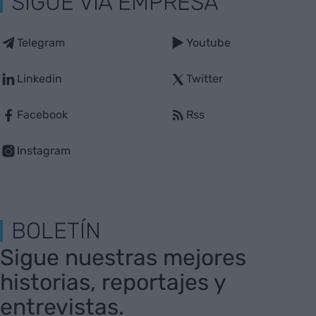
SIGUE VIA EMPRESA
Telegram
Youtube
Linkedin
Twitter
Facebook
Rss
Instagram
BOLETÍN
Sigue nuestras mejores
historias, reportajes y
entrevistas.