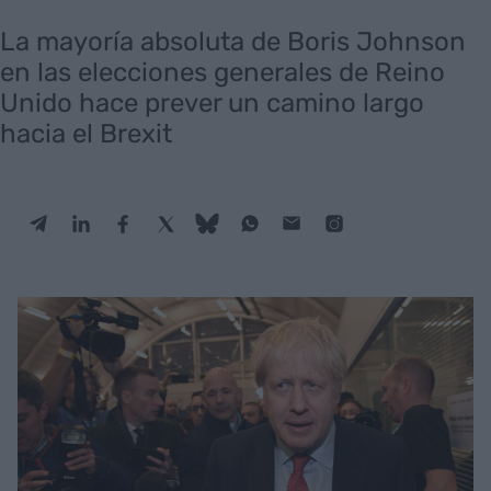
La mayoría absoluta de Boris Johnson
en las elecciones generales de Reino
Unido hace prever un camino largo
hacia el Brexit