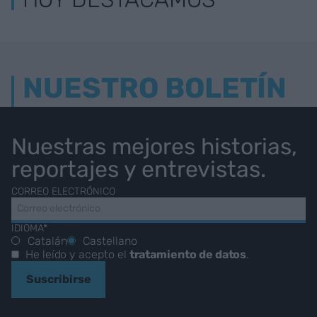
NUESTRO BOLETÍN
Nuestras mejores historias,
reportajes y entrevistas.
CORREO ELECTRÓNICO
IDIOMA*
Catalán
Castellano
He leído y acepto el
tratamiento de datos
.
Suscribirse