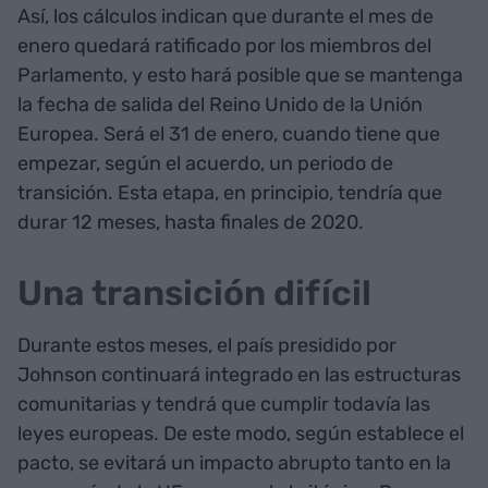
Así, los cálculos indican que durante el mes de
enero quedará ratificado por los miembros del
Parlamento, y esto hará posible que se mantenga
la fecha de salida del Reino Unido de la Unión
Europea. Será el 31 de enero, cuando tiene que
empezar, según el acuerdo, un periodo de
transición. Esta etapa, en principio, tendría que
durar 12 meses, hasta finales de 2020.
Una transición difícil
Durante estos meses, el país presidido por
Johnson continuará integrado en las estructuras
comunitarias y tendrá que cumplir todavía las
leyes europeas. De este modo, según establece el
pacto, se evitará un impacto abrupto tanto en la