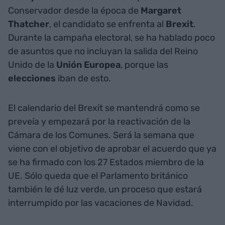
Conservador desde la época de
Margaret
Thatcher
, el candidato se enfrenta al
Brexit
.
Durante la campaña electoral, se ha hablado poco
de asuntos que no incluyan la salida del Reino
Unido de la
Unión Europea
, porque las
elecciones
iban de esto.
El calendario del Brexit se mantendrá como se
preveía y empezará por la reactivación de la
Cámara de los Comunes. Será la semana que
viene con el objetivo de aprobar el acuerdo que ya
se ha firmado con los 27 Estados miembro de la
UE. Sólo queda que el Parlamento británico
también le dé luz verde, un proceso que estará
interrumpido por las vacaciones de Navidad.