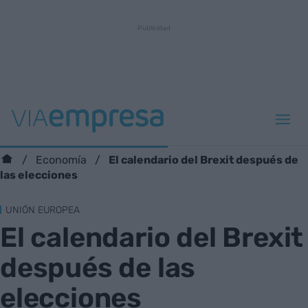
El calendario del Brexit después de
Economía
las elecciones
UNIÓN EUROPEA
El calendario del Brexit
después de las
elecciones