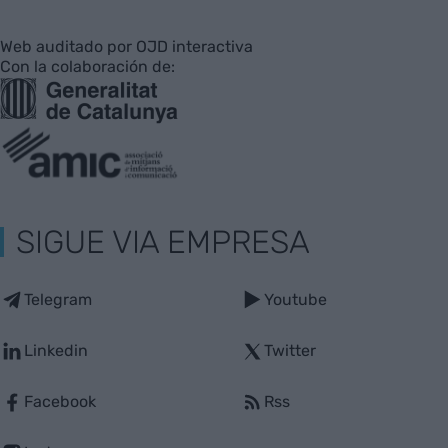
Web auditado por OJD interactiva
Con la colaboración de:
SIGUE VIA EMPRESA
Telegram
Youtube
Linkedin
Twitter
Facebook
Rss