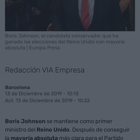
Boris Johnson, el candidato conservador que ha
ganado las elecciones del Reino Unido con mayoría
abosluta | Europa Press
Redacción VIA Empresa
Barcelona
13 de Diciembre de 2019 - 10:13
Act. 13 de Diciembre de 2019 - 10:22
Boris Johnson
se mantiene como primer
ministro del
Reino Unido
. Después de conseguir
la
mayoría absoluta
más clara para el Partido