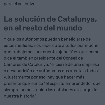
para el colectivo.
La solución de Catalunya,
en el resto del mundo
Y que los autónomos puedan beneficiarse de
estas medidas, nos repercute a todos por mucho
que trabajemos por cuenta ajena. Y es que, como
dice el también presidente del Consell de
Cambres de Catalunya, "el cierre de una empresa
o desaparición de autónomos nos afecta a todos"
y, justamente por eso, hay que hacer más
presente que nunca "el espíritu emprendedor que
siempre hemos tenido los catalanes a lo largo de
nuestra historia".