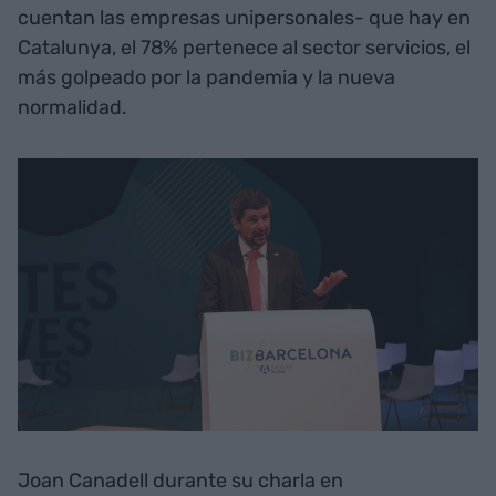
cuentan las empresas unipersonales- que hay en
Catalunya, el 78% pertenece al sector servicios, el
más golpeado por la pandemia y la nueva
normalidad.
Joan Canadell durante su charla en