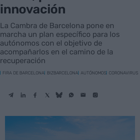
innovación
La Cambra de Barcelona pone en
marcha un plan específico para los
autónomos con el objetivo de
acompañarlos en el camino de la
recuperación
FIRA DE BARCELONA
BIZBARCELONA
AUTÓNOMOS
CORONAVIRUS