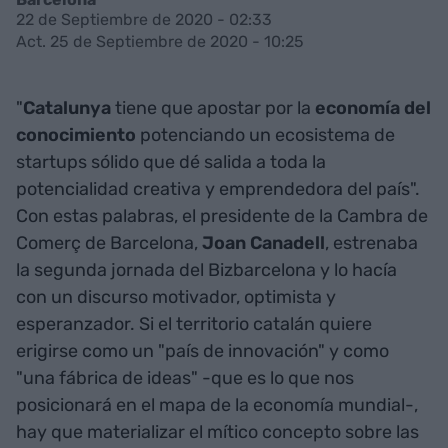
22 de Septiembre de 2020 - 02:33
Act. 25 de Septiembre de 2020 - 10:25
"
Catalunya
tiene que apostar por la
economía del
conocimiento
potenciando un ecosistema de
startups sólido que dé salida a toda la
potencialidad creativa y emprendedora del país".
Con estas palabras, el presidente de la Cambra de
Comerç de Barcelona,
Joan Canadell
, estrenaba
la segunda jornada del Bizbarcelona y lo hacía
con un discurso motivador, optimista y
esperanzador. Si el territorio catalán quiere
erigirse como un "país de innovación" y como
"una fábrica de ideas" -que es lo que nos
posicionará en el mapa de la economía mundial-,
hay que materializar el mítico concepto sobre las