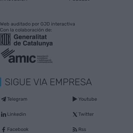
Web auditado por OJD interactiva
Con la colaboración de:
SIGUE VIA EMPRESA
Telegram
Youtube
Linkedin
Twitter
Facebook
Rss