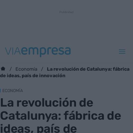
La revolución de Catalunya: fábrica
Economía
de ideas, país de innovación
ECONOMÍA
La revolución de
Catalunya: fábrica de
ideas, país de