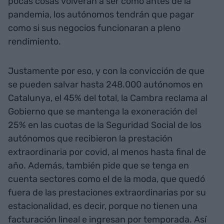
pocas cosas volverán a ser como antes de la
pandemia, los autónomos tendrán que pagar
como si sus negocios funcionaran a pleno
rendimiento.
Justamente por eso, y con la convicción de que
se pueden salvar hasta 248.000 autónomos en
Catalunya, el 45% del total, la Cambra reclama al
Gobierno que se mantenga la exoneración del
25% en las cuotas de la Seguridad Social de los
autónomos que recibieron la prestación
extraordinaria por covid, al menos hasta final de
año. Además, también pide que se tenga en
cuenta sectores como el de la moda, que quedó
fuera de las prestaciones extraordinarias por su
estacionalidad, es decir, porque no tienen una
facturación lineal e ingresan por temporada. Así