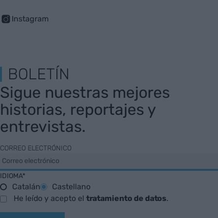
Instagram
BOLETÍN
Sigue nuestras mejores
historias, reportajes y
entrevistas.
CORREO ELECTRÓNICO
IDIOMA*
Catalán
Castellano
He leído y acepto el
tratamiento de datos
.