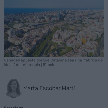
Canadell apuesta porque Cataluña sea una "fábrica de
ideas" de referencia | iStock
Marta Escobar Martí
Barcelona