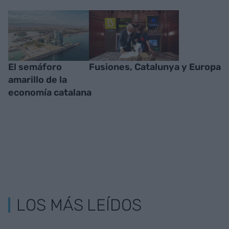
El semáforo
Fusiones, Catalunya y Europa
amarillo de la
economía catalana
LOS MÁS LEÍDOS