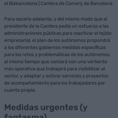
el Bizbarcelona | Cambra de Comerç de Barcelona
Para sacarlo adelante, y del mismo modo que el
presidente de la Cambra pedía un esfuerzo a las
administraciones públicas para reactivar el tejido
empresarial, el plan de los autónomos propondrá
a los diferentes gobiernos medidas específicas
para los retos y problemáticas de los autónomos,
al mismo tiempo que contará con una vertiente
más operativa que trabajará para visibilitzar al
sector, y adaptar y activar servicios y proyectos
de acompañamiento para los trabajadores por
cuenta propia.
Medidas urgentes (y
fantasma)