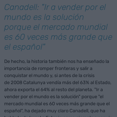
Canadell: "Ir a vender por el
mundo es la solución
porque el mercado mundial
es 60 veces más grande que
el español"
De hecho, la historia también nos ha enseñado la
importancia de romper fronteras y salir a
conquistar el mundo y, si antes de la crisis
de 2008 Catalunya vendía más del 63% al Estado,
ahora exporta el 64% al resto del planeta. "Ir a
vender por el mundo es la solución" porque "el
mercado mundial es 60 veces más grande que el
español", ha dejado muy claro Canadell, que ha