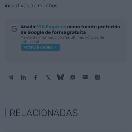
iniciativas de muchos.
Añadir
VIA Empresa
como fuente preferida
de Google de forma gratuita
Mantente informado con las últimas noticias de
actualidad
ACTIVAR AHORA
RELACIONADAS