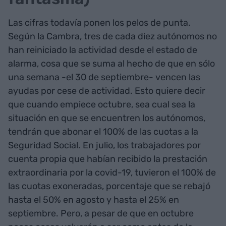
Las cifras todavía ponen los pelos de punta.
Según la Cambra, tres de cada diez autónomos no
han reiniciado la actividad desde el estado de
alarma, cosa que se suma al hecho de que en sólo
una semana -el 30 de septiembre- vencen las
ayudas por cese de actividad. Esto quiere decir
que cuando empiece octubre, sea cual sea la
situación en que se encuentren los autónomos,
tendrán que abonar el 100% de las cuotas a la
Seguridad Social. En julio, los trabajadores por
cuenta propia que habían recibido la prestación
extraordinaria por la covid-19, tuvieron el 100% de
las cuotas exoneradas, porcentaje que se rebajó
hasta el 50% en agosto y hasta el 25% en
septiembre. Pero, a pesar de que en octubre