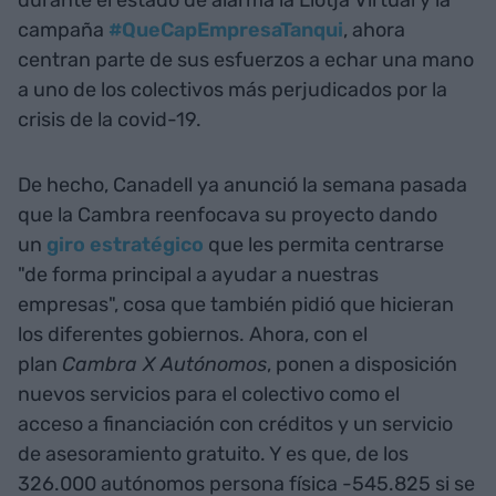
campaña
#QueCapEmpresaTanqui
, ahora
centran parte de sus esfuerzos a echar una mano
a uno de los colectivos más perjudicados por la
crisis de la covid-19.
De hecho, Canadell ya anunció la semana pasada
que la Cambra reenfocava su proyecto dando
un
giro estratégico
que les permita centrarse
"de forma principal a ayudar a nuestras
empresas", cosa que también pidió que hicieran
los diferentes gobiernos. Ahora, con el
plan
Cambra X Autónomos
, ponen a disposición
nuevos servicios para el colectivo como el
acceso a financiación con créditos y un servicio
de asesoramiento gratuito. Y es que, de los
326.000 autónomos persona física -545.825 si se