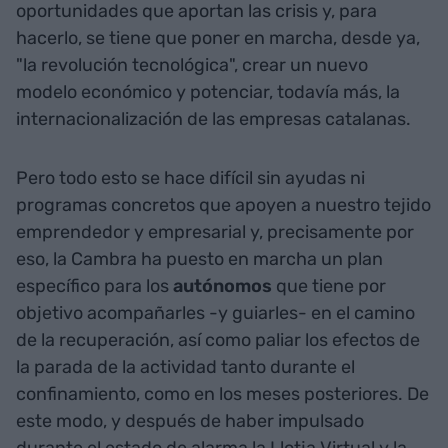
oportunidades que aportan las crisis y, para
hacerlo, se tiene que poner en marcha, desde ya,
"la revolución tecnológica", crear un nuevo
modelo económico y potenciar, todavía más, la
internacionalización de las empresas catalanas.
Pero todo esto se hace difícil sin ayudas ni
programas concretos que apoyen a nuestro tejido
emprendedor y empresarial y, precisamente por
eso, la Cambra ha puesto en marcha un plan
específico para los
autónomos
que tiene por
objetivo acompañarles -y guiarles- en el camino
de la recuperación, así como paliar los efectos de
la parada de la actividad tanto durante el
confinamiento, como en los meses posteriores. De
este modo, y después de haber impulsado
durante el estado de alarma la Llotja Virtual y la