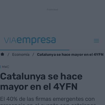
Catalunya se hace mayor en el 4YFN
Economía
MWC
Catalunya se hace
mayor en el 4YFN
El 40% de las firmas emergentes con