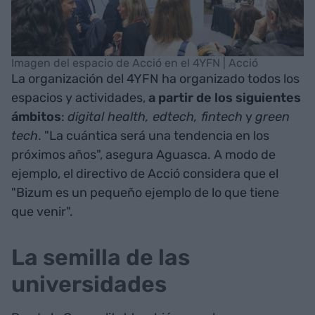
Imagen del espacio de Acció en el 4YFN | Acció
La organización del 4YFN ha organizado todos los
espacios y actividades,
a partir de los siguientes
ámbitos
:
digital health, edtech, fintech
y
green
tech
. "La cuántica será una tendencia en los
próximos años", asegura Aguasca. A modo de
ejemplo, el directivo de Acció considera que el
"Bizum es un pequeño ejemplo de lo que tiene
que venir".
La semilla de las
universidades