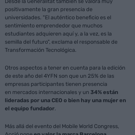
Desde la Generalitat también se valora muy
positivamente la gran presencia de
universidades. "El auténtico beneficio es el
sentimiento emprendedor que muchos
estudiantes adquieren aquí y, a la vez, es la
semilla del futuro", exclama el responsable de
Transformación Tecnológica.
Otros aspectos a tener en cuenta para la edición
de este año del 4YFN son que un 25% de las
empresas participantes tienen presencia
en mercados internacionales y un
34% están
lideradas por una CEO o bien hay una mujer en
el equipo fundador
.
Más allá del evento del Mobile World Congress,
Acció pone
en valor la marca Barcelona
.