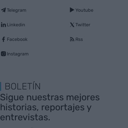
Telegram
Youtube
Linkedin
Twitter
Facebook
Rss
Instagram
BOLETÍN
Sigue nuestras mejores
historias, reportajes y
entrevistas.