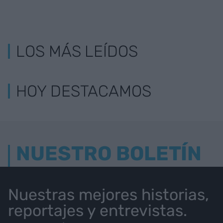
LOS MÁS LEÍDOS
HOY DESTACAMOS
NUESTRO BOLETÍN
Nuestras mejores historias,
reportajes y entrevistas.