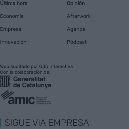
Última hora
Opinión
Economía
Afterwork
Empresa
Agenda
Innovación
Pódcast
Web auditado por OJD interactiva
Con la colaboración de:
SIGUE VIA EMPRESA