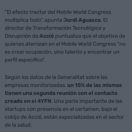
"El efecto tractor del Mobile World Congress
multiplica todo", apunta
Jordi Aguasca
. El
director de Transformación Tecnológica y
Disrupción de
Acció
puntualiza que el objetivo de
quienes aterrizan en el Mobile World Congress "no
es crear ocupación, sino talento y encontrar un
perfil específico".
Según los datos de la Generalitat sobre las
empresas monitorizadas,
un 15% de las mismas
tienen una segunda reunión con el contacto
creado en el 4YFN
. Una parte importante de las
startups con presencia en el certamen, bajo el
cobijo de Acció, están especializadas en el sector
de la salud.