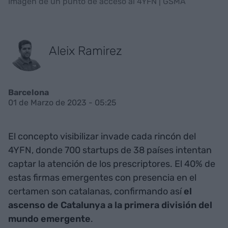
Imagen de un punto de acceso al 4YFN | GSMA
Aleix Ramirez
Barcelona
01 de Marzo de 2023 - 05:25
El concepto visibilizar invade cada rincón del
4YFN, donde 700 startups de 38 países intentan
captar la atención de los prescriptores. El 40% de
estas firmas emergentes con presencia en el
certamen son catalanas, confirmando así
el
ascenso de Catalunya a la primera división del
mundo emergente
.