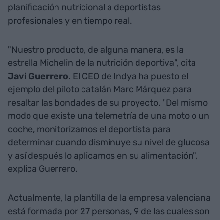
planificación nutricional a deportistas
profesionales y en tiempo real.
"Nuestro producto, de alguna manera, es la
estrella Michelin de la nutrición deportiva", cita
Javi Guerrero
. El CEO de Indya ha puesto el
ejemplo del piloto catalán Marc Márquez para
resaltar las bondades de su proyecto. "Del mismo
modo que existe una telemetría de una moto o un
coche, monitorizamos el deportista para
determinar cuando disminuye su nivel de glucosa
y así después lo aplicamos en su alimentación",
explica Guerrero.
Actualmente, la plantilla de la empresa valenciana
está formada por 27 personas, 9 de las cuales son