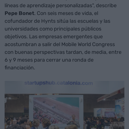
líneas de aprendizaje personalizadas", describe
Pepe Bonet
. Con seis meses de vida, el
cofundador de Hynts sitúa las escuelas y las
universidades como principales públicos
objetivos. Las empresas emergentes que
acostumbran a salir del Mobile World Congress
con buenas perspectivas tardan, de media, entre
6 y 9 meses para cerrar una ronda de
financiación.