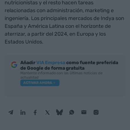
nutricionistas y el resto hacen tareas
relacionadas con administración, marketing e
ingeniería. Los principales mercados de Indya son
España y América Latina con el horizonte de
aterrizar, a partir del 2024, en Europa y los
Estados Unidos.
Añadir
VIA Empresa
como fuente preferida
de Google de forma gratuita
Mantente informado con las últimas noticias de
actualidad
ACTIVAR AHORA