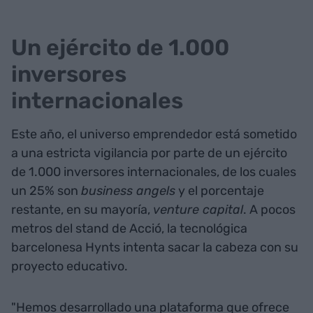
Un ejército de 1.000
inversores
internacionales
Este año, el universo emprendedor está sometido
a una estricta vigilancia por parte de un ejército
de 1.000 inversores internacionales, de los cuales
un 25% son
business angels
y el porcentaje
restante, en su mayoría,
venture capital
. A pocos
metros del stand de Acció, la tecnológica
barcelonesa Hynts intenta sacar la cabeza con su
proyecto educativo.
"Hemos desarrollado una plataforma que ofrece