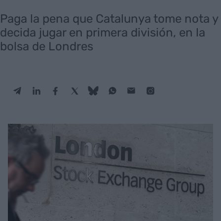
Paga la pena que Catalunya tome nota y
decida jugar en primera división, en la
bolsa de Londres