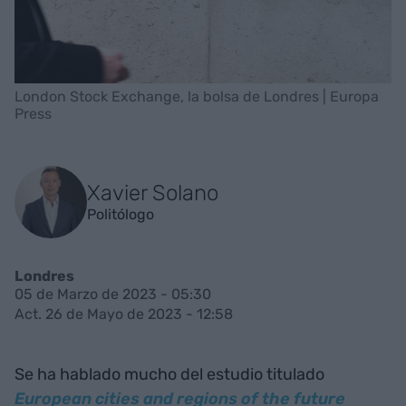
London Stock Exchange, la bolsa de Londres | Europa
Press
Xavier Solano
Politólogo
Londres
05 de Marzo de 2023 - 05:30
Act. 26 de Mayo de 2023 - 12:58
Se ha hablado mucho del estudio titulado
European cities and regions of the future