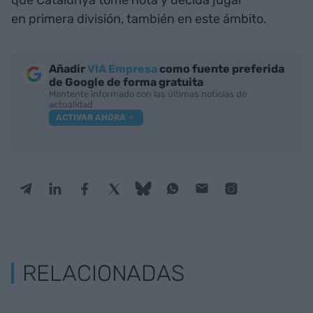
en primera división, también en este ámbito.
Añadir
VIA Empresa
como fuente preferida
de Google de forma gratuita
Mantente informado con las últimas noticias de
actualidad
ACTIVAR AHORA
RELACIONADAS