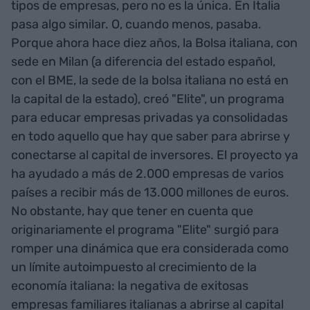
tipos de empresas, pero no es la única. En Italia
pasa algo similar. O, cuando menos, pasaba.
Porque ahora hace diez años, la Bolsa italiana, con
sede en Milan (a diferencia del estado español,
con el BME, la sede de la bolsa italiana no está en
la capital de la estado), creó "Elite", un programa
para educar empresas privadas ya consolidadas
en todo aquello que hay que saber para abrirse y
conectarse al capital de inversores. El proyecto ya
ha ayudado a más de 2.000 empresas de varios
países a recibir más de 13.000 millones de euros.
No obstante, hay que tener en cuenta que
originariamente el programa "Elite" surgió para
romper una dinámica que era considerada como
un límite autoimpuesto al crecimiento de la
economía italiana: la negativa de exitosas
empresas familiares italianas a abrirse al capital