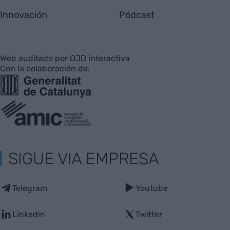
Innovación
Pódcast
Web auditado por OJD interactiva
Con la colaboración de:
SIGUE VIA EMPRESA
Telegram
Youtube
Linkedin
Twitter