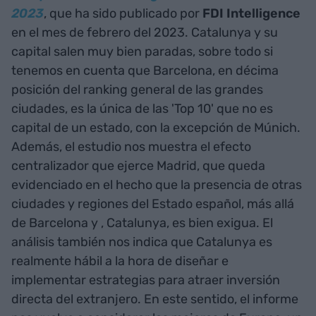
2023
, que ha sido publicado por
FDI Intelligence
en el mes de febrero del 2023. Catalunya y su
capital salen muy bien paradas, sobre todo si
tenemos en cuenta que Barcelona, en décima
posición del ranking general de las grandes
ciudades, es la única de las 'Top 10' que no es
capital de un estado, con la excepción de Múnich.
Además, el estudio nos muestra el efecto
centralizador que ejerce Madrid, que queda
evidenciado en el hecho que la presencia de otras
ciudades y regiones del Estado español, más allá
de Barcelona y , Catalunya, es bien exigua. El
análisis también nos indica que Catalunya es
realmente hábil a la hora de diseñar e
implementar estrategias para atraer inversión
directa del extranjero. En este sentido, el informe