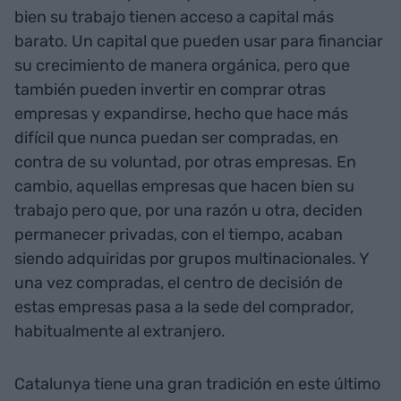
bien su trabajo tienen acceso a capital más
barato. Un capital que pueden usar para financiar
su crecimiento de manera orgánica, pero que
también pueden invertir en comprar otras
empresas y expandirse, hecho que hace más
difícil que nunca puedan ser compradas, en
contra de su voluntad, por otras empresas. En
cambio, aquellas empresas que hacen bien su
trabajo pero que, por una razón u otra, deciden
permanecer privadas, con el tiempo, acaban
siendo adquiridas por grupos multinacionales. Y
una vez compradas, el centro de decisión de
estas empresas pasa a la sede del comprador,
habitualmente al extranjero.
Catalunya tiene una gran tradición en este último