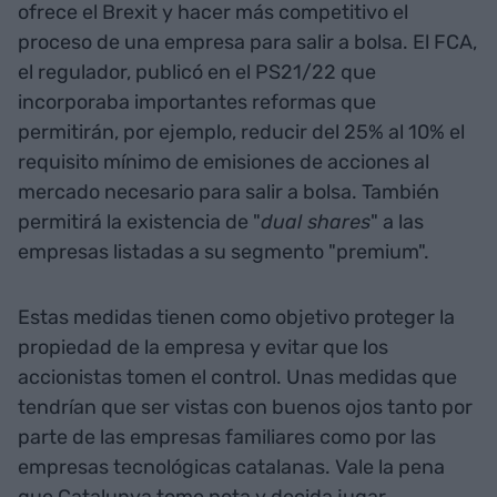
ofrece el Brexit y hacer más competitivo el
proceso de una empresa para salir a bolsa. El FCA,
el regulador, publicó en el PS21/22 que
incorporaba importantes reformas que
permitirán, por ejemplo, reducir del 25% al 10% el
requisito mínimo de emisiones de acciones al
mercado necesario para salir a bolsa. También
permitirá la existencia de "
dual shares
" a las
empresas listadas a su segmento "premium".
Estas medidas tienen como objetivo proteger la
propiedad de la empresa y evitar que los
accionistas tomen el control. Unas medidas que
tendrían que ser vistas con buenos ojos tanto por
parte de las empresas familiares como por las
empresas tecnológicas catalanas. Vale la pena
que Catalunya tome nota y decida jugar