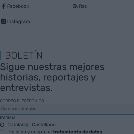
Facebook
Rss
Instagram
BOLETÍN
Sigue nuestras mejores
historias, reportajes y
entrevistas.
CORREO ELECTRÓNICO
IDIOMA*
Catalán
Castellano
He leído y acepto el
tratamiento de datos
.