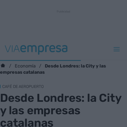
Desde Londres: la City y las
Economía
empresas catalanas
CAFÉ DE AEROPUERTO
Desde Londres: la City
y las empresas
catalanas