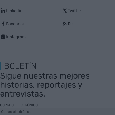
Linkedin
Twitter
Facebook
Rss
Instagram
BOLETÍN
Sigue nuestras mejores
historias, reportajes y
entrevistas.
CORREO ELECTRÓNICO