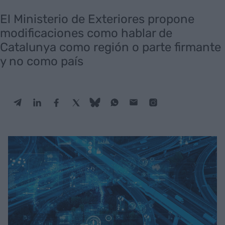
El Ministerio de Exteriores propone
modificaciones como hablar de
Catalunya como región o parte firmante
y no como país