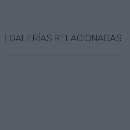
GALERÍAS RELACIONADAS