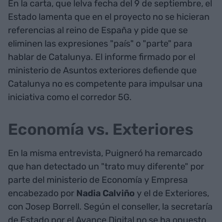
En la carta, que lelva fecha del 9 de septiembre, el
Estado lamenta que en el proyecto no se hicieran
referencias al reino de España y pide que se
eliminen las expresiones "país" o "parte" para
hablar de Catalunya. El informe firmado por el
ministerio de Asuntos exteriores defiende que
Catalunya no es competente para impulsar una
iniciativa como el corredor 5G.
Economía vs. Exteriores
En la misma entrevista, Puigneró ha remarcado
que han detectado un "trato muy diferente" por
parte del ministerio de Economía y Empresa
encabezado por
Nadia Calviño
y el de Exteriores,
con Josep Borrell. Según el conseller, la secretaría
de Estado por el Avance Digital no se ha opuesto