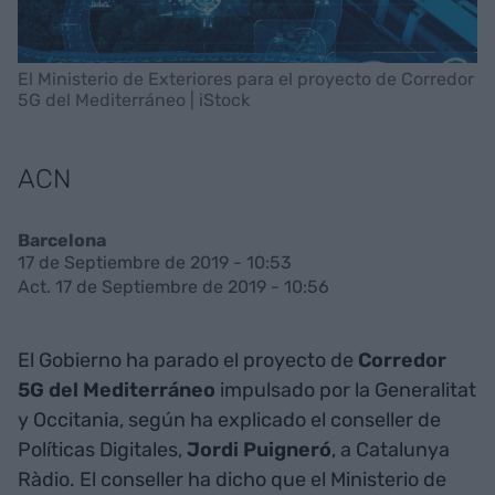
El Ministerio de Exteriores para el proyecto de Corredor
5G del Mediterráneo | iStock
ACN
Barcelona
17 de Septiembre de 2019 - 10:53
Act. 17 de Septiembre de 2019 - 10:56
El Gobierno ha parado el proyecto de
Corredor
5G del Mediterráneo
impulsado por la Generalitat
y Occitania, según ha explicado el conseller de
Políticas Digitales,
Jordi Puigneró
, a Catalunya
Ràdio. El conseller ha dicho que el Ministerio de