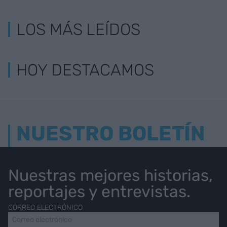
LOS MÁS LEÍDOS
HOY DESTACAMOS
NUESTRO BOLETÍN
Nuestras mejores historias,
reportajes y entrevistas.
CORREO ELECTRÓNICO