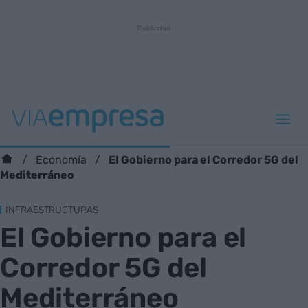
El Gobierno para el Corredor 5G del
Economía
Mediterráneo
INFRAESTRUCTURAS
El Gobierno para el
Corredor 5G del
Mediterráneo