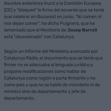
Asuntos exteriores trucó a la Comisión Europea
(CE) y "bloqueó" la firma del acuerdo que se tenía
que celebrar en Bucarest en junio. "Ni comen ni
nos dejan comer", ha dicho Puigneró, que ha
lamentado que el Ministerio de
Josep Borrell
está "obsesionado" con Catalunya.
Según un informe del Ministerio avanzado por
Catalunya Ràdio, el documento que se tenía que
firmar no se adecuaba al lenguaje jurídico y
propone modificaciones como hablar de
Catalunya como región o parte firmante y no
como país y que no se hable de ministerio ni de
ministro sino de departamento y jefe de
departamento.