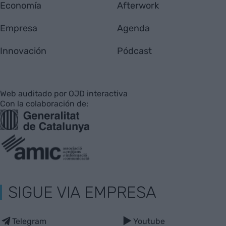
Economía
Afterwork
Empresa
Agenda
Innovación
Pódcast
Web auditado por OJD interactiva
Con la colaboración de:
SIGUE VIA EMPRESA
Telegram
Youtube