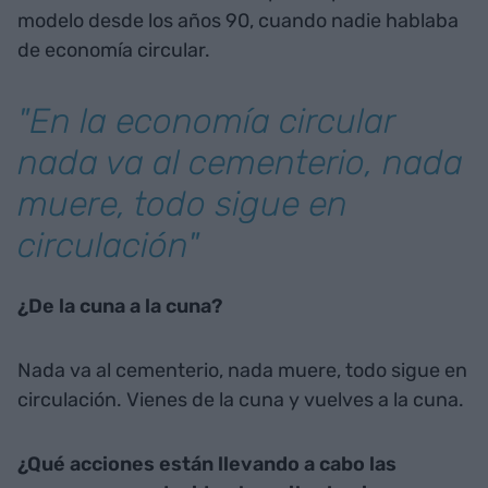
modelo desde los años 90, cuando nadie hablaba
de economía circular.
"En la economía circular
nada va al cementerio, nada
muere, todo sigue en
circulación"
¿De la cuna a la cuna?
Nada va al cementerio, nada muere, todo sigue en
circulación. Vienes de la cuna y vuelves a la cuna.
¿Qué acciones están llevando a cabo las