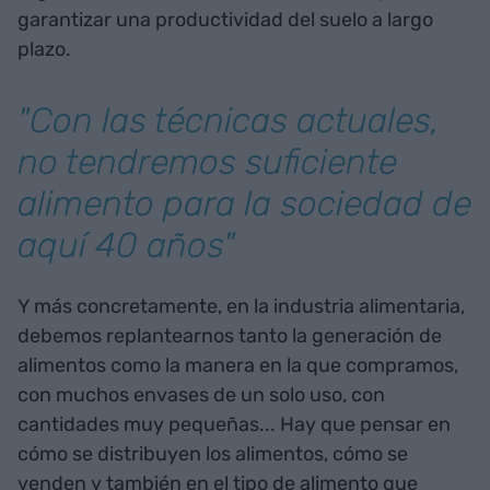
garantizar una productividad del suelo a largo
plazo.
"Con las técnicas actuales,
no tendremos suficiente
alimento para la sociedad de
aquí 40 años"
Y más concretamente, en la industria alimentaria,
debemos replantearnos tanto la generación de
alimentos como la manera en la que compramos,
con muchos envases de un solo uso, con
cantidades muy pequeñas... Hay que pensar en
cómo se distribuyen los alimentos, cómo se
venden y también en el tipo de alimento que