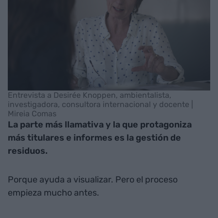
Entrevista a Desirée Knoppen, ambientalista,
investigadora, consultora internacional y docente |
Mireia Comas
La parte más llamativa y la que protagoniza
más titulares e informes es la gestión de
residuos.
Porque ayuda a visualizar. Pero el proceso
empieza mucho antes.