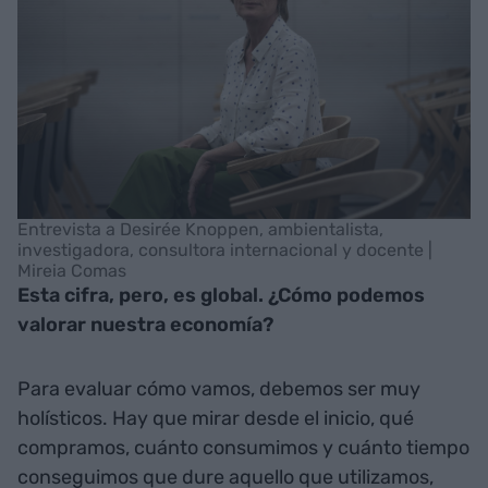
Entrevista a Desirée Knoppen, ambientalista,
investigadora, consultora internacional y docente |
Mireia Comas
Esta cifra, pero, es global. ¿Cómo podemos
valorar nuestra economía?
Para evaluar cómo vamos, debemos ser muy
holísticos. Hay que mirar desde el inicio, qué
compramos, cuánto consumimos y cuánto tiempo
conseguimos que dure aquello que utilizamos,