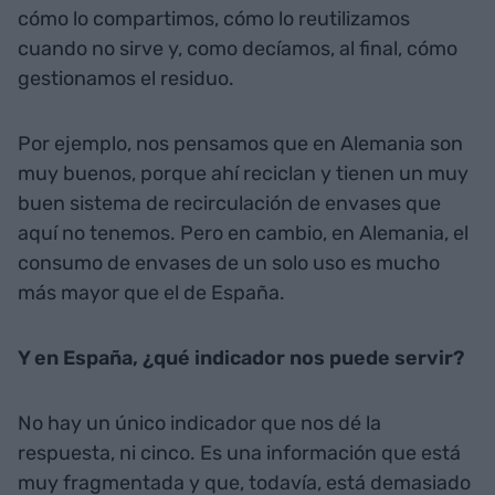
cómo lo compartimos, cómo lo reutilizamos
cuando no sirve y, como decíamos, al final, cómo
gestionamos el residuo.
Por ejemplo, nos pensamos que en Alemania son
muy buenos, porque ahí reciclan y tienen un muy
buen sistema de recirculación de envases que
aquí no tenemos. Pero en cambio, en Alemania, el
consumo de envases de un solo uso es mucho
más mayor que el de España.
Y en España, ¿qué indicador nos puede servir?
No hay un único indicador que nos dé la
respuesta, ni cinco. Es una información que está
muy fragmentada y que, todavía, está demasiado