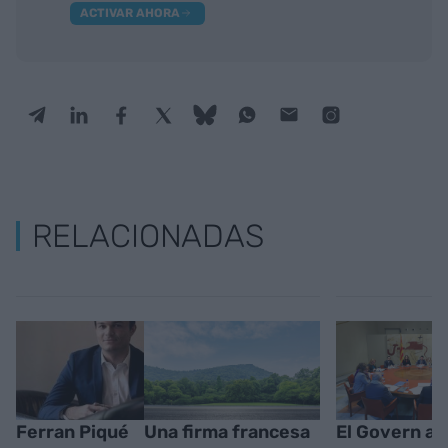
ACTIVAR AHORA
RELACIONADAS
Ferran Piqué
Una firma francesa
El Govern a