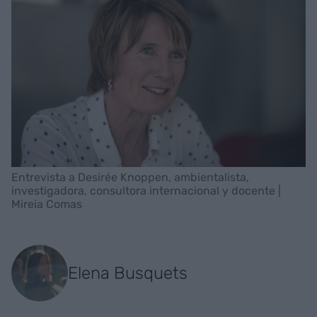
Entrevista a Desirée Knoppen, ambientalista,
investigadora, consultora internacional y docente |
Mireia Comas
Elena Busquets