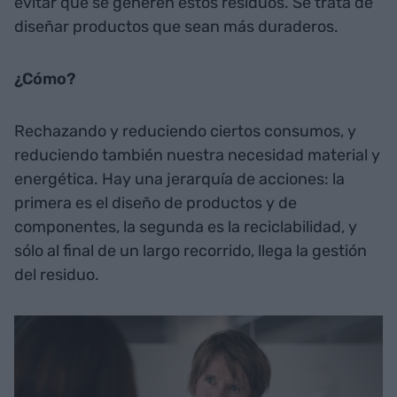
evitar que se generen estos residuos. Se trata de
diseñar productos que sean más duraderos.
¿Cómo?
Rechazando y reduciendo ciertos consumos, y
reduciendo también nuestra necesidad material y
energética. Hay una jerarquía de acciones: la
primera es el diseño de productos y de
componentes, la segunda es la reciclabilidad, y
sólo al final de un largo recorrido, llega la gestión
del residuo.