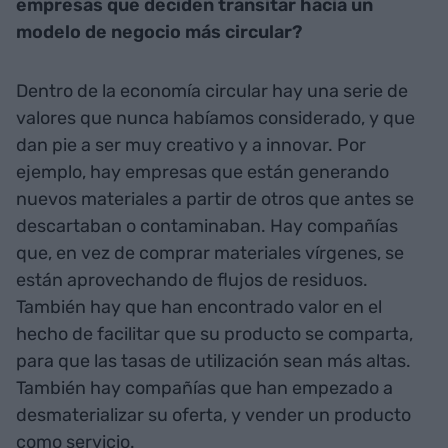
empresas que deciden transitar hacia un
modelo de negocio más circular?
Dentro de la economía circular hay una serie de
valores que nunca habíamos considerado, y que
dan pie a ser muy creativo y a innovar. Por
ejemplo, hay empresas que están generando
nuevos materiales a partir de otros que antes se
descartaban o contaminaban. Hay compañías
que, en vez de comprar materiales vírgenes, se
están aprovechando de flujos de residuos.
También hay que han encontrado valor en el
hecho de facilitar que su producto se comparta,
para que las tasas de utilización sean más altas.
También hay compañías que han empezado a
desmaterializar su oferta, y vender un producto
como servicio.