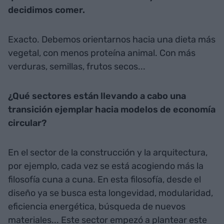
decidimos comer.
Exacto. Debemos orientarnos hacia una dieta más
vegetal, con menos proteína animal. Con más
verduras, semillas, frutos secos...
¿Qué sectores están llevando a cabo una
transición ejemplar hacia modelos de economía
circular?
En el sector de la construcción y la arquitectura,
por ejemplo, cada vez se está acogiendo más la
filosofía cuna a cuna. En esta filosofía, desde el
diseño ya se busca esta longevidad, modularidad,
eficiencia energética, búsqueda de nuevos
materiales... Este sector empezó a plantear este