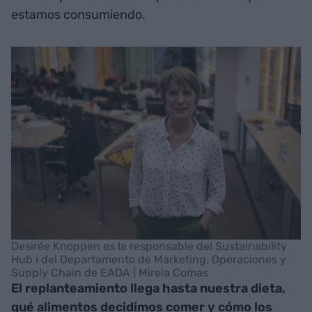
estamos consumiendo.
Desirée Knoppen es la responsable del Sustainability
Hub i del Departamento de Marketing, Operaciones y
Supply Chain de EADA | Mireia Comas
El replanteamiento llega hasta nuestra dieta,
qué alimentos decidimos comer y cómo los