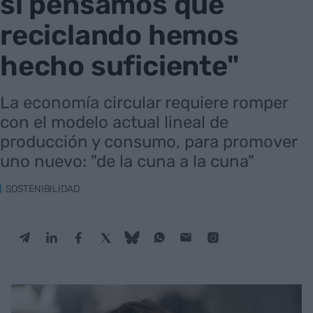
si pensamos que
reciclando hemos
hecho suficiente"
La economía circular requiere romper
con el modelo actual lineal de
producción y consumo, para promover
uno nuevo: "de la cuna a la cuna"
SOSTENIBILIDAD