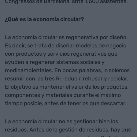
Congressos de Barcelona, ante 1.600 asistentes.
¿Qué es la economía circular?
La economía circular es regenerativa por diseño.
Es decir, se trata de diseñar modelos de negocio
con productos y servicios regenerativos que
ayuden a regenerar sistemas sociales y
medioambientales. En pocas palabras, lo solemos
resumir con las tres R: reducir, rehusar y reciclar.
El objetivo es mantener el valor de los productos,
componentes y materiales durante el máximo
tiempo posible, antes de tenerlos que descartar.
La economía circular no es gestionar bien los
residuos. Antes de la gestión de residuos, hay que