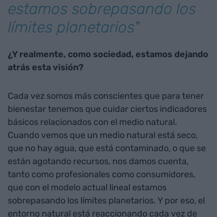
estamos sobrepasando los
límites planetarios"
¿Y realmente, como sociedad, estamos dejando
atrás esta visión?
Cada vez somos más conscientes que para tener
bienestar tenemos que cuidar ciertos indicadores
básicos relacionados con el medio natural.
Cuando vemos que un medio natural está seco,
que no hay agua, que está contaminado, o que se
están agotando recursos, nos damos cuenta,
tanto como profesionales como consumidores,
que con el modelo actual lineal estamos
sobrepasando los límites planetarios. Y por eso, el
entorno natural está reaccionando cada vez de