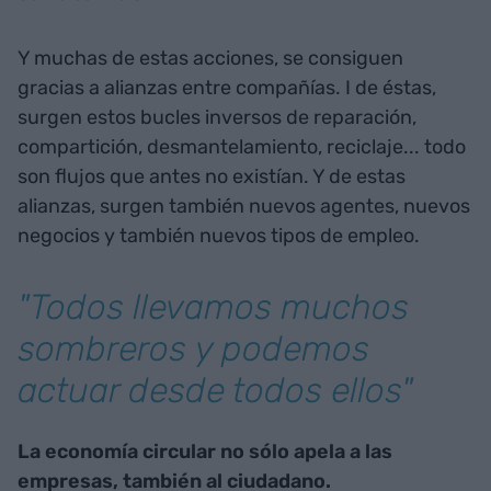
Y muchas de estas acciones, se consiguen
gracias a alianzas entre compañías. I de éstas,
surgen estos bucles inversos de reparación,
compartición, desmantelamiento, reciclaje... todo
son flujos que antes no existían. Y de estas
alianzas, surgen también nuevos agentes, nuevos
negocios y también nuevos tipos de empleo.
"Todos llevamos muchos
sombreros y podemos
actuar desde todos ellos"
La economía circular no sólo apela a las
empresas, también al ciudadano.