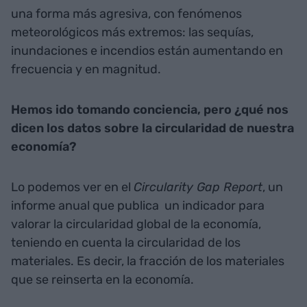
una forma más agresiva, con fenómenos
meteorológicos más extremos: las sequías,
inundaciones e incendios están aumentando en
frecuencia y en magnitud.
Hemos ido tomando conciencia, pero ¿qué nos
dicen los datos sobre la circularidad de nuestra
economía?
Lo podemos ver en el
Circularity Gap Report
, un
informe anual que publica un indicador para
valorar la circularidad global de la economía,
teniendo en cuenta la circularidad de los
materiales. Es decir, la fracción de los materiales
que se reinserta en la economía.