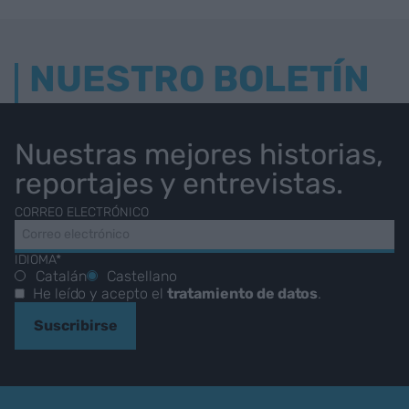
NUESTRO BOLETÍN
Nuestras mejores historias,
reportajes y entrevistas.
CORREO ELECTRÓNICO
IDIOMA*
Catalán
Castellano
He leído y acepto el
tratamiento de datos
.
Suscribirse