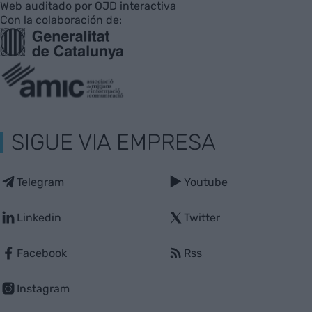
Web auditado por OJD interactiva
Con la colaboración de:
SIGUE VIA EMPRESA
Telegram
Youtube
Linkedin
Twitter
Facebook
Rss
Instagram