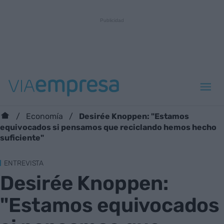
Desirée Knoppen: "Estamos
Economía
equivocados si pensamos que reciclando hemos hecho
suficiente"
ENTREVISTA
Desirée Knoppen:
"Estamos equivocados