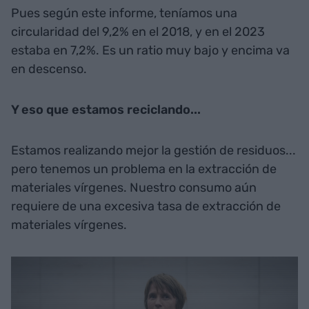
Pues según este informe, teníamos una
circularidad del 9,2% en el 2018, y en el 2023
estaba en 7,2%. Es un ratio muy bajo y encima va
en descenso.
Y eso que estamos reciclando...
Estamos realizando mejor la gestión de residuos...
pero tenemos un problema en la extracción de
materiales vírgenes. Nuestro consumo aún
requiere de una excesiva tasa de extracción de
materiales vírgenes.