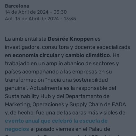
Barcelona
14 de Abril de 2024 - 05:30
Act. 15 de Abril de 2024 - 13:35
La ambientalista
Desirée Knoppen
es
investigadora, consultora y docente especializada
en
economía circular
y
cambio climático
. Ha
trabajado en un amplio abanico de sectores y
países acompañando a las empresas en su
transformación "hacia una sostenibilidad
genuina". Actualmente es la responsable del
Sustainability Hub y del Departamento de
Marketing, Operaciones y Supply Chain de EADA
y, de hecho, fue una de las caras más visibles del
evento anual que celebró la escuela de
negocios
el pasado viernes en el Palau de