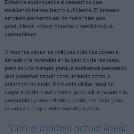
Estamos equivocados si pensamos que
reciclando hemos hecho suficiente. El proceso
empieza pensando en los materiales que
producimos, y los productos y servicios que
consumimos.
Y muchas veces las políticas públicas ponen el
énfasis y la inversión en la gestión de residuos,
pero es una trampa, porque acabamos pensando
que podemos seguir consumiendo como lo
estamos haciendo. Pero esta visión lineal de
coger algo de la naturaleza, producir algo con ello,
consumirlo y descartarlo cuando nos dé la gana
es una visión que debemos dejar atrás.
"Con el modelo actual lineal