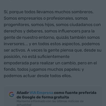
Sí, porque todos llevamos muchos sombreros.
Somos empresarios o profesionales, somos
progenitores, somos hijos, somos ciudadanos con
derechos y deberes, somos influencers para la
gente de nuestro entorno, quizás también somos
inversores... y en todos estos aspectos, podemos
ser activos. A veces la gente piensa que, desde su
posición, no está suficientemente
empoderada para realizar un cambio, pero en el
fondo, todos jugamos muchos papeles; y
podemos actuar desde todos ellos.
Añadir
VIA Empresa
como fuente preferida
de Google de forma gratuita
Mantente informado con las últimas noticias de
actualidad