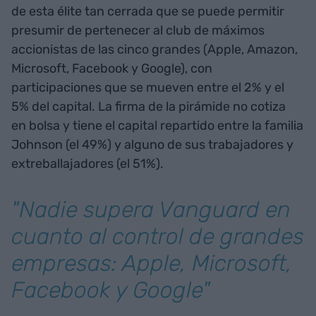
de esta élite tan cerrada que se puede permitir
presumir de pertenecer al club de máximos
accionistas de las cinco grandes (Apple, Amazon,
Microsoft, Facebook y Google), con
participaciones que se mueven entre el 2% y el
5% del capital. La firma de la pirámide no cotiza
en bolsa y tiene el capital repartido entre la familia
Johnson (el 49%) y alguno de sus trabajadores y
extreballajadores (el 51%).
"Nadie supera Vanguard en
cuanto al control de grandes
empresas: Apple, Microsoft,
Facebook y Google"