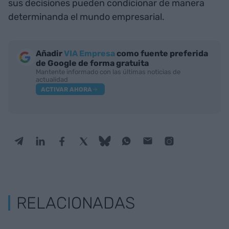
sus decisiones pueden condicionar de manera
determinanda el mundo empresarial.
Añadir
VIA Empresa
como fuente preferida
de Google de forma gratuita
Mantente informado con las últimas noticias de
actualidad
ACTIVAR AHORA
RELACIONADAS