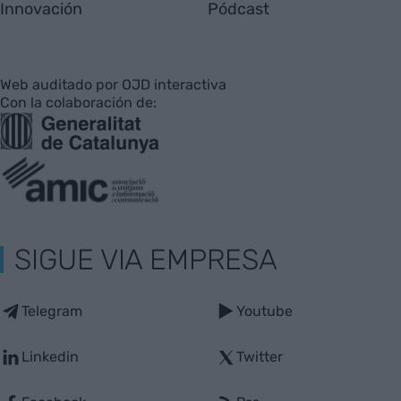
Innovación
Pódcast
Web auditado por OJD interactiva
Con la colaboración de:
SIGUE VIA EMPRESA
Telegram
Youtube
Linkedin
Twitter