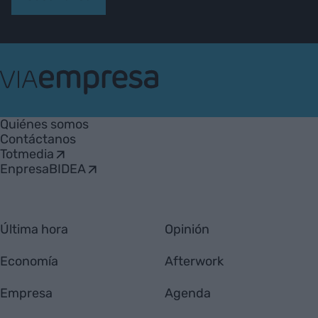
VIA
Empresa
Quiénes somos
Contáctanos
Totmedia
EnpresaBIDEA
Última hora
Opinión
Economía
Afterwork
Empresa
Agenda