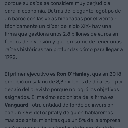
porque su caída se considera muy perjudicial
para la economía. Detrás del elegante logotipo de
un barco con las velas hinchadas por el viento -
técnicamente un clíper del siglo XIX- hay una
firma que gestiona unos 2,8 billones de euros en
fondos de inversión y que presume de tener unas
raíces históricas tan profundas cómo para llegar a
1792.
El primer ejecutivo es
Ron O'Hanley
, que en 2018
percibió un salario de 8,3 millones de dólares... por
debajo del previsto porque no logró los objetivos
asignados. El máximo accionista de la firma es
Vanguard
-otra entidad de fondo de inversión-
con un 7,5% del capital y de quien hablaremos
más adelante, mientras que un 5% de la empresa