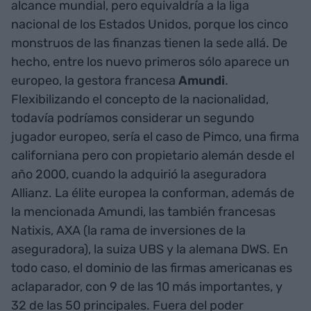
alcance mundial, pero equivaldría a la liga
nacional de los Estados Unidos, porque los cinco
monstruos de las finanzas tienen la sede allá. De
hecho, entre los nuevo primeros sólo aparece un
europeo, la gestora francesa
Amundi
.
Flexibilizando el concepto de la nacionalidad,
todavía podríamos considerar un segundo
jugador europeo, sería el caso de Pimco, una firma
californiana pero con propietario alemán desde el
año 2000, cuando la adquirió la aseguradora
Allianz. La élite europea la conforman, además de
la mencionada Amundi, las también francesas
Natixis, AXA (la rama de inversiones de la
aseguradora), la suiza UBS y la alemana DWS. En
todo caso, el dominio de las firmas americanas es
aclaparador, con 9 de las 10 más importantes, y
32 de las 50 principales. Fuera del poder