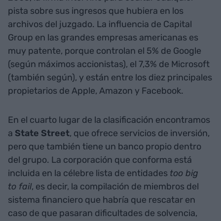
pista sobre sus ingresos que hubiera en los
archivos del juzgado. La influencia de Capital
Group en las grandes empresas americanas es
muy patente, porque controlan el 5% de Google
(según máximos accionistas), el 7,3% de Microsoft
(también según), y están entre los diez principales
propietarios de Apple, Amazon y Facebook.
En el cuarto lugar de la clasificación encontramos
a
State Street
, que ofrece servicios de inversión,
pero que también tiene un banco propio dentro
del grupo. La corporación que conforma está
incluida en la célebre lista de entidades
too big
to fail
, es decir, la compilación de miembros del
sistema financiero que habría que rescatar en
caso de que pasaran dificultades de solvencia,