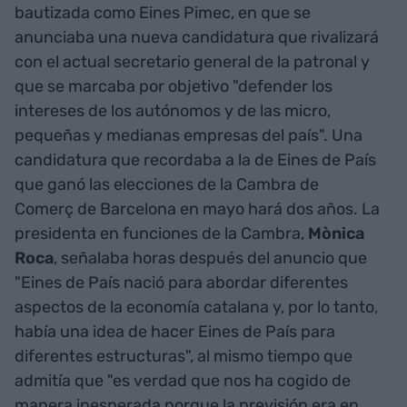
bautizada como Eines Pimec, en que se
anunciaba una nueva candidatura que rivalizará
con el actual secretario general de la patronal y
que se marcaba por objetivo "defender los
intereses de los autónomos y de las micro,
pequeñas y medianas empresas del país". Una
candidatura que recordaba a la de Eines de País
que ganó las elecciones de la Cambra de
Comerç de Barcelona en mayo hará dos años. La
presidenta en funciones de la Cambra,
Mònica
Roca
, señalaba horas después del anuncio que
"Eines de País nació para abordar diferentes
aspectos de la economía catalana y, por lo tanto,
había una idea de hacer Eines de País para
diferentes estructuras", al mismo tiempo que
admitía que "es verdad que nos ha cogido de
manera inesperada porque la previsión era en