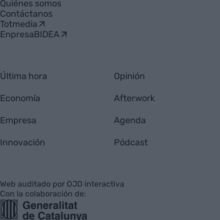
Quiénes somos
Contáctanos
Totmedia
EnpresaBIDEA
Última hora
Opinión
Economía
Afterwork
Empresa
Agenda
Innovación
Pódcast
Web auditado por OJD interactiva
Con la colaboración de: