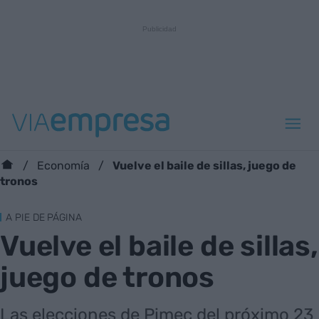
Vuelve el baile de sillas, juego de
Economía
tronos
A PIE DE PÁGINA
Vuelve el baile de sillas,
juego de tronos
Las elecciones de Pimec del próximo 23