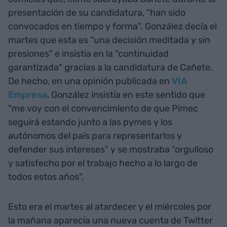
presentación de su candidatura, "han sido
convocados en tiempo y forma". González decía el
martes que esta es "una decisión meditada y sin
presiones" e insistía en la "continuidad
garantizada" gracias a la candidatura de Cañete.
De hecho, en una opinión publicada en
VIA
Empresa
, González insistía en este sentido que
"me voy con el convencimiento de que Pimec
seguirá estando junto a las pymes y los
autónomos del país para representarlos y
defender sus intereses" y se mostraba "orgulloso
y satisfecho por el trabajo hecho a lo largo de
todos estos años".
Esto era el martes al atardecer y el miércoles por
la mañana aparecía una nueva cuenta de Twitter