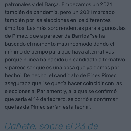
patronales y del Barça. Empezamos un 2021
también de pandemia, pero un 2021 marcado
también por las elecciones en los diferentes
ámbitos. Las más sorprendentes para algunos, las
de Pimec, que a parecer de Barrios "se ha
buscado el momento más incómodo dando el
mínimo de tiempo para que haya alternativas
porque nunca ha habido un candidato alternativo
y parece ser que es una cosa que ya damos por
hecho". De hecho, el candidato de Eines Pimec
aseguraba que "se quería hacer coincidir con las
elecciones al Parlament y, a la que se confirmó
que sería el 14 de febrero, se corrió a confirmar
que las de Pimec serían esta fecha".
Cañete, sobre el 23 de