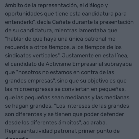
ámbito de la representación, el diálogo y
oportunidades que tiene esta candidatura para
entenderlo", decía Cañete durante la presentación
de su candidatura, mientras lamentaba que
"hablar de que haya una única patronal me
recuerda a otros tiempos, a los tiempos de los
sindicatos verticales". Justamente en esta línea,
el candidato de Activisme Empresarial subrayaba
que "nosotros no estamos en contra de las
grandes empresas", sino que su objetivo es que
las microempresas se conviertan en pequeñas,
que las pequeñas sean medianas y las medianas
se hagan grandes. "Los intereses de las grandes
son diferentes y se tienen que poder defender
desde los diferentes ámbitos", aclaraba.
Representatividad patronal, primer punto de