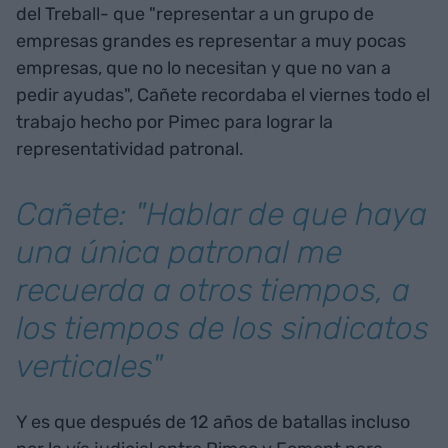
del Treball- que "representar a un grupo de
empresas grandes es representar a muy pocas
empresas, que no lo necesitan y que no van a
pedir ayudas", Cañete recordaba el viernes todo el
trabajo hecho por Pimec para lograr la
representatividad patronal.
Cañete: "Hablar de que haya
una única patronal me
recuerda a otros tiempos, a
los tiempos de los sindicatos
verticales"
Y es que después de 12 años de batallas incluso