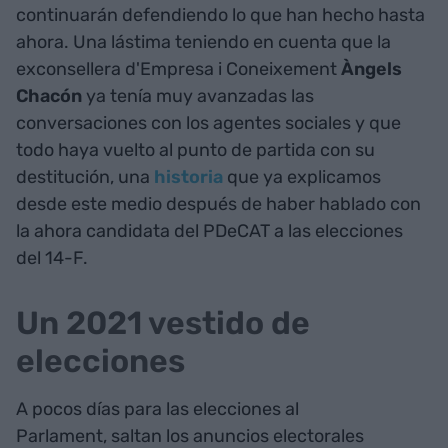
continuarán defendiendo lo que han hecho hasta
ahora. Una lástima teniendo en cuenta que la
exconsellera d'Empresa i Coneixement
Àngels
Chacón
ya tenía muy avanzadas las
conversaciones con los agentes sociales y que
todo haya vuelto al punto de partida con su
destitución, una
historia
que ya explicamos
desde este medio después de haber hablado con
la ahora candidata del PDeCAT a las elecciones
del 14-F.
Un 2021 vestido de
elecciones
A pocos días para las elecciones al
Parlament, saltan los anuncios electorales