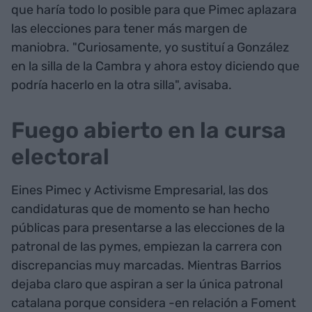
que haría todo lo posible para que Pimec aplazara
las elecciones para tener más margen de
maniobra. "Curiosamente, yo sustituí a González
en la silla de la Cambra y ahora estoy diciendo que
podría hacerlo en la otra silla", avisaba.
Fuego abierto en la cursa
electoral
Eines Pimec y Activisme Empresarial, las dos
candidaturas que de momento se han hecho
públicas para presentarse a las elecciones de la
patronal de las pymes, empiezan la carrera con
discrepancias muy marcadas. Mientras Barrios
dejaba claro que aspiran a ser la única patronal
catalana porque considera -en relación a Foment