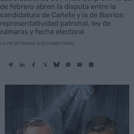
de febrero abren la disputa entre la
candidatura de Cañete y la de Barrios:
representatividad patronal, ley de
cámaras y fecha electoral
A PIE DE PÁGINA
ELECCIONES PIMEC