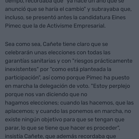
tiempo, recordaba que "ya hace un año que se
anunció que se haría el cambio" y subrayaba que,
incluso, se presentó antes la candidatura Eines
Pimec que la de Activisme Empresarial.
Sea como sea, Cañete tiene claro que se
celebrarán unas elecciones con todas las
garantías sanitarias y con "riesgos prácticamente
inexistentes" por "como está planteada la
participación", así como porque Pimec ha puesto
en marcha la delegación de voto. "Estoy perplejo
porque nos van diciendo que no
hagamos elecciones; cuando las hacemos, que las
aplacemos; y cuando las ponemos en marcha, no
existe ningún objetivo para que se tengan que
parar, lo que se tiene que hacer es proceder",
insistía Cañete, que además recordaba que