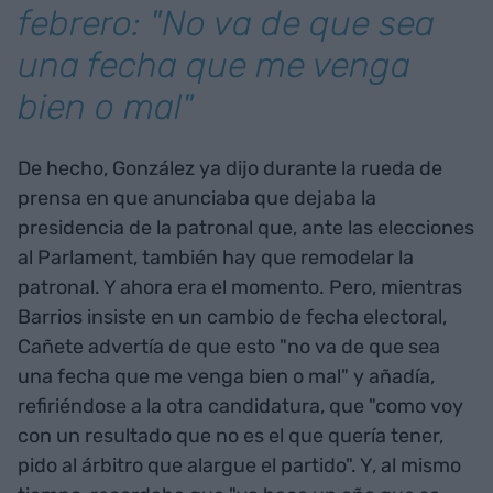
febrero: "No va de que sea
una fecha que me venga
bien o mal"
De hecho, González ya dijo durante la rueda de
prensa en que anunciaba que dejaba la
presidencia de la patronal que, ante las elecciones
al Parlament, también hay que remodelar la
patronal. Y ahora era el momento. Pero, mientras
Barrios insiste en un cambio de fecha electoral,
Cañete advertía de que esto "no va de que sea
una fecha que me venga bien o mal" y añadía,
refiriéndose a la otra candidatura, que "como voy
con un resultado que no es el que quería tener,
pido al árbitro que alargue el partido". Y, al mismo