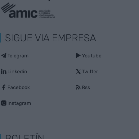
SIGUE VIA EMPRESA
Telegram
Youtube
Linkedin
Twitter
Facebook
Rss
Instagram
BOLETÍN