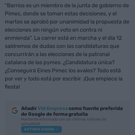
"Barrios es un miembro de la junta de gobierno de
Pimec, donde se toman estas decisiones, y el
martes se aprobó por unanimidad la propuesta de
elecciones sin ningún voto en contra ni
enmienda". La carrer está en marcha y el día 12
saldremos de dudas con las candidaturas que
concurrirán a las elecciones de la patronal
catalana de las pymes. ¿Candidatura única?
¿Conseguirá Eines Pimec los avales? Todo está
por ver y todo está por escribir. ¡Que empiece la
fiesta!
Añadir
VIA Empresa
como fuente preferida
de Google de forma gratuita
Mantente informado con las últimas noticias de
actualidad
ACTIVAR AHORA