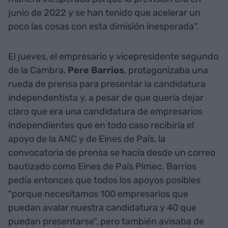
junio de 2022 y se han tenido que acelerar un
poco las cosas con esta dimisión inesperada".
El jueves, el empresario y vicepresidente segundo
de la Cambra,
Pere Barrios
, protagonizaba una
rueda de prensa para presentar la candidatura
independentista y, a pesar de que quería dejar
claro que era una candidatura de empresarios
independientes que en todo caso recibiría el
apoyo de la ANC y de Eines de País, la
convocatoria de prensa se hacía desde un correo
bautizado como Eines de País Pimec. Barrios
pedía entonces que todos los apoyos posibles
"porque necesitamos 100 empresarios que
puedan avalar nuestra candidatura y 40 que
puedan presentarse", pero también avisaba de