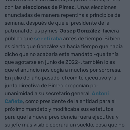
con las
elecciones de Pimec
. Unas elecciones
anunciadas de manera repentina a principios de
semana, después de que el presidente de la
patronal de las pymes,
Josep González
, hiciera
público que
se retiraba
antes de tiempo. Si bien
es cierto que González ya hacía tiempo que había
dicho que no acabaría este mandato -que tenía
que agotarse en junio de 2022-, también lo es
que el anuncio nos cogía a muchos por sorpresa.
En julio del año pasado, el comité ejecutivo y la
junta directiva de Pimec proponían por
unanimidad a su secretario general,
Antoni
Cañete
, como presidente de la entidad para el
próximo mandato y modificaba sus estatutos
para que la nueva presidencia fuera ejecutiva y
su jefe más visible cobrara un sueldo, cosa que no