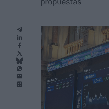
propuestas