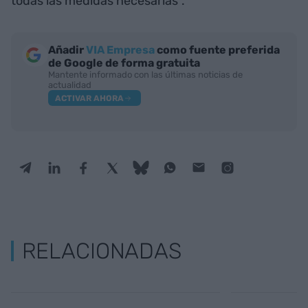
todas las medidas necesarias".
Añadir
VIA Empresa
como fuente preferida
de Google de forma gratuita
Mantente informado con las últimas noticias de
actualidad
ACTIVAR AHORA
RELACIONADAS