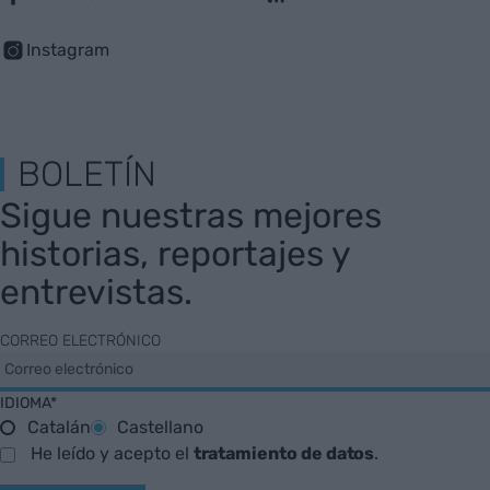
Instagram
BOLETÍN
Sigue nuestras mejores
historias, reportajes y
entrevistas.
CORREO ELECTRÓNICO
IDIOMA*
Catalán
Castellano
He leído y acepto el
tratamiento de datos
.