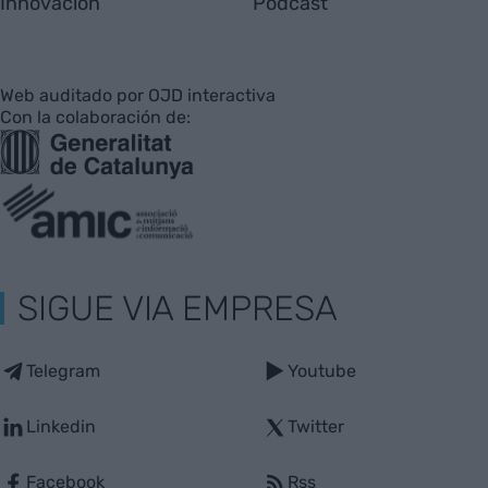
Innovación
Pódcast
Web auditado por OJD interactiva
Con la colaboración de:
SIGUE VIA EMPRESA
Telegram
Youtube
Linkedin
Twitter
Facebook
Rss