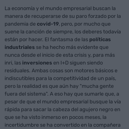
La economía y el mundo empresarial buscan la
manera de recuperarse de su paro forzado por la
pandemia de
covid-19
, pero, por mucho que
suene la canción de siempre, los deberes todavía
están por hacer. El fantasma de las
políticas
industriales
se ha hecho más evidente que
nunca desde el inicio de esta crisis y, para más
inri, las
inversiones
en I+D siguen siendo
residuales. Ambas cosas son motores básicos e
indiscutibles para la competitividad de un país,
pero la realidad es que aún hay "mucha gente
fuera del sistema". A eso hay que sumarle que, a
pesar de que el mundo empresarial busque la vía
rápida para sacar la cabeza del agujero negro en
que se ha visto inmerso en pocos meses, la
incertidumbre se ha convertido en la compañera