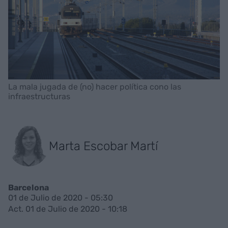
La mala jugada de (no) hacer política cono las
infraestructuras
Marta Escobar Martí
Barcelona
01 de Julio de 2020 - 05:30
Act. 01 de Julio de 2020 - 10:18