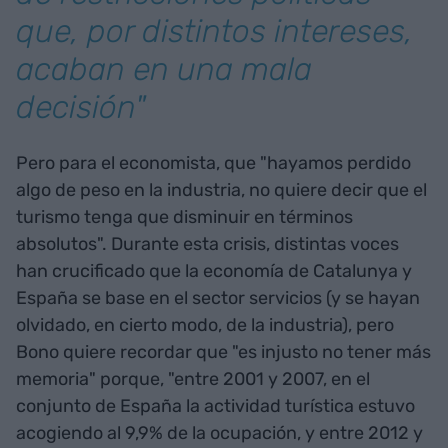
que, por distintos intereses,
acaban en una mala
decisión"
Pero para el economista, que "hayamos perdido
algo de peso en la industria, no quiere decir que el
turismo tenga que disminuir en términos
absolutos". Durante esta crisis, distintas voces
han crucificado que la economía de Catalunya y
España se base en el sector servicios (y se hayan
olvidado, en cierto modo, de la industria), pero
Bono quiere recordar que "es injusto no tener más
memoria" porque, "entre 2001 y 2007, en el
conjunto de España la actividad turística estuvo
acogiendo al 9,9% de la ocupación, y entre 2012 y