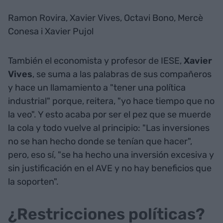
Ramon Rovira, Xavier Vives, Octavi Bono, Mercè
Conesa i Xavier Pujol
También el economista y profesor de IESE,
Xavier
Vives
, se suma a las palabras de sus compañeros
y hace un llamamiento a "tener una política
industrial" porque, reitera, "yo hace tiempo que no
la veo". Y esto acaba por ser el pez que se muerde
la cola y todo vuelve al principio: "Las inversiones
no se han hecho donde se tenían que hacer",
pero, eso sí, "se ha hecho una inversión excesiva y
sin justificación en el AVE y no hay beneficios que
la soporten".
¿Restricciones políticas?