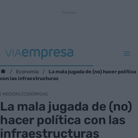
La mala jugada de (no) hacer política
Economía
con las infraestructuras
MEDIDAS ECONÓMICAS
La mala jugada de (no)
hacer política con las
infraestructuras