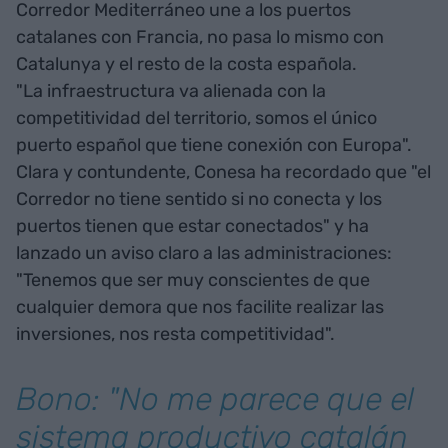
Corredor Mediterráneo une a los puertos
catalanes con Francia, no pasa lo mismo con
Catalunya y el resto de la costa española.
"La infraestructura va alienada con la
competitividad del territorio, somos el único
puerto español que tiene conexión con Europa".
Clara y contundente, Conesa ha recordado que "el
Corredor no tiene sentido si no conecta y los
puertos tienen que estar conectados" y ha
lanzado un aviso claro a las administraciones:
"Tenemos que ser muy conscientes de que
cualquier demora que nos facilite realizar las
inversiones, nos resta competitividad".
Bono: "No me parece que el
sistema productivo catalán