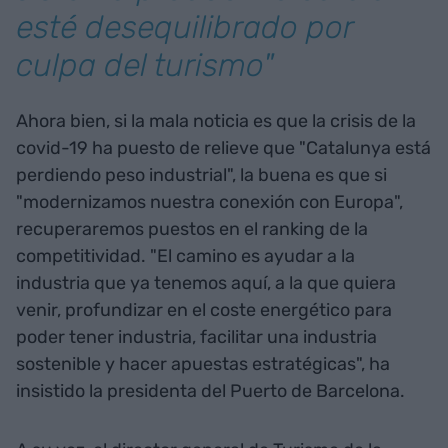
esté desequilibrado por
culpa del turismo"
Ahora bien, si la mala noticia es que la crisis de la
covid-19 ha puesto de relieve que "Catalunya está
perdiendo peso industrial", la buena es que si
"modernizamos nuestra conexión con Europa",
recuperaremos puestos en el ranking de la
competitividad. "El camino es ayudar a la
industria que ya tenemos aquí, a la que quiera
venir, profundizar en el coste energético para
poder tener industria, facilitar una industria
sostenible y hacer apuestas estratégicas", ha
insistido la presidenta del Puerto de Barcelona.