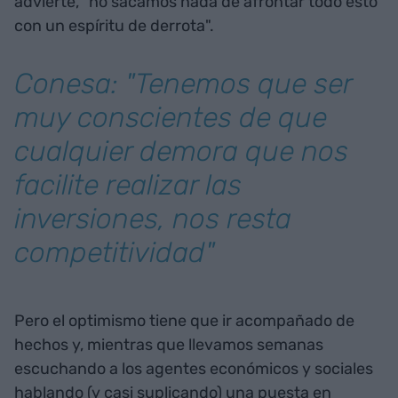
advierte, "no sacamos nada de afrontar todo esto
con un espíritu de derrota".
Conesa: "Tenemos que ser
muy conscientes de que
cualquier demora que nos
facilite realizar las
inversiones, nos resta
competitividad"
Pero el optimismo tiene que ir acompañado de
hechos y, mientras que llevamos semanas
escuchando a los agentes económicos y sociales
hablando (y casi suplicando) una puesta en