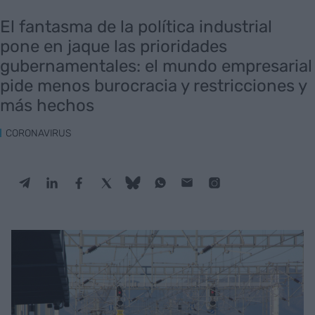
El fantasma de la política industrial
pone en jaque las prioridades
gubernamentales: el mundo empresarial
pide menos burocracia y restricciones y
más hechos
CORONAVIRUS