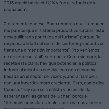
2013 creció hasta el 11,1% y fue el refugio de la
ocupación".
Justamente por eso, Bono remarca que "tampoco
me parece que el sistema productivo catalán esté
desequilibrado por culpa del turismo" porque "la
responsabilidad del resto de sectores productivos
tiene una dimensión importante". "No veníamos
de un entorno fácil", sentencia. Como siempre, la
receta está clara: hay que potenciar la política
industrial mientras convive con una economía
basada en el sector servicios y, ahora, también,
con una incertidumbre creciente. Pero, como dice
Conesa, "hay que ser realista y no perder la
esperanza ni las ganas de luchar" porque
"tenemos unos datos malos, pero vamos a poner