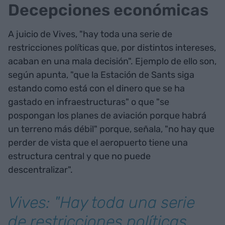
Decepciones económicas
A juicio de Vives, "hay toda una serie de
restricciones políticas que, por distintos intereses,
acaban en una mala decisión". Ejemplo de ello son,
según apunta, "que la Estación de Sants siga
estando como está con el dinero que se ha
gastado en infraestructuras" o que "se
pospongan los planes de aviación porque habrá
un terreno más débil" porque, señala, "no hay que
perder de vista que el aeropuerto tiene una
estructura central y que no puede
descentralizar".
Vives: "Hay toda una serie
de restricciones políticas