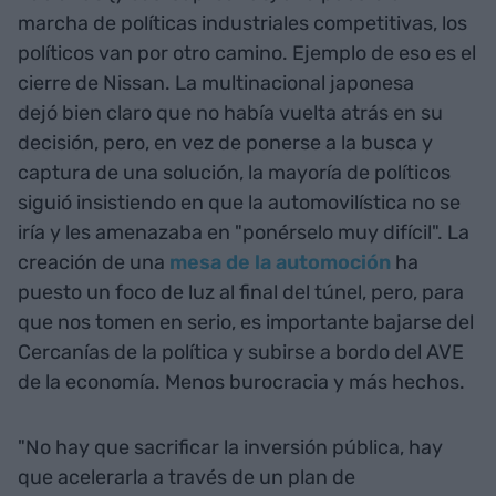
marcha de políticas industriales competitivas, los
políticos van por otro camino. Ejemplo de eso es el
cierre de Nissan. La multinacional japonesa
dejó bien claro que no había vuelta atrás en su
decisión, pero, en vez de ponerse a la busca y
captura de una solución, la mayoría de políticos
siguió insistiendo en que la automovilística no se
iría y les amenazaba en "ponérselo muy difícil". La
creación de una
mesa de la automoción
​ ha
puesto un foco de luz al final del túnel, pero, para
que nos tomen en serio, es importante bajarse del
Cercanías de la política y subirse a bordo del AVE
de la economía. Menos burocracia y más hechos.
"No hay que sacrificar la inversión pública, hay
que acelerarla a través de un plan de