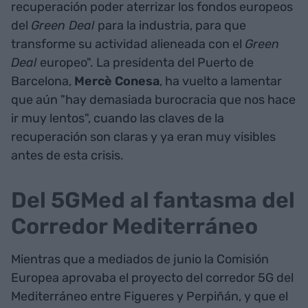
recuperación poder aterrizar los fondos europeos
del
Green Deal
para la industria, para que
transforme su actividad alieneada con el
Green
Deal
europeo". La presidenta del Puerto de
Barcelona,
Mercè Conesa
, ha vuelto a lamentar
que aún "hay demasiada burocracia que nos hace
ir muy lentos", cuando las claves de la
recuperación son claras y ya eran muy visibles
antes de esta crisis.
Del 5GMed al fantasma del
Corredor Mediterráneo
Mientras que a mediados de junio la Comisión
Europea aprovaba el proyecto del corredor 5G del
Mediterráneo entre Figueres y Perpiñán, y que el