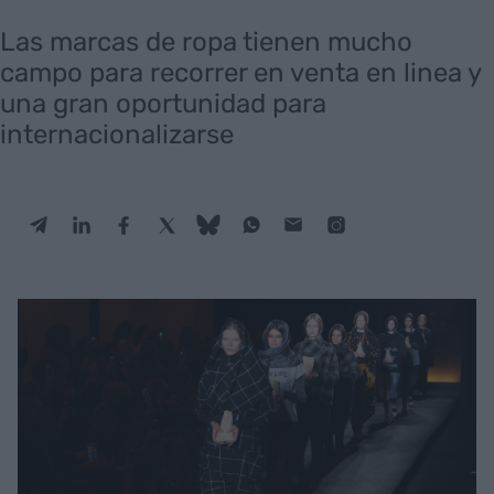
Las marcas de ropa tienen mucho
campo para recorrer en venta en linea y
una gran oportunidad para
internacionalizarse