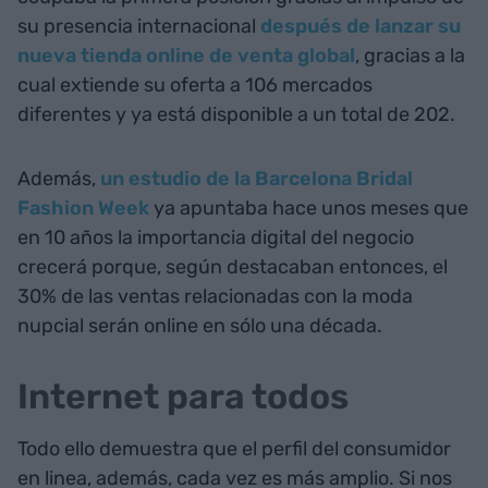
su presencia internacional
después de lanzar su
nueva tienda online de venta global
, gracias a la
cual extiende su oferta a 106 mercados
diferentes y ya está disponible a un total de 202.
Además,
un estudio de la Barcelona Bridal
Fashion Week
ya apuntaba hace unos meses que
en 10 años la importancia digital del negocio
crecerá porque, según destacaban entonces, el
30% de las ventas relacionadas con la moda
nupcial serán online en sólo una década.
Internet para todos
Todo ello demuestra que el perfil del consumidor
en linea, además, cada vez es más amplio. Si nos