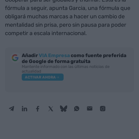
fórmula a seguir, apunta Garcia, una fórmula que
obligará muchas marcas a hacer un cambio de
mentalidad sin prisa, pero sin pausa para poder
competir a escala internacional.
Añadir
VIA Empresa
como fuente preferida
de Google de forma gratuita
Mantente informado con las últimas noticias de
actualidad
ACTIVAR AHORA