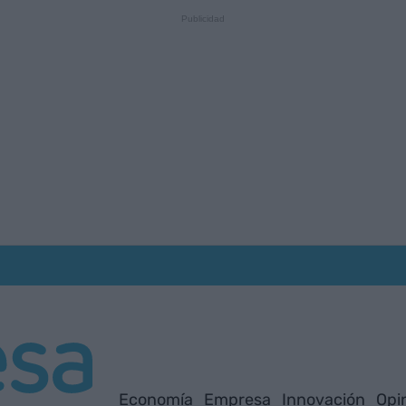
Economía
Empresa
Innovación
Opi