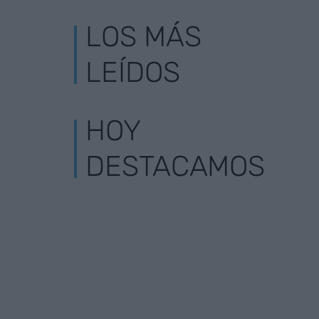
LOS MÁS
LEÍDOS
HOY
DESTACAMOS