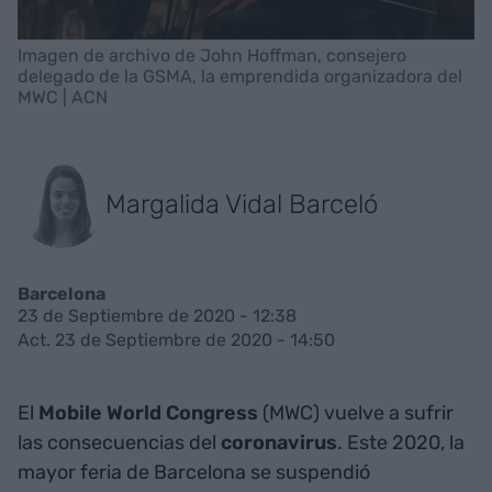
Imagen de archivo de John Hoffman, consejero
delegado de la GSMA, la emprendida organizadora del
MWC | ACN
Margalida Vidal Barceló
Barcelona
23 de Septiembre de 2020 - 12:38
Act. 23 de Septiembre de 2020 - 14:50
El
Mobile World
Congress
(MWC) vuelve a sufrir
las consecuencias del
coronavirus
. Este 2020, la
mayor feria de Barcelona se suspendió