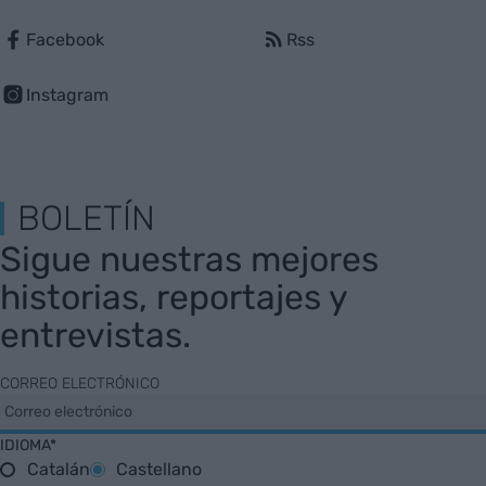
Facebook
Rss
Instagram
BOLETÍN
Sigue nuestras mejores
historias, reportajes y
entrevistas.
CORREO ELECTRÓNICO
IDIOMA*
Catalán
Castellano