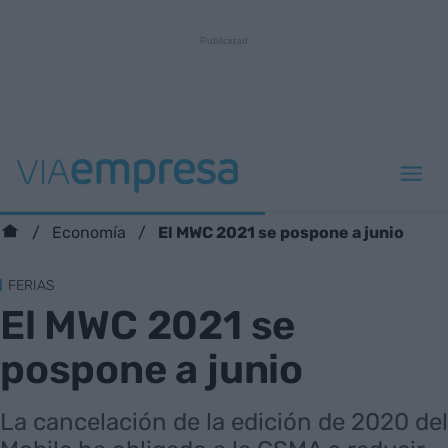
El MWC 2021 se pospone a junio
Economía
FERIAS
El MWC 2021 se
pospone a junio
La cancelación de la edición de 2020 del