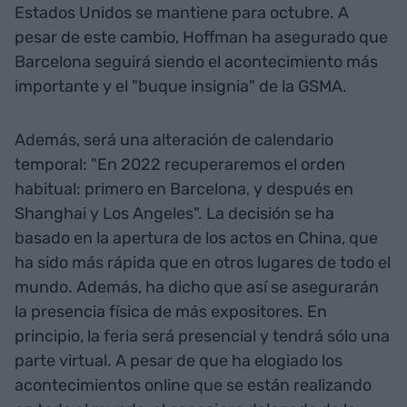
Estados Unidos se mantiene para octubre. A
pesar de este cambio, Hoffman ha asegurado que
Barcelona seguirá siendo el acontecimiento más
importante y el "buque insignia" de la GSMA.
Además, será una alteración de calendario
temporal: "En 2022 recuperaremos el orden
habitual: primero en Barcelona, y después en
Shanghai y Los Angeles". La decisión se ha
basado en la apertura de los actos en China, que
ha sido más rápida que en otros lugares de todo el
mundo. Además, ha dicho que así se asegurarán
la presencia física de más expositores. En
principio, la feria será presencial y tendrá sólo una
parte virtual. A pesar de que ha elogiado los
acontecimientos online que se están realizando