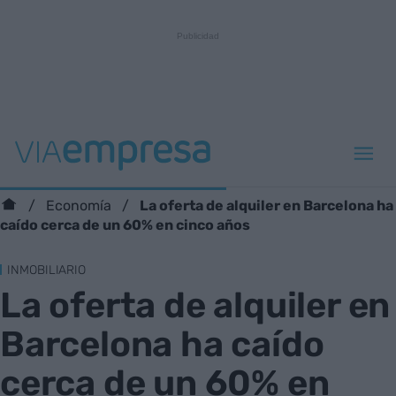
La oferta de alquiler en Barcelona ha
Economía
caído cerca de un 60% en cinco años
INMOBILIARIO
La oferta de alquiler en
Barcelona ha caído
cerca de un 60% en