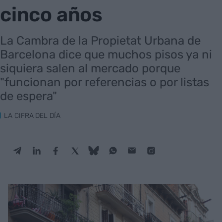
cinco años
La Cambra de la Propietat Urbana de
Barcelona dice que muchos pisos ya ni
siquiera salen al mercado porque
"funcionan por referencias o por listas
de espera"
LA CIFRA DEL DÍA