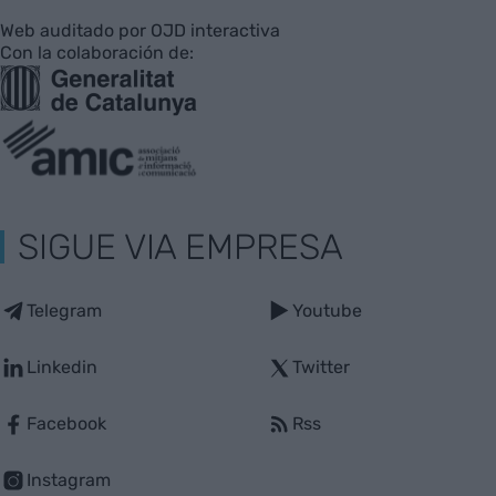
Web auditado por OJD interactiva
Con la colaboración de:
SIGUE VIA EMPRESA
Telegram
Youtube
Linkedin
Twitter
Facebook
Rss
Instagram