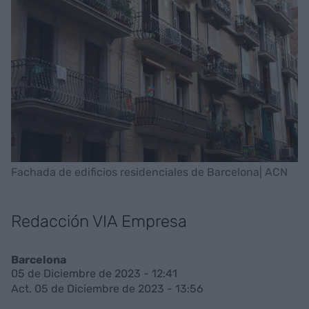
Fachada de edificios residenciales de Barcelona| ACN
Redacción VIA Empresa
Barcelona
05 de Diciembre de 2023 - 12:41
Act. 05 de Diciembre de 2023 - 13:56