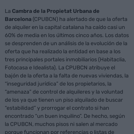
La
Cambra de la Propietat Urbana de
Barcelona
(CPUBCN) ha alertado de que la oferta
de alquiler en la capital catalana ha caído casi un
60% de media en los últimos cinco años. Los datos
se desprenden de un análisis de la evolución de la
oferta que ha realizado la entidad en base a los
tres principales portales inmobiliarios (Habitaclia,
Fotocasa e Idealista). La CPUBCN atribuye el
bajón de la oferta a la falta de nuevas viviendas, la
“inseguridad jurídica” de los propietarios, la
“amenaza” de control de alquileres y la voluntad
de los ya que tienen un piso alquilado de buscar
“estabilidad” y prorrogar el contrato si han
encontrado “un buen inquilino”. De hecho, según
la CPUBCN, muchos pisos ni salen al mercado
porque funcionan por referencias o listas de