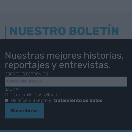
NUESTRO BOLETÍN
Nuestras mejores historias,
reportajes y entrevistas.
CORREO ELECTRÓNICO
IDIOMA*
Catalán
Castellano
He leído y acepto el
tratamiento de datos
.
Suscribirse