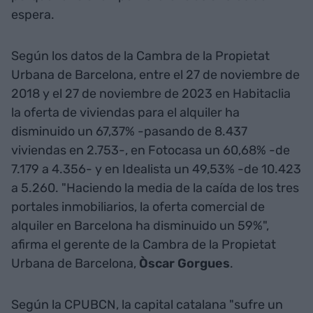
espera.
Según los datos de la Cambra de la Propietat
Urbana de Barcelona, entre el 27 de noviembre de
2018 y el 27 de noviembre de 2023 en Habitaclia
la oferta de viviendas para el alquiler ha
disminuido un 67,37% -pasando de 8.437
viviendas en 2.753-, en Fotocasa un 60,68% -de
7.179 a 4.356- y en Idealista un 49,53% -de 10.423
a 5.260. "Haciendo la media de la caída de los tres
portales inmobiliarios, la oferta comercial de
alquiler en Barcelona ha disminuido un 59%",
afirma el gerente de la Cambra de la Propietat
Urbana de Barcelona,
Òscar Gorgues
.
Según la CPUBCN, la capital catalana "sufre un