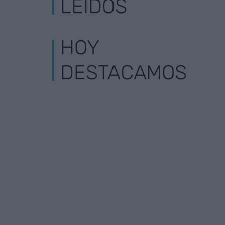
LEÍDOS
HOY
DESTACAMOS