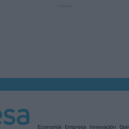
Economía
Empresa
Innovación
Opi