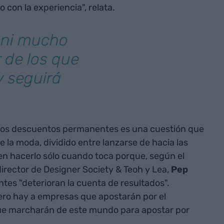
con la experiencia", relata.
 ni mucho
 de los que
y seguirá
los descuentos permanentes es una cuestión que
 la moda, dividido entre lanzarse de hacia las
ien hacerlo sólo cuando toca porque, según el
irector de Designer Society & Teoh y Lea,
Pep
tes "deterioran la cuenta de resultados".
ro hay a empresas que apostarán por el
e marcharán de este mundo para apostar por