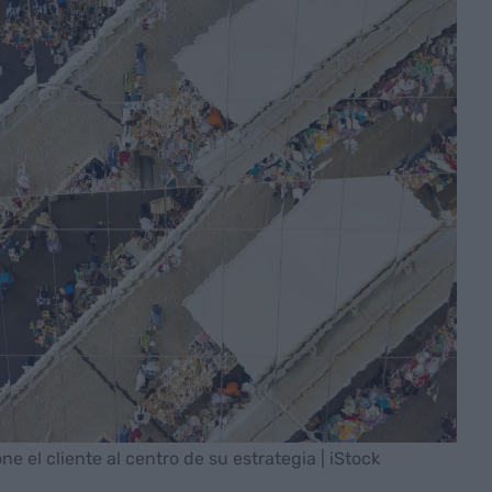
 el cliente al centro de su estrategia | iStock