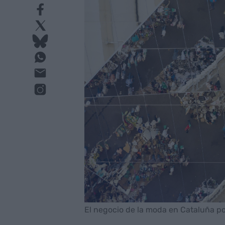
El negocio de la moda en Cataluña pone