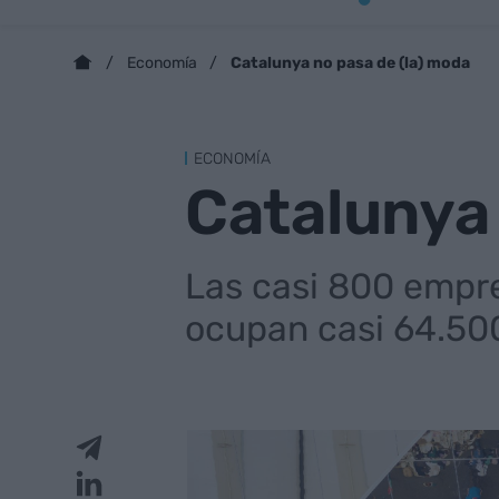
Catalunya no pasa de (la) moda
Economía
ECONOMÍA
Catalunya 
Las casi 800 empre
ocupan casi 64.500