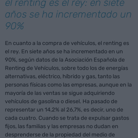
el renting es el rey: en siete
años se ha incrementado un
90%
En cuanto a la compra de vehículos, el renting es
el rey. En siete años se ha incrementado en un
90%, según datos de la Asociación Española de
Renting de Vehículos, sobre todo los de energías
alternativas, eléctrico, híbrido y gas, tanto las
personas físicas como las empresas, aunque en la
mayoría de las ventas se sigue adquiriendo
vehículos de gasolina o diesel. Ha pasado de
representar un 14,2% al 26,7%, es decir, uno de
cada cuatro. Cuando se trata de expulsar gastos
fijos, las familias y las empresas no dudan en
desprenderse de la propiedad del medio de