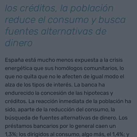
los créditos, la población
reduce el consumo y busca
fuentes alternativas de
dinero
España está mucho menos expuesta a la crisis
energética que sus homólogos comunitarios, lo
que no quita que no le afecten de igual modo el
alza de los tipos de interés. La banca ha
endurecido la concesión de las hipotecas y
créditos. La reacción inmediata de la población ha
sido, aparte de la reducción del consumo, la
búsqueda de fuentes alternativas de dinero. Los
préstamos bancarios por lo general caen un
1,3%; los dirigidos al consumo, algo más, el 1,4%; y