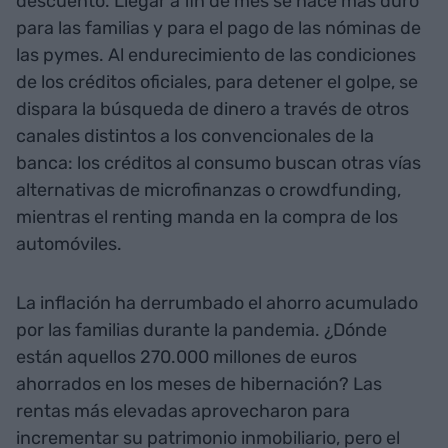
descuento. Llegar a fin de mes se hace más duro
para las familias y para el pago de las nóminas de
las pymes. Al endurecimiento de las condiciones
de los créditos oficiales, para detener el golpe, se
dispara la búsqueda de dinero a través de otros
canales distintos a los convencionales de la
banca: los créditos al consumo buscan otras vías
alternativas de microfinanzas o crowdfunding,
mientras el renting manda en la compra de los
automóviles.
La inflación ha derrumbado el ahorro acumulado
por las familias durante la pandemia. ¿Dónde
están aquellos 270.000 millones de euros
ahorrados en los meses de hibernación? Las
rentas más elevadas aprovecharon para
incrementar su patrimonio inmobiliario, pero el