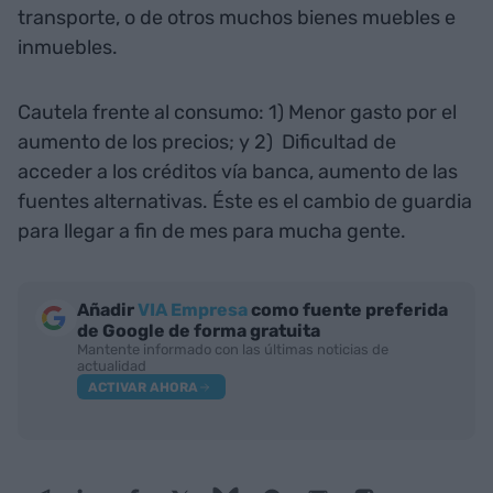
transporte, o de otros muchos bienes muebles e
inmuebles.
Cautela frente al consumo: 1) Menor gasto por el
aumento de los precios; y 2) Dificultad de
acceder a los créditos vía banca, aumento de las
fuentes alternativas. Éste es el cambio de guardia
para llegar a fin de mes para mucha gente.
Añadir
VIA Empresa
como fuente preferida
de Google de forma gratuita
Mantente informado con las últimas noticias de
actualidad
ACTIVAR AHORA