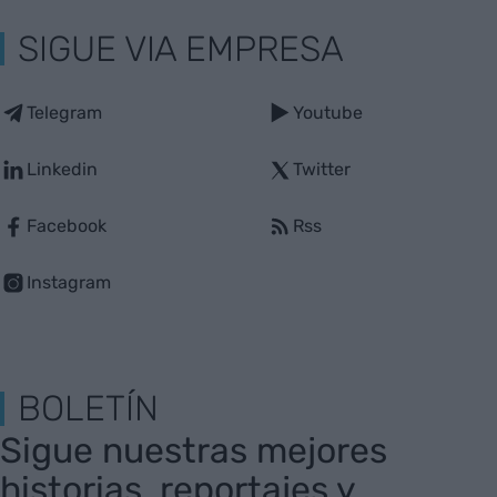
SIGUE VIA EMPRESA
Telegram
Youtube
Linkedin
Twitter
Facebook
Rss
Instagram
BOLETÍN
Sigue nuestras mejores
historias, reportajes y