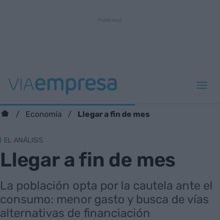
Llegar a fin de mes
Economía
EL ANÁLISIS
Llegar a fin de mes
La población opta por la cautela ante el
consumo: menor gasto y busca de vías
alternativas de financiación