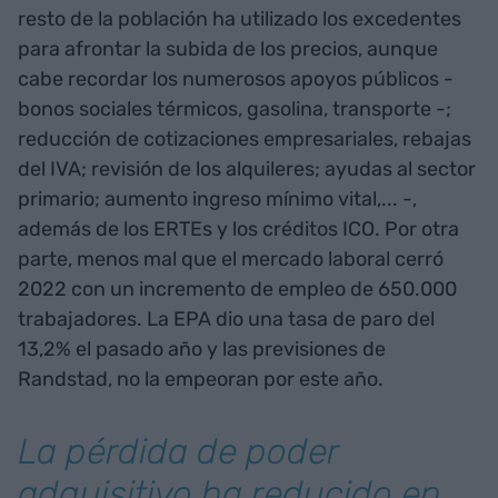
resto de la población ha utilizado los excedentes
para afrontar la subida de los precios, aunque
cabe recordar los numerosos apoyos públicos -
bonos sociales térmicos, gasolina, transporte -;
reducción de cotizaciones empresariales, rebajas
del IVA; revisión de los alquileres; ayudas al sector
primario; aumento ingreso mínimo vital,... -,
además de los ERTEs y los créditos ICO. Por otra
parte, menos mal que el mercado laboral cerró
2022 con un incremento de empleo de 650.000
trabajadores. La EPA dio una tasa de paro del
13,2% el pasado año y las previsiones de
Randstad, no la empeoran por este año.
La pérdida de poder
adquisitivo ha reducido en