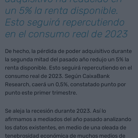
un 5% la renta disponible.
Esto seguirá repercutiendo
en el consumo real de 2023
De hecho, la pérdida de poder adquisitivo durante
la segunda mitad del pasado año redujo un 5% la
renta disponible. Esto seguirá repercutiendo en el
consumo real de 2023. Según CaixaBank
Research, caerá un 0,5%, constatado punto por
punto este primer trimestre.
Se aleja la recesión durante 2023. Así lo
afirmamos a mediados del año pasado analizando
los datos existentes, en medio de una oleada de
tenebrosidad económica de muchos medios de