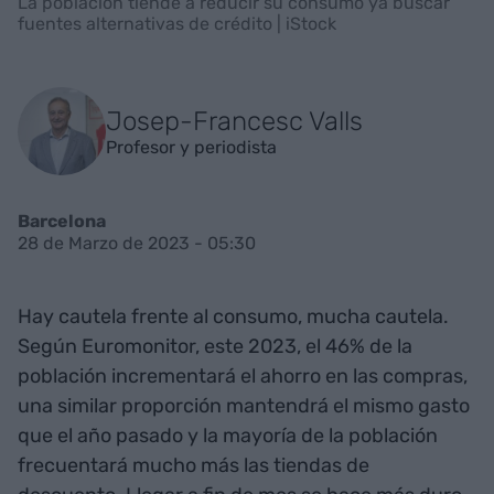
La población tiende a reducir su consumo ya buscar
fuentes alternativas de crédito | iStock
Josep-Francesc Valls
Profesor y periodista
Barcelona
28 de Marzo de 2023 - 05:30
Hay cautela frente al consumo, mucha cautela.
Según Euromonitor, este 2023, el 46% de la
población incrementará el ahorro en las compras,
una similar proporción mantendrá el mismo gasto
que el año pasado y la mayoría de la población
frecuentará mucho más las tiendas de