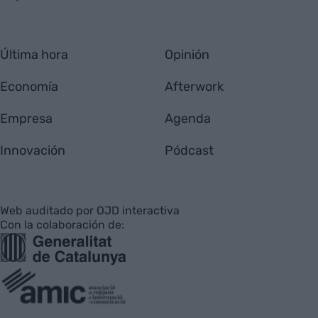
Última hora
Opinión
Economía
Afterwork
Empresa
Agenda
Innovación
Pódcast
Web auditado por OJD interactiva
Con la colaboración de: