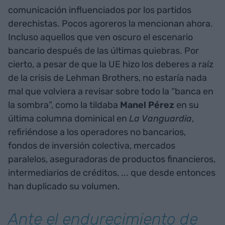
comunicación influenciados por los partidos
derechistas. Pocos agoreros la mencionan ahora.
Incluso aquellos que ven oscuro el escenario
bancario después de las últimas quiebras. Por
cierto, a pesar de que la UE hizo los deberes a raíz
de la crisis de Lehman Brothers, no estaría nada
mal que volviera a revisar sobre todo la “banca en
la sombra”, como la tildaba
Manel Pérez
en su
última columna dominical en
La Vanguardia
,
refiriéndose a los operadores no bancarios,
fondos de inversión colectiva, mercados
paralelos, aseguradoras de productos financieros,
intermediarios de créditos, ... que desde entonces
han duplicado su volumen.
Ante el endurecimiento de