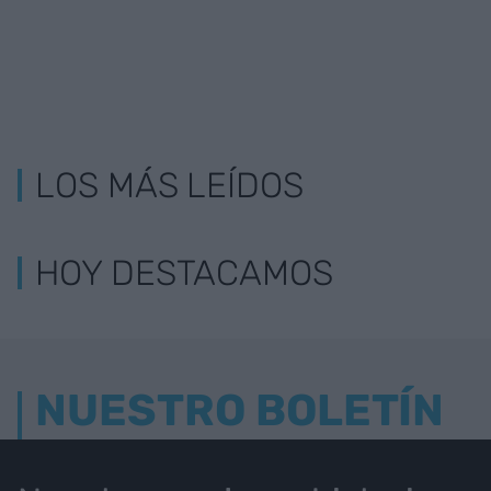
LOS MÁS LEÍDOS
HOY DESTACAMOS
NUESTRO BOLETÍN