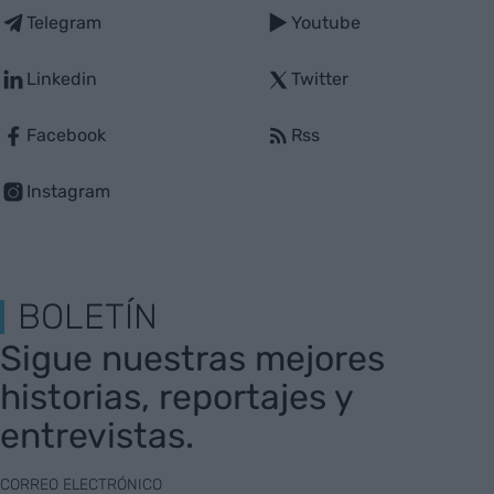
Telegram
Youtube
Linkedin
Twitter
Facebook
Rss
Instagram
BOLETÍN
Sigue nuestras mejores
historias, reportajes y
entrevistas.
CORREO ELECTRÓNICO