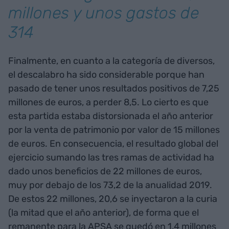
millones y unos gastos de
314
Finalmente, en cuanto a la categoría de diversos,
el descalabro ha sido considerable porque han
pasado de tener unos resultados positivos de 7,25
millones de euros, a perder 8,5. Lo cierto es que
esta partida estaba distorsionada el año anterior
por la venta de patrimonio por valor de 15 millones
de euros. En consecuencia, el resultado global del
ejercicio sumando las tres ramas de actividad ha
dado unos beneficios de 22 millones de euros,
muy por debajo de los 73,2 de la anualidad 2019.
De estos 22 millones, 20,6 se inyectaron a la curia
(la mitad que el año anterior), de forma que el
remanente para la APSA se quedó en 1,4 millones