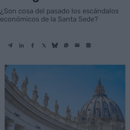
¿Son cosa del pasado los escándalos
económicos de la Santa Sede?