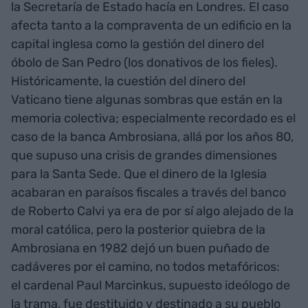
la Secretaría de Estado hacía en Londres. El caso
afecta tanto a la compraventa de un edificio en la
capital inglesa como la gestión del dinero del
óbolo de San Pedro (los donativos de los fieles).
Históricamente, la cuestión del dinero del
Vaticano tiene algunas sombras que están en la
memoria colectiva; especialmente recordado es el
caso de la banca Ambrosiana, allá por los años 80,
que supuso una crisis de grandes dimensiones
para la Santa Sede. Que el dinero de la Iglesia
acabaran en paraísos fiscales a través del banco
de Roberto Calvi ya era de por sí algo alejado de la
moral católica, pero la posterior quiebra de la
Ambrosiana en 1982 dejó un buen puñado de
cadáveres por el camino, no todos metafóricos:
el cardenal Paul Marcinkus, supuesto ideólogo de
la trama, fue destituido y destinado a su pueblo