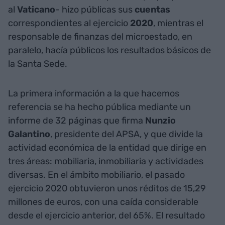
al
Vaticano
- hizo públicas sus
cuentas
correspondientes al ejercicio
2020
, mientras el
responsable de finanzas del microestado, en
paralelo, hacía públicos los resultados básicos de
la Santa Sede.
La primera información a la que hacemos
referencia se ha hecho pública mediante un
informe de 32 páginas que firma
Nunzio
Galantino
, presidente del APSA, y que divide la
actividad económica de la entidad que dirige en
tres áreas: mobiliaria, inmobiliaria y actividades
diversas. En el ámbito mobiliario, el pasado
ejercicio 2020 obtuvieron unos réditos de 15,29
millones de euros, con una caída considerable
desde el ejercicio anterior, del 65%. El resultado