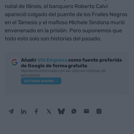
natal de Illinois, el banquero Roberto Calvi
apareció colgado del puente de los Frailes Negros
en el Támesis y el mafioso Michele Sindona murió
envenenado en la prisión. Pero suponemos que
todo esto solo son historias del pasado.
Añadir
VIA Empresa
como fuente preferida
de Google de forma gratuita
Mantente informado con las últimas noticias de
actualidad
ACTIVAR AHORA