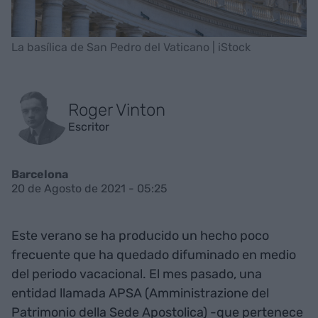
La basílica de San Pedro del Vaticano | iStock
Roger Vinton
Escritor
Barcelona
20 de Agosto de 2021 - 05:25
Este verano se ha producido un hecho poco
frecuente que ha quedado difuminado en medio
del periodo vacacional. El mes pasado, una
entidad llamada APSA (Amministrazione del
Patrimonio della Sede Apostolica) -que pertenece