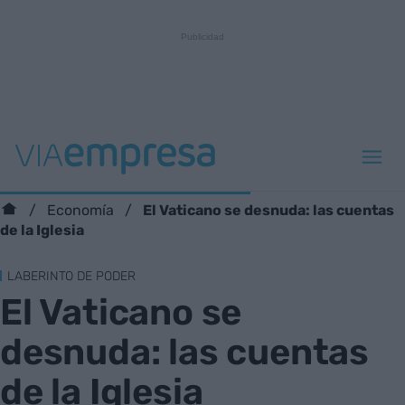
El Vaticano se desnuda: las cuentas
Economía
de la Iglesia
LABERINTO DE PODER
El Vaticano se
desnuda: las cuentas
de la Iglesia