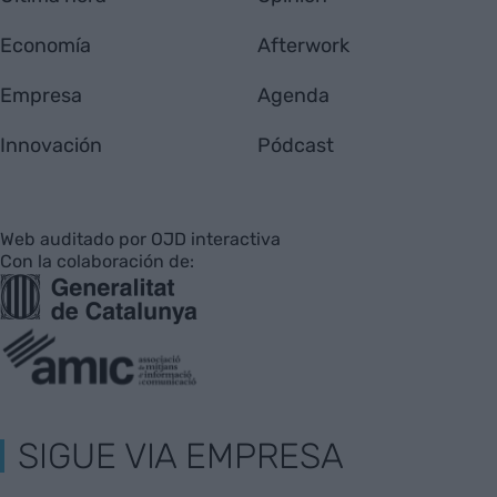
Economía
Afterwork
Empresa
Agenda
Innovación
Pódcast
Web auditado por OJD interactiva
Con la colaboración de:
SIGUE VIA EMPRESA