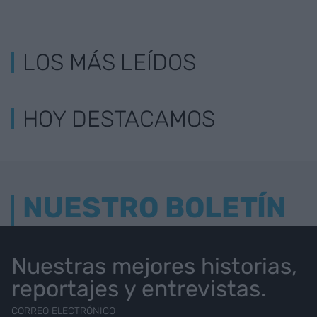
LOS MÁS LEÍDOS
HOY DESTACAMOS
NUESTRO BOLETÍN
Nuestras mejores historias,
reportajes y entrevistas.
CORREO ELECTRÓNICO