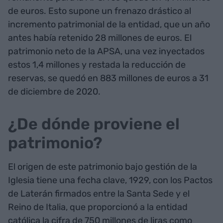
de euros. Esto supone un frenazo drástico al
incremento patrimonial de la entidad, que un año
antes había retenido 28 millones de euros. El
patrimonio neto de la APSA, una vez inyectados
estos 1,4 millones y restada la reducción de
reservas, se quedó en 883 millones de euros a 31
de diciembre de 2020.
¿De dónde proviene el
patrimonio?
El origen de este patrimonio bajo gestión de la
Iglesia tiene una fecha clave, 1929, con los Pactos
de Laterán firmados entre la Santa Sede y el
Reino de Italia, que proporcionó a la entidad
católica la cifra de 750 millones de liras como