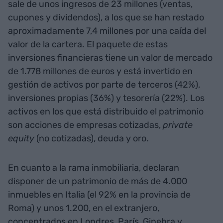
sale de unos ingresos de 23 millones (ventas,
cupones y dividendos), a los que se han restado
aproximadamente 7,4 millones por una caída del
valor de la cartera. El paquete de estas
inversiones financieras tiene un valor de mercado
de 1.778 millones de euros y está invertido en
gestión de activos por parte de terceros (42%),
inversiones propias (36%) y tesorería (22%). Los
activos en los que está distribuido el patrimonio
son acciones de empresas cotizadas,
private
equity
(no cotizadas), deuda y oro.
En cuanto a la rama inmobiliaria, declaran
disponer de un patrimonio de más de 4.000
inmuebles en Italia (el 92% en la provincia de
Roma) y unos 1.200, en el extranjero,
concentrados en Londres, París, Ginebra y