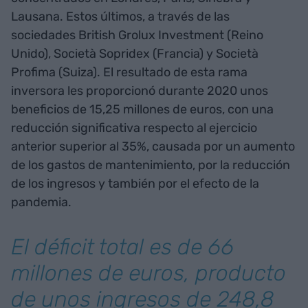
Lausana. Estos últimos, a través de las
sociedades British Grolux Investment (Reino
Unido), Società Sopridex (Francia) y Società
Profima (Suiza). El resultado de esta rama
inversora les proporcionó durante 2020 unos
beneficios de 15,25 millones de euros, con una
reducción significativa respecto al ejercicio
anterior superior al 35%, causada por un aumento
de los gastos de mantenimiento, por la reducción
de los ingresos y también por el efecto de la
pandemia.
El déficit total es de 66
millones de euros, producto
de unos ingresos de 248,8