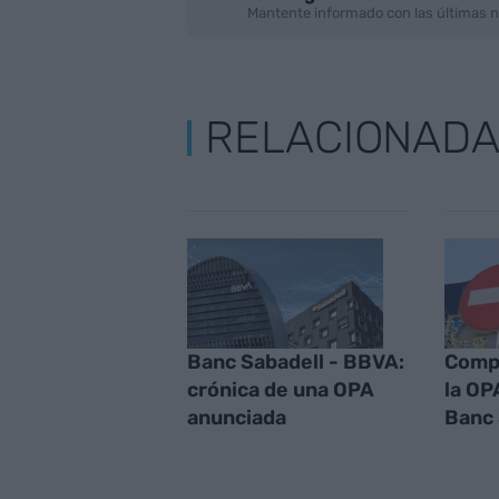
Mantente informado con las últimas n
RELACIONAD
Banc Sabadell - BBVA:
Comp
crónica de una OPA
la OP
anunciada
Banc 