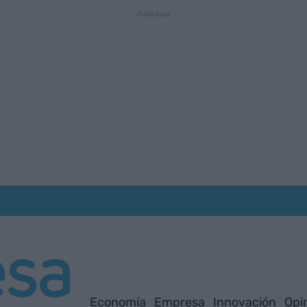
Economía
Empresa
Innovación
Opi