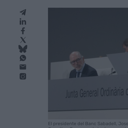
El presidente del Banc Sabadell, Jose