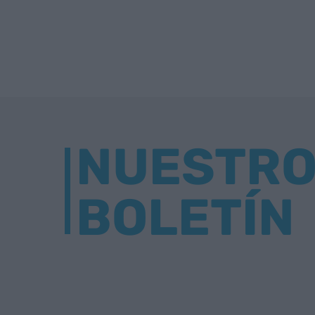
NUESTR
BOLETÍN