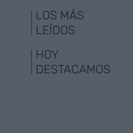
LOS MÁS
LEÍDOS
HOY
DESTACAMOS