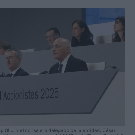
p Oliu; y el consejero delegado de la entidad, César