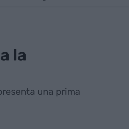
a la
epresenta una prima