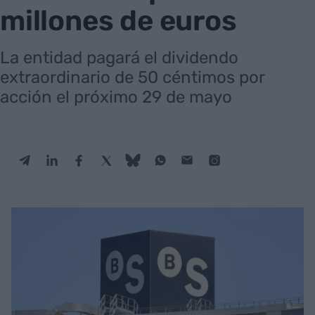
millones de euros
La entidad pagará el dividendo
extraordinario de 50 céntimos por
acción el próximo 29 de mayo