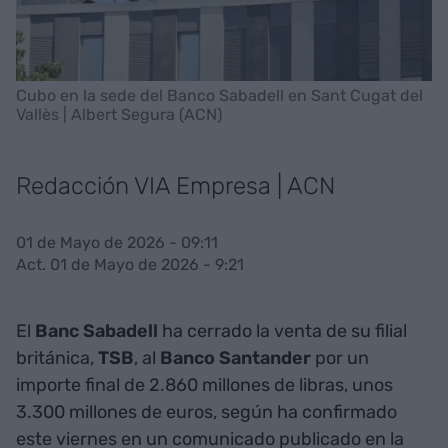
Cubo en la sede del Banco Sabadell en Sant Cugat del
Vallès | Albert Segura (ACN)
Redacción VIA Empresa | ACN
01 de Mayo de 2026 - 09:11
Act. 01 de Mayo de 2026 - 9:21
El
Banc Sabadell
ha cerrado la venta de su filial
británica,
TSB
, al
Banco Santander
por un
importe final de 2.860 millones de libras, unos
3.300 millones de euros, según ha confirmado
este viernes en un comunicado publicado en la