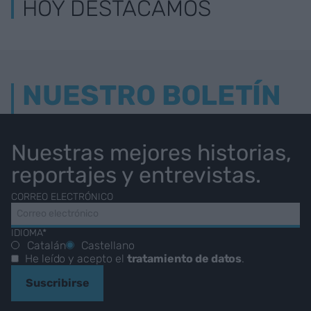
HOY DESTACAMOS
NUESTRO BOLETÍN
Nuestras mejores historias,
reportajes y entrevistas.
CORREO ELECTRÓNICO
IDIOMA*
Catalán
Castellano
He leído y acepto el
tratamiento de datos
.
Suscribirse