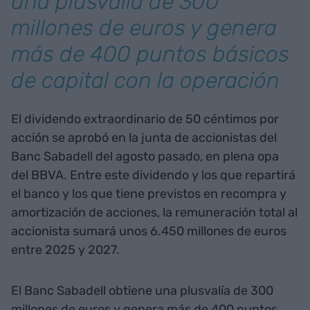
una plusvalía de 300
millones de euros y genera
más de 400 puntos básicos
de capital con la operación
El dividendo extraordinario de 50 céntimos por
acción se aprobó en la junta de accionistas del
Banc Sabadell del agosto pasado, en plena opa
del BBVA. Entre este dividendo y los que repartirá
el banco y los que tiene previstos en recompra y
amortización de acciones, la remuneración total al
accionista sumará unos 6.450 millones de euros
entre 2025 y 2027.
El Banc Sabadell obtiene una plusvalía de 300
millones de euros y genera más de 400 puntos