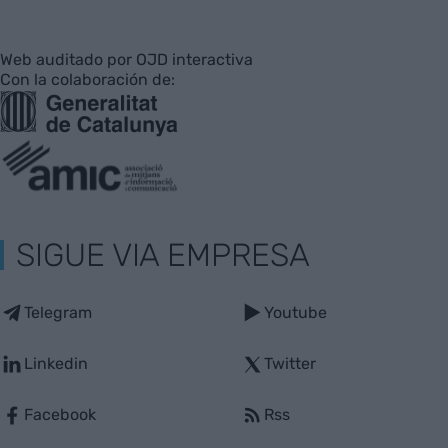
Web auditado por OJD interactiva
Con la colaboración de:
SIGUE VIA EMPRESA
Telegram
Youtube
Linkedin
Twitter
Facebook
Rss