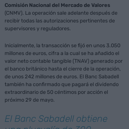
Comisión Nacional del Mercado de Valores
(CNMV). La operación sale adelante después de
recibir todas las autorizaciones pertinentes de
supervisores y reguladores.
Inicialmente, la transacción se fijó en unos 3.050
millones de euros, cifra a la cual se ha añadido el
valor neto contable tangible (TNAV) generado por
el banco británico hasta el cierre de la operación,
de unos 242 millones de euros. El Banc Sabadell
también ha confirmado que pagará el dividendo
extraordinario de 50 céntimos por acción el
próximo 29 de mayo.
El Banc Sabadell obtiene