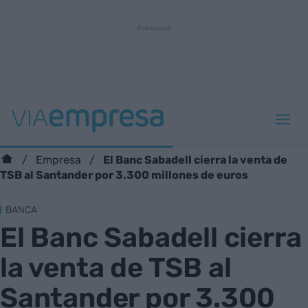
El Banc Sabadell cierra la venta de
Empresa
TSB al Santander por 3.300 millones de euros
BANCA
El Banc Sabadell cierra
la venta de TSB al
Santander por 3.300