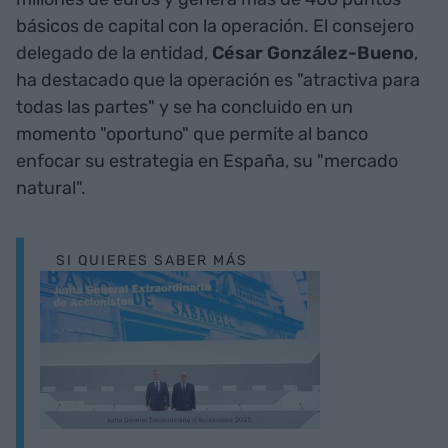
básicos de capital con la operación. El consejero
delegado de la entidad,
César González-Bueno
,
ha destacado que la operación es "atractiva para
todas las partes" y se ha concluido en un
momento "oportuno" que permite al banco
enfocar su estrategia en España, su "mercado
natural".
SI QUIERES SABER MÁS