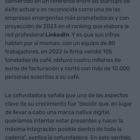
convertido en un referente entre las startups de
éxito actual y es reconocida como una de las
empresas emergentes más prometedoras y con
proyección de 2023 en el ranking que elabora la
red profesional
LinkedIn
. Y es que sus cifras
hablan por sí mismas: con un equipo de 80
trabajadores, en 2022 la firma vendió 105
toneladas de café, obtuvo cuatro millones de
euros de facturación y contó con más de 10.000
personas suscritas a su café.
La cofundadora señala que uno de los aspectos
clave de su crecimiento fue "decidir que, en lugar
de llevar a cabo una marca nativa digital,
queríamos intentar estar presentes y hacer la
máxima integración posible dentro de toda la
cadena", explica la cofundadora. En este sentido,