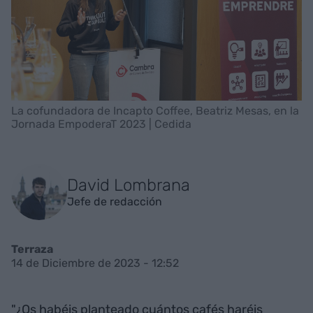
La cofundadora de Incapto Coffee, Beatriz Mesas, en la
Jornada EmpoderaT 2023 | Cedida
David Lombrana
Jefe de redacción
Terraza
14 de Diciembre de 2023 - 12:52
"¿Os habéis planteado cuántos cafés haréis