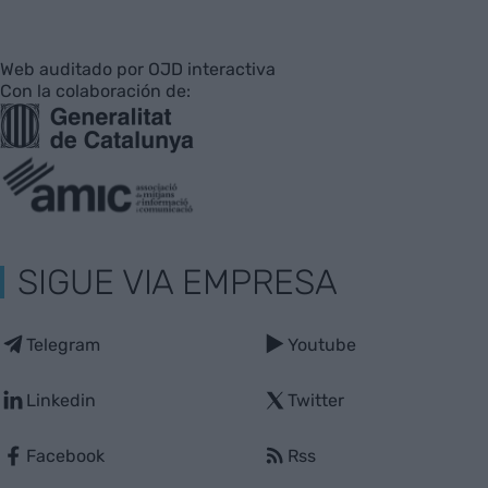
Web auditado por OJD interactiva
Con la colaboración de:
SIGUE VIA EMPRESA
Telegram
Youtube
Linkedin
Twitter
Facebook
Rss