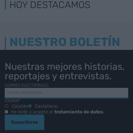
HOY DESTACAMOS
NUESTRO BOLETÍN
Nuestras mejores historias,
reportajes y entrevistas.
CORREO ELECTRÓNICO
IDIOMA*
Catalán
Castellano
He leído y acepto el
tratamiento de datos
.
Suscribirse