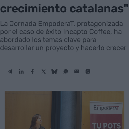
crecimiento catalanas"
La Jornada EmpoderaT, protagonizada
por el caso de éxito Incapto Coffee, ha
abordado los temas clave para
desarrollar un proyecto y hacerlo crecer