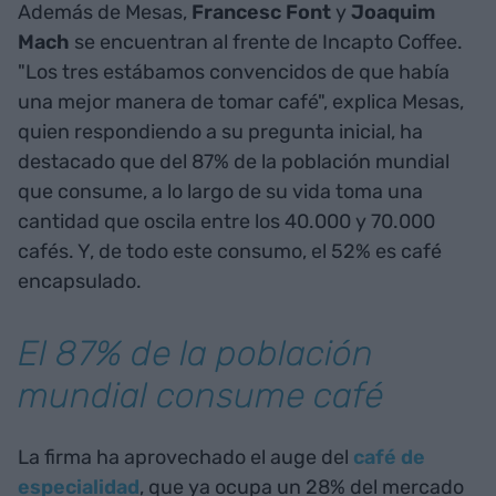
Además de Mesas,
Francesc
Font
y
Joaquim
Mach
se encuentran al frente de Incapto Coffee.
"Los tres estábamos convencidos de que había
una mejor manera de tomar café", explica Mesas,
quien respondiendo a su pregunta inicial, ha
destacado que del 87% de la población mundial
que consume, a lo largo de su vida toma una
cantidad que oscila entre los 40.000 y 70.000
cafés. Y, de todo este consumo, el 52% es café
encapsulado.
El 87% de la población
mundial consume café
La firma ha aprovechado el auge del
café de
especialidad
, que ya ocupa un 28% del mercado