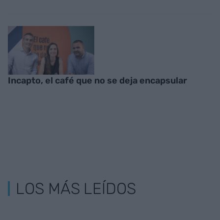
Incapto, el café que no se deja encapsular
LOS MÁS LEÍDOS