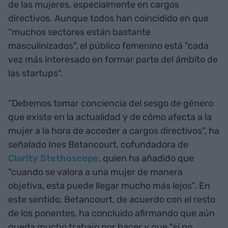
de las mujeres, especialmente en cargos
directivos. Aunque todos han coincidido en que
"muchos sectores están bastante
masculinizados", el público femenino está "cada
vez más interesado en formar parte del ámbito de
las startups".
"Debemos tomar conciencia del sesgo de género
que existe en la actualidad y de cómo afecta a la
mujer a la hora de acceder a cargos directivos", ha
señalado Ines Betancourt, cofundadora de
Clarity Stethoscope
, quien ha añadido que
"cuando se valora a una mujer de manera
objetiva, esta puede llegar mucho más lejos". En
este sentido, Betancourt, de acuerdo con el resto
de los ponentes, ha concluido afirmando que aún
queda mucho trabajo por hacer y que "si no