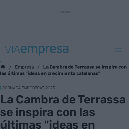
La Cambra de Terrassa se inspira con
Empresa
las últimas "ideas en crecimiento catalanas"
JORNADA EMPODERAT 2023
La Cambra de Terrassa
se inspira con las
últimas "ideas en