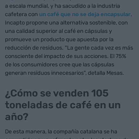
a escala mundial, y ha sacudido a la industria
cafetera con
un café que no se deja encapsular
.
Incapto propone una alternativa sostenible, con
una calidad superior al café en cápsulas y
promueve un producto que apuesta por la
reducción de residuos. "La gente cada vez es más
consciente del impacto de sus acciones. El 75%
de los consumidores cree que las cápsulas
generan residuos innecesarios", detalla Mesas.
¿Cómo se venden 105
toneladas de café en un
año?
De esta manera, la compañía catalana se ha