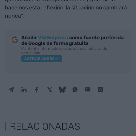
hacemos esta reflexión, la situación no cambiará
nunca".
Añadir
VIA Empresa
como fuente preferida
de Google de forma gratuita
Mantente informado con las últimas noticias de
actualidad
ACTIVAR AHORA
RELACIONADAS