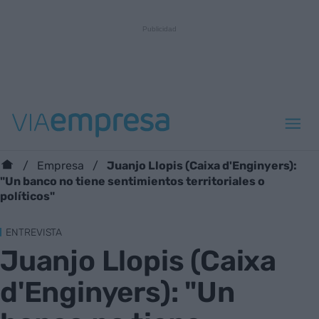
Juanjo Llopis (Caixa d'Enginyers):
Empresa
"Un banco no tiene sentimientos territoriales o
políticos"
ENTREVISTA
Juanjo Llopis (Caixa
d'Enginyers): "Un