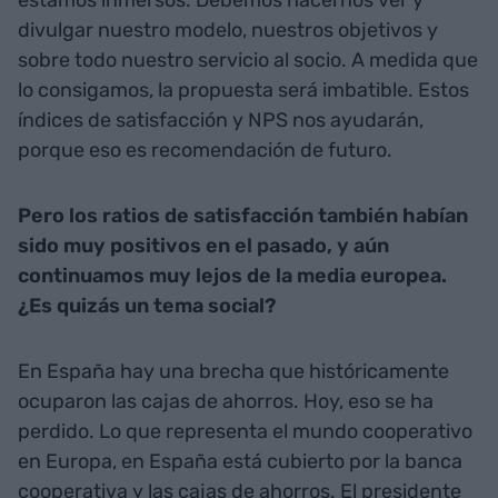
divulgar nuestro modelo, nuestros objetivos y
sobre todo nuestro servicio al socio. A medida que
lo consigamos, la propuesta será imbatible. Estos
índices de satisfacción y NPS nos ayudarán,
porque eso es recomendación de futuro.
Pero los ratios de satisfacción también habían
sido muy positivos en el pasado, y aún
continuamos muy lejos de la media europea.
¿Es quizás un tema social?
En España hay una brecha que históricamente
ocuparon las cajas de ahorros. Hoy, eso se ha
perdido. Lo que representa el mundo cooperativo
en Europa, en España está cubierto por la banca
cooperativa y las cajas de ahorros. El presidente