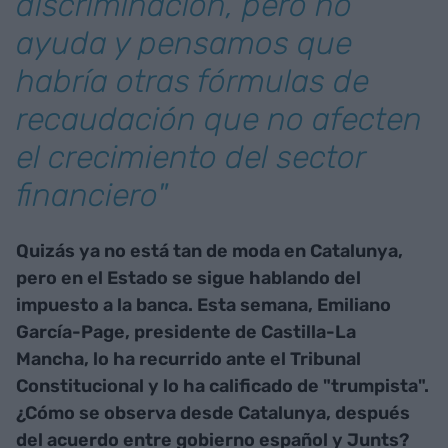
discriminación, pero no
ayuda y pensamos que
habría otras fórmulas de
recaudación que no afecten
el crecimiento del sector
financiero"
Quizás ya no está tan de moda en Catalunya,
pero en el Estado se sigue hablando del
impuesto a la banca. Esta semana, Emiliano
García-Page, presidente de Castilla-La
Mancha, lo ha recurrido ante el Tribunal
Constitucional y lo ha calificado de "trumpista".
¿Cómo se observa desde Catalunya, después
del acuerdo entre gobierno español y Junts?