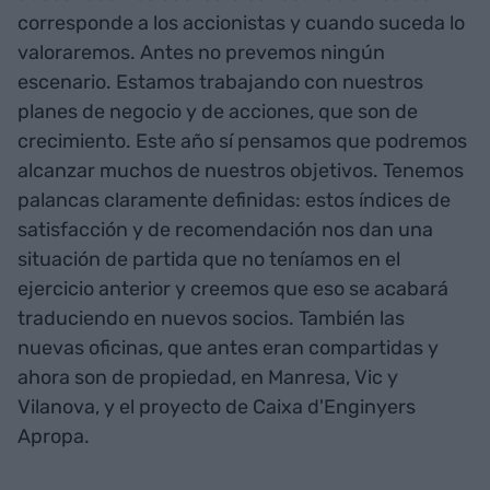
corresponde a los accionistas y cuando suceda lo
valoraremos. Antes no prevemos ningún
escenario. Estamos trabajando con nuestros
planes de negocio y de acciones, que son de
crecimiento. Este año sí pensamos que podremos
alcanzar muchos de nuestros objetivos. Tenemos
palancas claramente definidas: estos índices de
satisfacción y de recomendación nos dan una
situación de partida que no teníamos en el
ejercicio anterior y creemos que eso se acabará
traduciendo en nuevos socios. También las
nuevas oficinas, que antes eran compartidas y
ahora son de propiedad, en Manresa, Vic y
Vilanova, y el proyecto de Caixa d'Enginyers
Apropa.