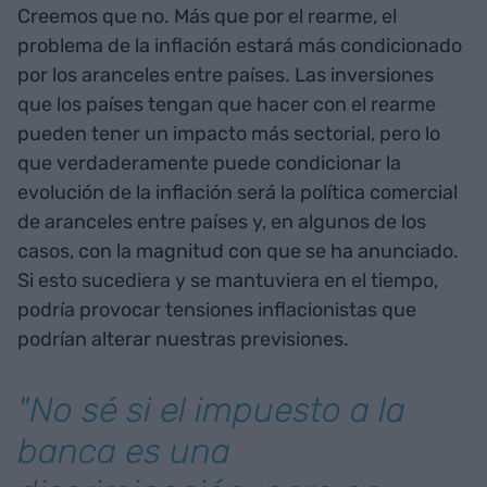
Creemos que no. Más que por el rearme, el
problema de la inflación estará más condicionado
por los aranceles entre países. Las inversiones
que los países tengan que hacer con el rearme
pueden tener un impacto más sectorial, pero lo
que verdaderamente puede condicionar la
evolución de la inflación será la política comercial
de aranceles entre países y, en algunos de los
casos, con la magnitud con que se ha anunciado.
Si esto sucediera y se mantuviera en el tiempo,
podría provocar tensiones inflacionistas que
podrían alterar nuestras previsiones.
"No sé si el impuesto a la
banca es una