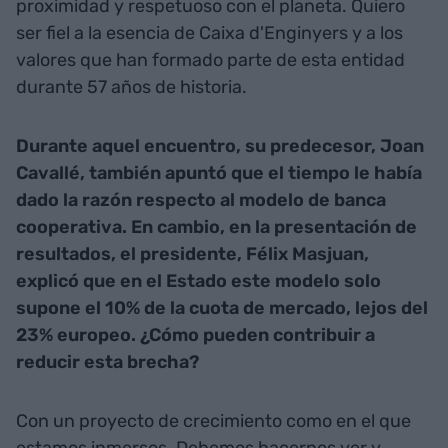
proximidad y respetuoso con el planeta. Quiero
ser fiel a la esencia de Caixa d'Enginyers y a los
valores que han formado parte de esta entidad
durante 57 años de historia.
Durante aquel encuentro, su predecesor, Joan
Cavallé, también apuntó que el tiempo le había
dado la razón respecto al modelo de banca
cooperativa. En cambio, en la presentación de
resultados, el presidente, Félix Masjuan,
explicó que en el Estado este modelo solo
supone el 10% de la cuota de mercado, lejos del
23% europeo. ¿Cómo pueden contribuir a
reducir esta brecha?
Con un proyecto de crecimiento como en el que
estamos inmersos. Debemos hacernos ver y