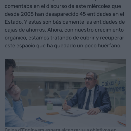
comentaba en el discurso de este miércoles que
desde 2008 han desaparecido 45 entidades en el
Estado. Y estas son básicamente las entidades de
cajas de ahorros. Ahora, con nuestro crecimiento
orgánico, estamos tratando de cubrir y recuperar
este espacio que ha quedado un poco huérfano.
Caixa d'Enginyers espera alcanzar sus objetivos en