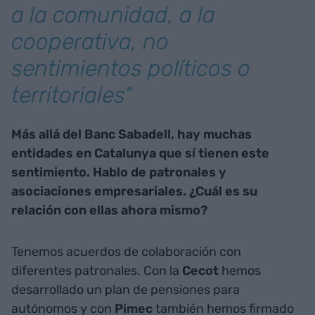
a la comunidad, a la
cooperativa, no
sentimientos políticos o
territoriales"
Más allá del Banc Sabadell, hay muchas
entidades en Catalunya que sí tienen este
sentimiento. Hablo de patronales y
asociaciones empresariales. ¿Cuál es su
relación con ellas ahora mismo?
Tenemos acuerdos de colaboración con
diferentes patronales. Con la
Cecot
hemos
desarrollado un plan de pensiones para
autónomos y con
Pimec
también hemos firmado