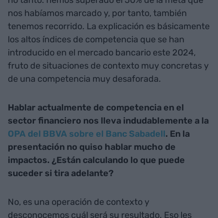
no tanto: hemos superado el 50% de la meta que
nos habíamos marcado y, por tanto, también
tenemos recorrido. La explicación es básicamente
los altos índices de competencia que se han
introducido en el mercado bancario este 2024,
fruto de situaciones de contexto muy concretas y
de una competencia muy desaforada.
Hablar actualmente de competencia en el
sector financiero nos lleva indudablemente a la
OPA del BBVA sobre el Banc Sabadell
. En la
presentación no quiso hablar mucho de
impactos. ¿Están calculando lo que puede
suceder si tira adelante?
No, es una operación de contexto y
desconocemos cuál será su resultado. Eso les