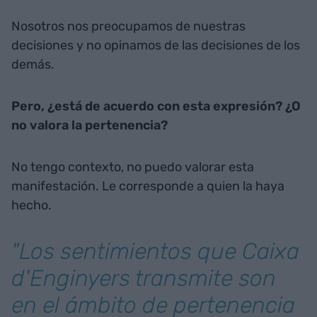
Nosotros nos preocupamos de nuestras
decisiones y no opinamos de las decisiones de los
demás.
Pero, ¿está de acuerdo con esta expresión? ¿O
no valora la pertenencia?
No tengo contexto, no puedo valorar esta
manifestación. Le corresponde a quien la haya
hecho.
"Los sentimientos que Caixa
d'Enginyers transmite son
en el ámbito de pertenencia