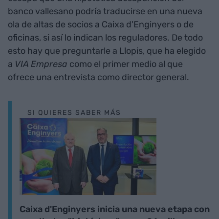
banco vallesano podría traducirse en una nueva
ola de altas de socios a Caixa d'Enginyers o de
oficinas, si así lo indican los reguladores. De todo
esto hay que preguntarle a Llopis, que ha elegido
a
VIA Empresa
como el primer medio al que
ofrece una entrevista como director general.
SI QUIERES SABER MÁS
Caixa d'Enginyers inicia una nueva etapa con