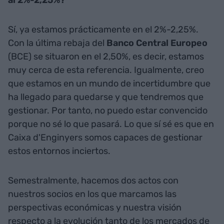
al 2%-2,25%?
Sí, ya estamos prácticamente en el 2%-2,25%.
Con la última rebaja del
Banco Central Europeo
(BCE) se situaron en el 2,50%, es decir, estamos
muy cerca de esta referencia. Igualmente, creo
que estamos en un mundo de incertidumbre que
ha llegado para quedarse y que tendremos que
gestionar. Por tanto, no puedo estar convencido
porque no sé lo que pasará. Lo que sí sé es que en
Caixa d'Enginyers somos capaces de gestionar
estos entornos inciertos.
Semestralmente, hacemos dos actos con
nuestros socios en los que marcamos las
perspectivas económicas y nuestra visión
respecto a la evolución tanto de los mercados de