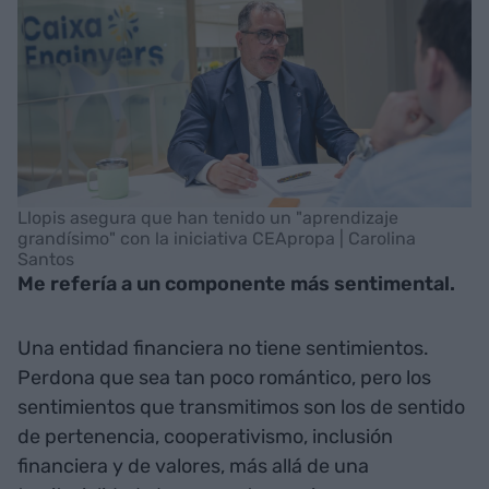
Llopis asegura que han tenido un "aprendizaje
grandísimo" con la iniciativa CEApropa | Carolina
Santos
Me refería a un componente más sentimental.
Una entidad financiera no tiene sentimientos.
Perdona que sea tan poco romántico, pero los
sentimientos que transmitimos son los de sentido
de pertenencia, cooperativismo, inclusión
financiera y de valores, más allá de una