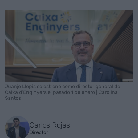
Juanjo Llopis se estrenó como director general de
Caixa d'Enginyers el pasado 1 de enero | Carolina
Santos
Carlos Rojas
Director