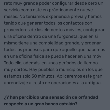
reto muy grande poder configurar desde cero un
servicio como este en prácticamente nueve
meses. No teníamos experiencia previa y hemos
tenido que generar todos los contactos con
proveedores de los elementos móviles, configurar
una oficina dentro de una furgoneta, que en sí
mismo tiene una complejidad grande, y ordenar
todos los procesos para que aquello que hacemos
en una oficina física se pueda hacer en una móvil.
Todo ello, además, en unos períodos de tiempo
muy cortos. Hay pueblos o municipios en los que
estamos solo 30 minutos. Aplicaremos este gran
aprendizaje al resto de operaciones a la antigua.
¿Y han percibido una sensación de orfandad
respecto a un gran banco catalán?