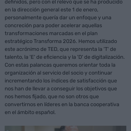
definidos, pero con el relevo que se ha producido
en la dirección general este 1 de enero,
personalmente quería dar un enfoque y una
concreción para poder acelerar aquellas
transformaciones marcadas en el plan
estratégico Transforma 2026. Hemos utilizado
este acrónimo de TED, que representa la 'T' de
talento, la 'E' de eficiencia y la 'D' de digitalización.
Con estas palancas queremos orientar toda la
organización al servicio del socio y continuar
incrementando los índices de satisfacción que
nos han de llevar a conseguir los objetivos que
nos hemos fijado, que no son otros que
convertirnos en líderes en la banca cooperativa
en el ámbito español.