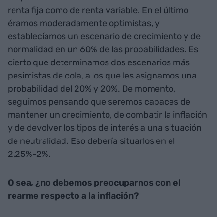
renta fija como de renta variable. En el último
éramos moderadamente optimistas, y
establecíamos un escenario de crecimiento y de
normalidad en un 60% de las probabilidades. Es
cierto que determinamos dos escenarios más
pesimistas de cola, a los que les asignamos una
probabilidad del 20% y 20%. De momento,
seguimos pensando que seremos capaces de
mantener un crecimiento, de combatir la inflación
y de devolver los tipos de interés a una situación
de neutralidad. Eso debería situarlos en el
2,25%-2%.
O sea, ¿no debemos preocuparnos con el
rearme respecto a la inflación?