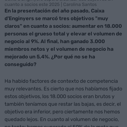
cuanto a socios este 2025 | Carolina Santos
En la presentación del año pasado, Caixa
d'Enginyers se marcó tres objetivos "muy
claros" en cuanto a socios: aumentar en 18.000
personas el grueso total y elevar el volumen de
negocio al 9%. Al final, han ganado 3.000
miembros netos y el volumen de negocio ha
mejorado un 5,4%. ¿Por qué no se ha
conseguido?
Ha habido factores de contexto de competencia
muy relevantes. Es cierto que nos habíamos fijado
estos objetivos, los 18.000 socios eran brutos y
también teníamos que restar las bajas, es decir, el
objetivo era inferior, pero ciertamente nos hemos
quedado lejos. En cuanto al volumen de negocio,