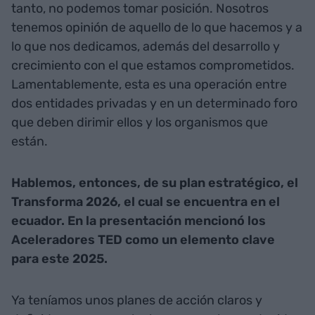
tanto, no podemos tomar posición. Nosotros
tenemos opinión de aquello de lo que hacemos y a
lo que nos dedicamos, además del desarrollo y
crecimiento con el que estamos comprometidos.
Lamentablemente, esta es una operación entre
dos entidades privadas y en un determinado foro
que deben dirimir ellos y los organismos que
están.
Hablemos, entonces, de su plan estratégico, el
Transforma 2026, el cual se encuentra en el
ecuador. En la presentación mencionó los
Aceleradores TED como un elemento clave
para este 2025.
Ya teníamos unos planes de acción claros y