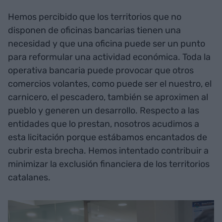
Hemos percibido que los territorios que no
disponen de oficinas bancarias tienen una
necesidad y que una oficina puede ser un punto
para reformular una actividad económica. Toda la
operativa bancaria puede provocar que otros
comercios volantes, como puede ser el nuestro, el
carnicero, el pescadero, también se aproximen al
pueblo y generen un desarrollo. Respecto a las
entidades que lo prestan, nosotros acudimos a
esta licitación porque estábamos encantados de
cubrir esta brecha. Hemos intentado contribuir a
minimizar la exclusión financiera de los territorios
catalanes.