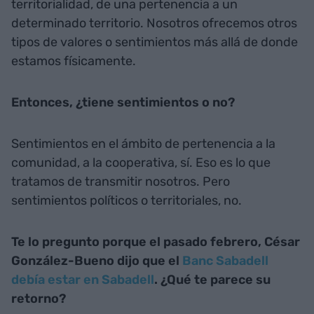
territorialidad, de una pertenencia a un
determinado territorio. Nosotros ofrecemos otros
tipos de valores o sentimientos más allá de donde
estamos físicamente.
Entonces, ¿tiene sentimientos o no?
Sentimientos en el ámbito de pertenencia a la
comunidad, a la cooperativa, sí. Eso es lo que
tratamos de transmitir nosotros. Pero
sentimientos políticos o territoriales, no.
Te lo pregunto porque el pasado febrero, César
González-Bueno dijo que el
Banc Sabadell
debía estar en Sabadell
. ¿Qué te parece su
retorno?