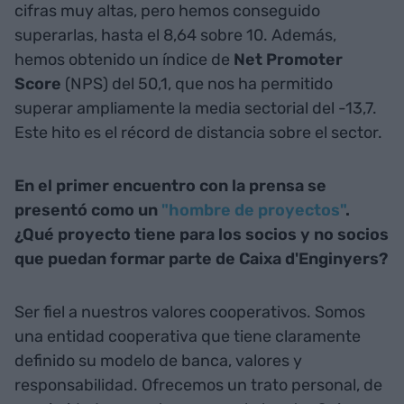
cifras muy altas, pero hemos conseguido
superarlas, hasta el 8,64 sobre 10. Además,
hemos obtenido un índice de
Net Promoter
Score
(NPS) del 50,1, que nos ha permitido
superar ampliamente la media sectorial del -13,7.
Este hito es el récord de distancia sobre el sector.
En el primer encuentro con la prensa se
presentó como un
"hombre de proyectos"
.
¿Qué proyecto tiene para los socios y no socios
que puedan formar parte de Caixa d'Enginyers?
Ser fiel a nuestros valores cooperativos. Somos
una entidad cooperativa que tiene claramente
definido su modelo de banca, valores y
responsabilidad. Ofrecemos un trato personal, de