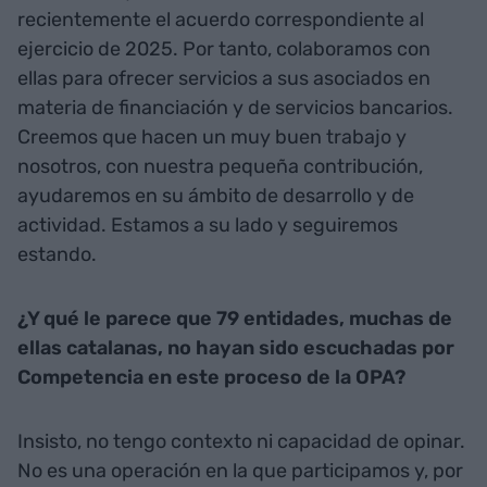
recientemente el acuerdo correspondiente al
ejercicio de 2025. Por tanto, colaboramos con
ellas para ofrecer servicios a sus asociados en
materia de financiación y de servicios bancarios.
Creemos que hacen un muy buen trabajo y
nosotros, con nuestra pequeña contribución,
ayudaremos en su ámbito de desarrollo y de
actividad. Estamos a su lado y seguiremos
estando.
¿Y qué le parece que 79 entidades, muchas de
ellas catalanas, no hayan sido escuchadas por
Competencia en este proceso de la OPA?
Insisto, no tengo contexto ni capacidad de opinar.
No es una operación en la que participamos y, por