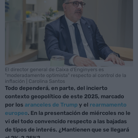
El director general de Caixa d'Enginyers es
"moderadamente optimista" respecto al control de la
inflación | Carolina Santos
Todo dependerá, en parte, del incierto
contexto geopolítico de este 2025, marcado
por los
aranceles de Trump
y el
rearmamento
europeo
. En la presentación de miércoles no le
vi del todo convencido respecto a las bajadas
de tipos de interés. ¿Mantienen que se llegará