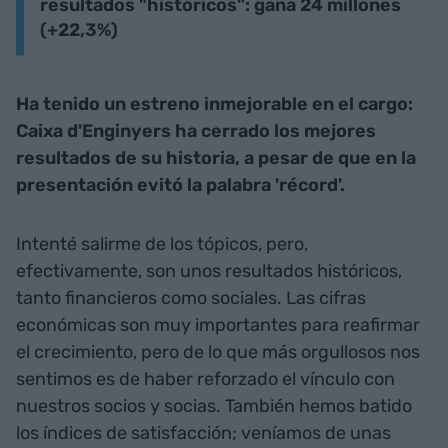
resultados "históricos": gana 24 millones
(+22,3%)
Ha tenido un estreno inmejorable en el cargo:
Caixa d'Enginyers ha cerrado los mejores
resultados de su historia, a pesar de que en la
presentación evitó la palabra 'récord'.
Intenté salirme de los tópicos, pero,
efectivamente, son unos resultados históricos,
tanto financieros como sociales. Las cifras
económicas son muy importantes para reafirmar
el crecimiento, pero de lo que más orgullosos nos
sentimos es de haber reforzado el vínculo con
nuestros socios y socias. También hemos batido
los índices de satisfacción; veníamos de unas