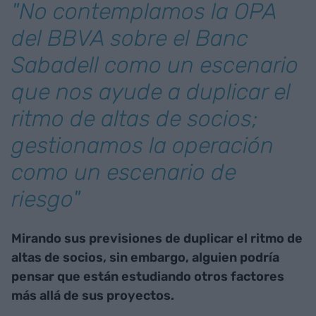
"No contemplamos la OPA
del BBVA sobre el Banc
Sabadell como un escenario
que nos ayude a duplicar el
ritmo de altas de socios;
gestionamos la operación
como un escenario de
riesgo"
Mirando sus previsiones de duplicar el ritmo de
altas de socios, sin embargo, alguien podría
pensar que están estudiando otros factores
más allá de sus proyectos.