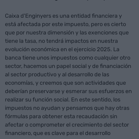
Caixa d'Enginyers es una entidad financiera y
está afectada por este impuesto, pero es cierto
que por nuestra dimensión y las exenciones que
tiene la tasa, no tendrá impactos en nuestra
evolución económica en el ejercicio 2025. La
banca tiene unos impuestos como cualquier otro
sector, hacemos un papel social y de financiación
al sector productivo y al desarrollo de las
economías, y creemos que son actividades que
deberían preservarse y esmerar sus esfuerzos en
realizar su función social. En este sentido, los
impuestos no ayudan y pensamos que hay otras
fórmulas para obtener esta recaudación sin
afectar o comprometer el crecimiento del sector
financiero, que es clave para el desarrollo