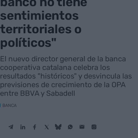
banco no tiene
sentimientos
territoriales o
políticos"
El nuevo director general de la banca
cooperativa catalana celebra los
resultados "históricos" y desvincula las
previsiones de crecimiento de la OPA
entre BBVA y Sabadell
BANCA