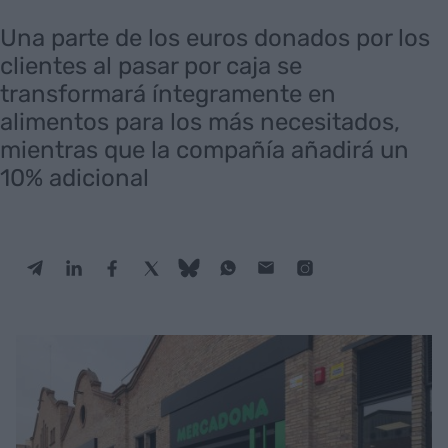
Una parte de los euros donados por los
clientes al pasar por caja se
transformará íntegramente en
alimentos para los más necesitados,
mientras que la compañía añadirá un
10% adicional