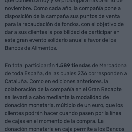
que comienza hoy y se prolongará hasta el 16 de
noviembre. Como cada año, la compañía pone a
disposición de la campaña sus puntos de venta
para la recaudación de fondos, con el objetivo de
dar a sus clientes la posibilidad de participar en
este gran evento solidario anual a favor de los
Bancos de Alimentos.
En total participarán
1.589 tiendas
de Mercadona
de toda España, de las cuales 236 corresponden a
Cataluña. Como en ediciones anteriores, la
colaboración de la compañía en el Gran Recapte
se llevará a cabo mediante la modalidad de
donación monetaria, múltiplo de un euro, que los
clientes podrán hacer cuando pasen por la línea
de cajas en el momento de la compra. La
donación monetaria en caja permite a los Bancos