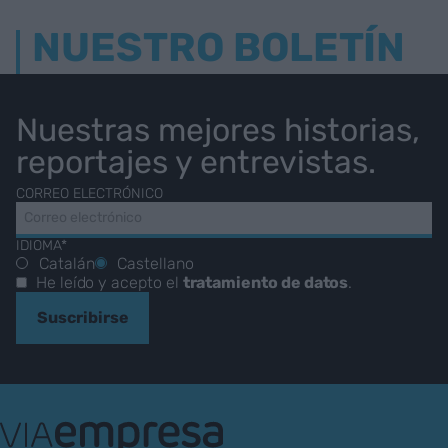
NUESTRO BOLETÍN
Nuestras mejores historias,
reportajes y entrevistas.
CORREO ELECTRÓNICO
IDIOMA*
Catalán
Castellano
He leído y acepto el
tratamiento de datos
.
Suscribirse