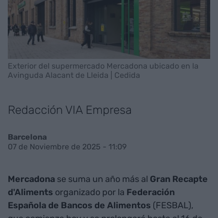
Exterior del supermercado Mercadona ubicado en la
Avinguda Alacant de Lleida | Cedida
Redacción VIA Empresa
Barcelona
07 de Noviembre de 2025 - 11:09
Mercadona
se suma un año más al
Gran Recapte
d'Aliments
organizado por la
Federación
Española de Bancos
de Alimentos
(FESBAL),