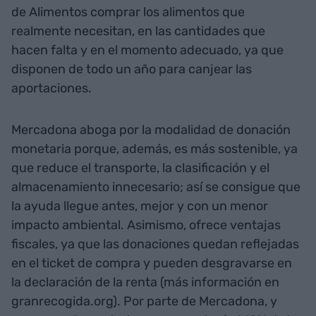
de Alimentos comprar los alimentos que
realmente necesitan, en las cantidades que
hacen falta y en el momento adecuado, ya que
disponen de todo un año para canjear las
aportaciones.
Mercadona aboga por la modalidad de donación
monetaria porque, además, es más sostenible, ya
que reduce el transporte, la clasificación y el
almacenamiento innecesario; así se consigue que
la ayuda llegue antes, mejor y con un menor
impacto ambiental. Asimismo, ofrece ventajas
fiscales, ya que las donaciones quedan reflejadas
en el ticket de compra y pueden desgravarse en
la declaración de la renta (más información en
granrecogida.org). Por parte de Mercadona, y