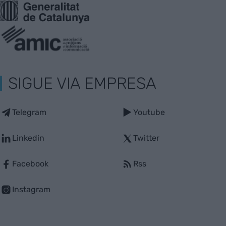
SIGUE VIA EMPRESA
Telegram
Youtube
Linkedin
Twitter
Facebook
Rss
Instagram