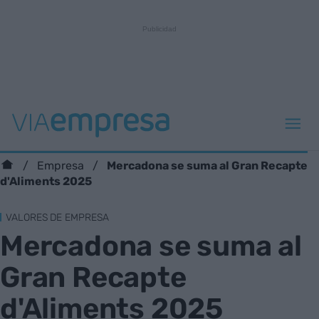
Mercadona se suma al Gran Recapte
Empresa
d'Aliments 2025
VALORES DE EMPRESA
Mercadona se suma al
Gran Recapte
d'Aliments 2025