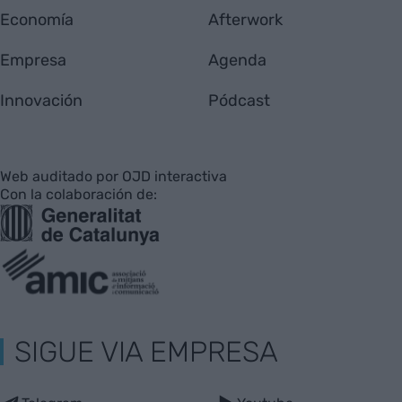
Economía
Afterwork
Empresa
Agenda
Innovación
Pódcast
Web auditado por OJD interactiva
Con la colaboración de:
SIGUE VIA EMPRESA