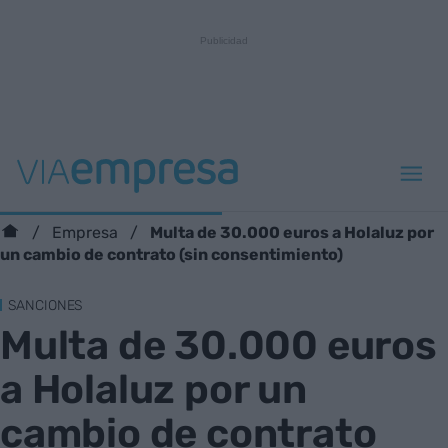
Multa de 30.000 euros a Holaluz por
Empresa
un cambio de contrato (sin consentimiento)
SANCIONES
Multa de 30.000 euros
a Holaluz por un
cambio de contrato