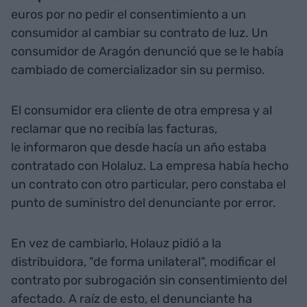
euros por no pedir el consentimiento a un
consumidor al cambiar su contrato de luz. Un
consumidor de Aragón denunció que se le había
cambiado de comercializador sin su permiso.
El consumidor era cliente de otra empresa y al
reclamar que no recibía las facturas,
le informaron que desde hacía un año estaba
contratado con Holaluz. La empresa había hecho
un contrato con otro particular, pero constaba el
punto de suministro del denunciante por error.
En vez de cambiarlo, Holauz pidió a la
distribuidora, "de forma unilateral", modificar el
contrato por subrogación sin consentimiento del
afectado. A raíz de esto, el denunciante ha