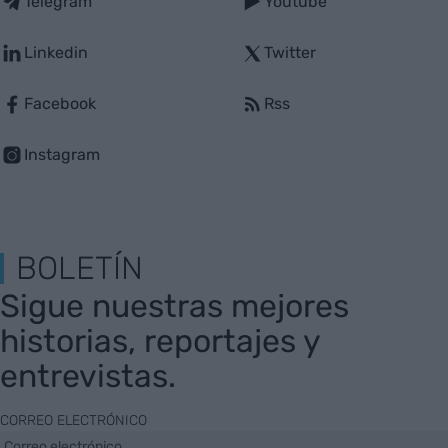
Telegram
Youtube
Linkedin
Twitter
Facebook
Rss
Instagram
BOLETÍN
Sigue nuestras mejores
historias, reportajes y
entrevistas.
CORREO ELECTRÓNICO