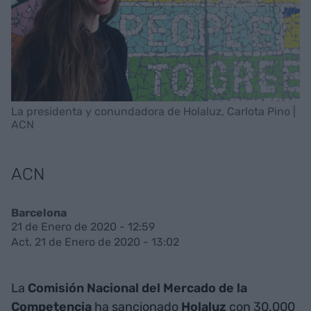
La presidenta y conundadora de Holaluz, Carlota Pino |
ACN
ACN
Barcelona
21 de Enero de 2020 - 12:59
Act. 21 de Enero de 2020 - 13:02
La
Comisión
Nacional del Mercado de la
Competencia
ha sancionado
Holaluz
con 30.000