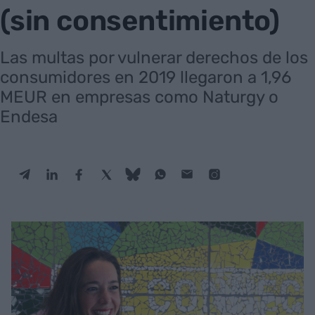
(sin consentimiento)
Las multas por vulnerar derechos de los
consumidores en 2019 llegaron a 1,96
MEUR en empresas como Naturgy o
Endesa