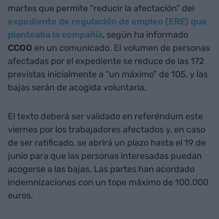
martes que permite “reducir la afectación” del
expediente de regulación de empleo (ERE) que
planteaba la compañía
, según ha informado
CCOO
en un comunicado. El volumen de personas
afectadas por el expediente se reduce de las 172
previstas inicialmente a “un máximo” de 105, y las
bajas serán de acogida voluntaria.
El texto deberá ser validado en referéndum este
viernes por los trabajadores afectados y, en caso
de ser ratificado, se abrirá un plazo hasta el 19 de
junio para que las personas interesadas puedan
acogerse a las bajas. Las partes han acordado
indemnizaciones con un tope máximo de 100.000
euros.