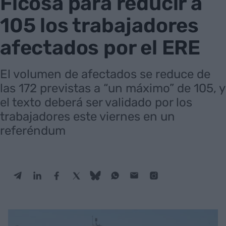
Ficosa para reducir a
105 los trabajadores
afectados por el ERE
El volumen de afectados se reduce de
las 172 previstas a “un máximo” de 105, y
el texto deberá ser validado por los
trabajadores este viernes en un
referéndum