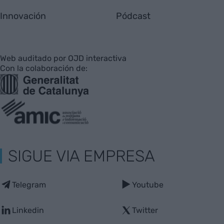
Innovación
Pódcast
Web auditado por OJD interactiva
Con la colaboración de:
SIGUE VIA EMPRESA
Telegram
Youtube
Linkedin
Twitter