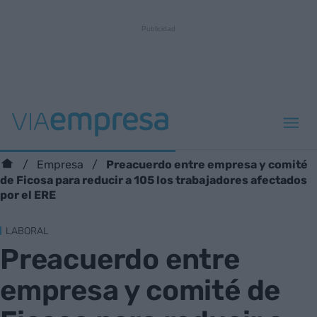
Preacuerdo entre empresa y comité
Empresa
de Ficosa para reducir a 105 los trabajadores afectados
por el ERE
LABORAL
Preacuerdo entre
empresa y comité de