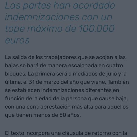
Las partes han acordado
indemnizaciones con un
tope máximo de 100.000
euros
La salida de los trabajadores que se acojan a las
bajas se hará de manera escalonada en cuatro
bloques. La primera será a mediados de julio y la
última, el 31 de marzo del año que viene. También
se establecen indemnizaciones diferentes en
función de la edad de la persona que cause baja,
con una contraprestación más alta para aquellos
que tienen menos de 50 años.
El texto incorpora una cláusula de retorno con la