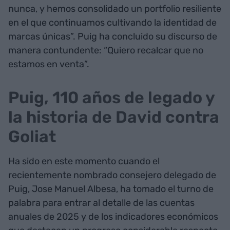
nunca, y hemos consolidado un portfolio resiliente
en el que continuamos cultivando la identidad de
marcas únicas”. Puig ha concluido su discurso de
manera contundente: “Quiero recalcar que no
estamos en venta”.
Puig, 110 años de legado y
la historia de David contra
Goliat
Ha sido en este momento cuando el
recientemente nombrado consejero delegado de
Puig, Jose Manuel Albesa, ha tomado el turno de
palabra para entrar al detalle de las cuentas
anuales de 2025 y de los indicadores económicos