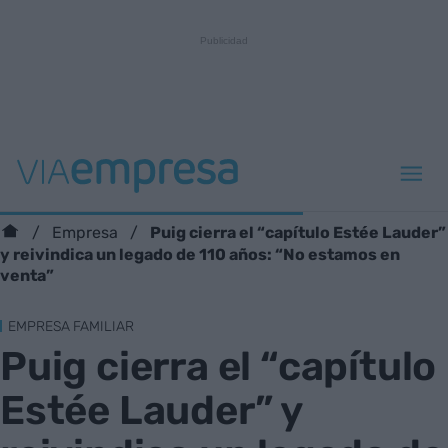
Puig cierra el “capítulo Estée Lauder”
Empresa
y reivindica un legado de 110 años: “No estamos en
venta”
EMPRESA FAMILIAR
Puig cierra el “capítulo
Estée Lauder” y