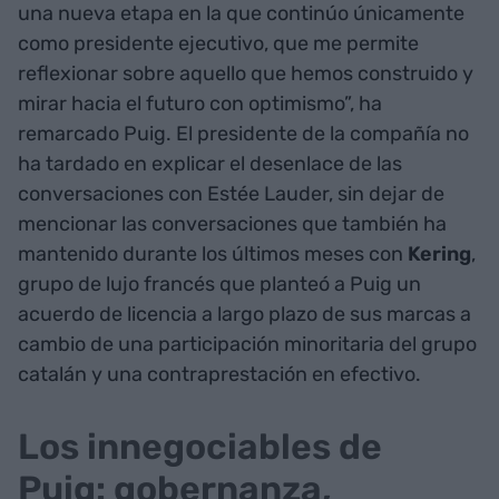
una nueva etapa en la que continúo únicamente
como presidente ejecutivo, que me permite
reflexionar sobre aquello que hemos construido y
mirar hacia el futuro con optimismo”, ha
remarcado Puig. El presidente de la compañía no
ha tardado en explicar el desenlace de las
conversaciones con Estée Lauder, sin dejar de
mencionar las conversaciones que también ha
mantenido durante los últimos meses con
Kering
,
grupo de lujo francés que planteó a Puig un
acuerdo de licencia a largo plazo de sus marcas a
cambio de una participación minoritaria del grupo
catalán y una contraprestación en efectivo.
Los innegociables de
Puig: gobernanza,