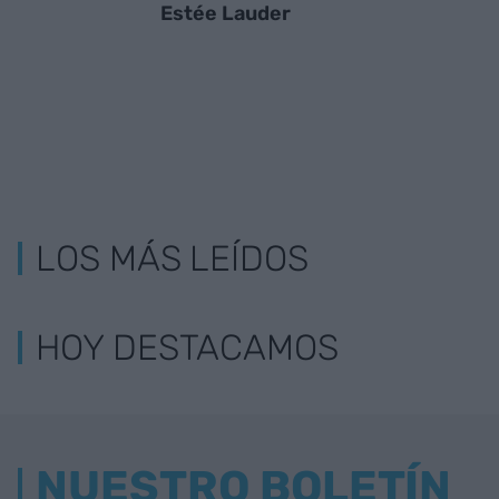
Estée Lauder
LOS MÁS LEÍDOS
HOY DESTACAMOS
NUESTRO BOLETÍN