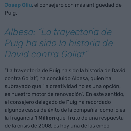
Josep Oliu
, el consejero con más antigüedad de
Puig.
Albesa: “La trayectoria de
Puig ha sido la historia de
David contra Goliat”
“La trayectoria de Puig ha sido la historia de David
contra Goliat”, ha concluido Albesa, quien ha
subrayado que “la creatividad no es una opción,
es nuestro motor de renovación”. En este sentido,
el consejero delegado de Puig ha recordado
algunos casos de éxito de la compañía, como lo es
la fragancia
1 Million
que, fruto de una respuesta
de la crisis de 2008, es hoy una de las cinco