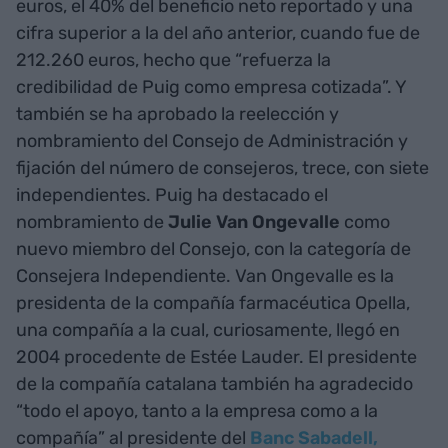
euros, el 40% del beneficio neto reportado y una
cifra superior a la del año anterior, cuando fue de
212.260 euros, hecho que “refuerza la
credibilidad de Puig como empresa cotizada”. Y
también se ha aprobado la reelección y
nombramiento del Consejo de Administración y
fijación del número de consejeros, trece, con siete
independientes. Puig ha destacado el
nombramiento de
Julie Van Ongevalle
como
nuevo miembro del Consejo, con la categoría de
Consejera Independiente. Van Ongevalle es la
presidenta de la compañía farmacéutica Opella,
una compañía a la cual, curiosamente, llegó en
2004 procedente de Estée Lauder. El presidente
de la compañía catalana también ha agradecido
“todo el apoyo, tanto a la empresa como a la
compañía” al presidente del
Banc Sabadell,