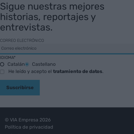
Sigue nuestras mejores
historias, reportajes y
entrevistas.
CORREO ELECTRÓNICO
IDIOMA*
Catalán
Castellano
He leído y acepto el
tratamiento de datos
.
Suscribirse
© VIA Empresa 2026
Política de privacidad