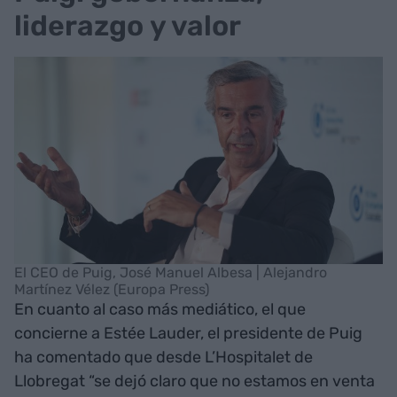
liderazgo y valor
El CEO de Puig, José Manuel Albesa | Alejandro
Martínez Vélez (Europa Press)
En cuanto al caso más mediático, el que
concierne a Estée Lauder, el presidente de Puig
ha comentado que desde L’Hospitalet de
Llobregat “se dejó claro que no estamos en venta