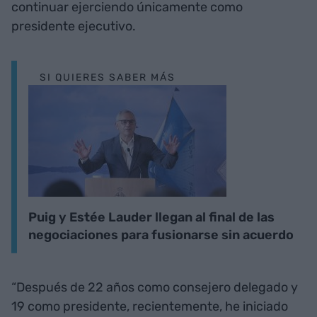
continuar ejerciendo únicamente como
presidente ejecutivo.
SI QUIERES SABER MÁS
Puig y Estée Lauder llegan al final de las
negociaciones para fusionarse sin acuerdo
“Después de 22 años como consejero delegado y
19 como presidente, recientemente, he iniciado