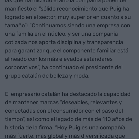
las que ha iniciado el año la compañía ponen de
manifiesto el “sólido reconocimiento que Puig ha
logrado en el sector, muy superior en cuanto a su
tamaño”: “Continuamos siendo una empresa con
una familia en el núcleo, y ser una compañía
cotizada nos aporta disciplina y transparencia
para garantizar que el componente familiar está
alineado con los más elevados estándares
corporativos”, ha continuado el presidente del
grupo catalán de belleza y moda.
El empresario catalán ha destacado la capacidad
de mantener marcas “deseables, relevantes y
conectadas con el consumidor con el paso del
tiempo”, así como el legado de más de 110 años de
historia de la firma. “Hoy Puig es una compañía
más fuerte, más global y más diversificada que