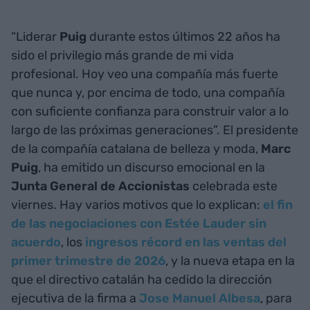
“Liderar
Puig
durante estos últimos 22 años ha
sido el privilegio más grande de mi vida
profesional. Hoy veo una compañía más fuerte
que nunca y, por encima de todo, una compañía
con suficiente confianza para construir valor a lo
largo de las próximas generaciones”. El presidente
de la compañía catalana de belleza y moda,
Marc
Puig
, ha emitido un discurso emocional en la
Junta General de Accionistas
celebrada este
viernes. Hay varios motivos que lo explican:
el fin
de las negociaciones con Estée Lauder sin
acuerdo
, los
ingresos récord en las ventas del
primer trimestre de 2026
, y la nueva etapa en la
que el directivo catalán ha cedido la dirección
ejecutiva de la firma a
Jose Manuel Albesa
, para