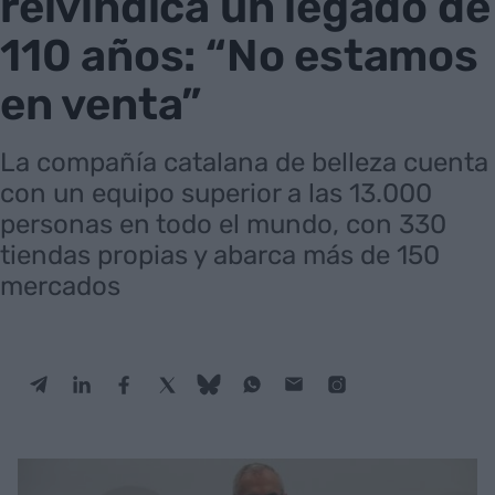
reivindica un legado de
110 años: “No estamos
en venta”
La compañía catalana de belleza cuenta
con un equipo superior a las 13.000
personas en todo el mundo, con 330
tiendas propias y abarca más de 150
mercados