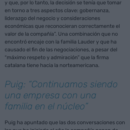
y que, por lo tanto, la decisión se tenía que tomar
en torno a tres aspectos clave: gobernanza,
liderazgo del negocio y consideraciones
económicas que reconocieran correctamente el
valor de la compañía”. Una combinación que no
encontró encaje con la familia Lauder y que ha
causado el fin de las negociaciones, a pesar del
“máximo respeto y admiración” que la firma
catalana tiene hacia la norteamericana.
Puig: “Continuamos siendo
una empresa con una
familia en el núcleo”
Puig ha apuntado que las dos conversaciones con