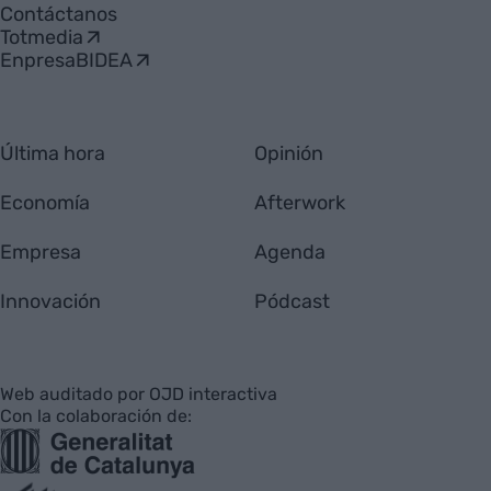
Contáctanos
Totmedia
EnpresaBIDEA
Última hora
Opinión
Economía
Afterwork
Empresa
Agenda
Innovación
Pódcast
Web auditado por OJD interactiva
Con la colaboración de: