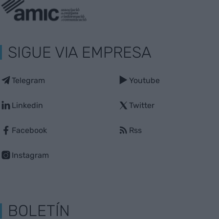
SIGUE VIA EMPRESA
Telegram
Youtube
Linkedin
Twitter
Facebook
Rss
Instagram
BOLETÍN