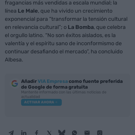
fragancias más vendidas a escala mundial; la
línea
Le Male
, que ha vivido un crecimiento
exponencial para “transformar la tensión cultural
en relevancia cultural”; o
La Bomba
, que celebra
el orgullo latino. “No son éxitos aislados, es la
valentía y el espíritu sano de inconformismo de
continuar desafiando el mercado”, ha concluido
Albesa.
Añadir
VIA Empresa
como fuente preferida
de Google de forma gratuita
Mantente informado con las últimas noticias de
actualidad
ACTIVAR AHORA