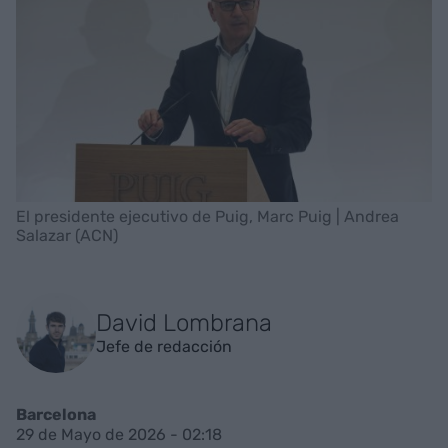
El presidente ejecutivo de Puig, Marc Puig | Andrea
Salazar (ACN)
David Lombrana
Jefe de redacción
Barcelona
29 de Mayo de 2026 - 02:18