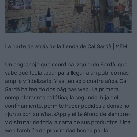
La parte de atrás de la tienda de Cal Sardà | MEM
Un engranaje que coordina Izquierdo Sardà, que
sabe qué tecla tocar para llegar a un público más
amplio y fidelizarlo. Y así, en sólo cuatro años, Cal
Sardà ha tenido dos páginas web. La primera,
completamente estática; la segunda, hija del
confinamiento, permite hacer pedidos a domicilio
-junto con su WhatsApp y el teléfono de siempre-
y disfrutar de toda la carta de sus productos. Una
web también de proximidad hecha por la