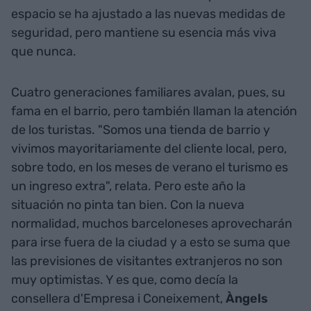
espacio se ha ajustado a las nuevas medidas de
seguridad, pero mantiene su esencia más viva
que nunca.
Cuatro generaciones familiares avalan, pues, su
fama en el barrio, pero también llaman la atención
de los turistas. "Somos una tienda de barrio y
vivimos mayoritariamente del cliente local, pero,
sobre todo, en los meses de verano el turismo es
un ingreso extra", relata. Pero este año la
situación no pinta tan bien. Con la nueva
normalidad, muchos barceloneses aprovecharán
para irse fuera de la ciudad y a esto se suma que
las previsiones de visitantes extranjeros no son
muy optimistas. Y es que, como decía la
consellera d'Empresa i Coneixement,
Àngels