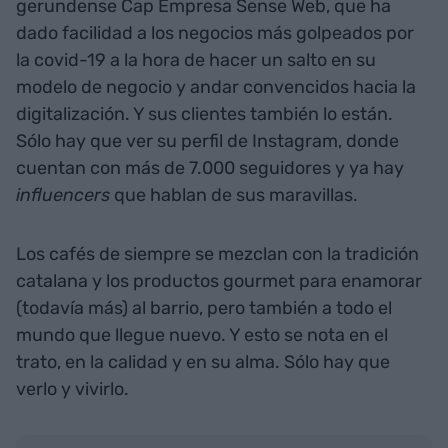
gerundense Cap Empresa Sense Web, que ha
dado facilidad a los negocios más golpeados por
la covid-19 a la hora de hacer un salto en su
modelo de negocio y andar convencidos hacia la
digitalización. Y sus clientes también lo están.
Sólo hay que ver su perfil de Instagram, donde
cuentan con más de 7.000 seguidores y ya hay
influencers
que hablan de sus maravillas.
Los cafés de siempre se mezclan con la tradición
catalana y los productos gourmet para enamorar
(todavía más) al barrio, pero también a todo el
mundo que llegue nuevo. Y esto se nota en el
trato, en la calidad y en su alma. Sólo hay que
verlo y vivirlo.