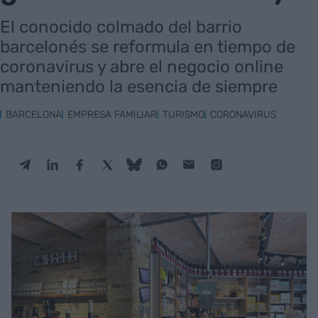
El conocido colmado del barrio
barcelonés se reformula en tiempo de
coronavirus y abre el negocio online
manteniendo la esencia de siempre
BARCELONA
EMPRESA FAMILIAR
TURISMO
CORONAVIRUS