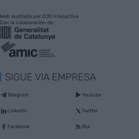
Web auditado por OJD interactiva
Con la colaboración de:
SIGUE VIA EMPRESA
Telegram
Youtube
Linkedin
Twitter
Facebook
Rss