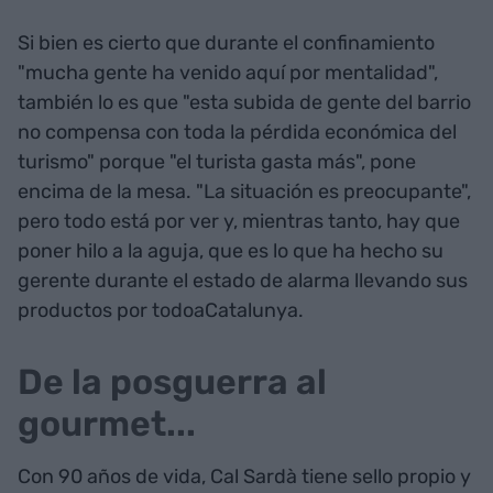
Si bien es cierto que durante el confinamiento
"mucha gente ha venido aquí por mentalidad",
también lo es que "esta subida de gente del barrio
no compensa con toda la pérdida económica del
turismo" porque "el turista gasta más", pone
encima de la mesa. "La situación es preocupante",
pero todo está por ver y, mientras tanto, hay que
poner hilo a la aguja, que es lo que ha hecho su
gerente durante el estado de alarma llevando sus
productos por todoaCatalunya.
De la posguerra al
gourmet...
Con 90 años de vida, Cal Sardà tiene sello propio y