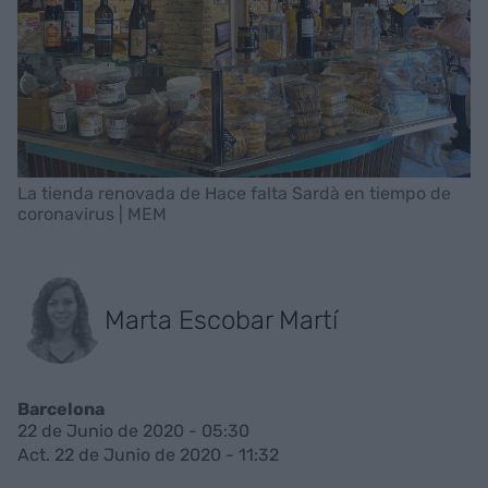
La tienda renovada de Hace falta Sardà en tiempo de
coronavirus | MEM
Marta Escobar Martí
Barcelona
22 de Junio de 2020 - 05:30
Act. 22 de Junio de 2020 - 11:32