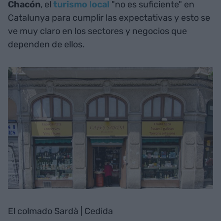
Chacón
, el
turismo local
"no es suficiente" en
Catalunya para cumplir las expectativas y esto se
ve muy claro en los sectores y negocios que
dependen de ellos.
El colmado Sardà | Cedida