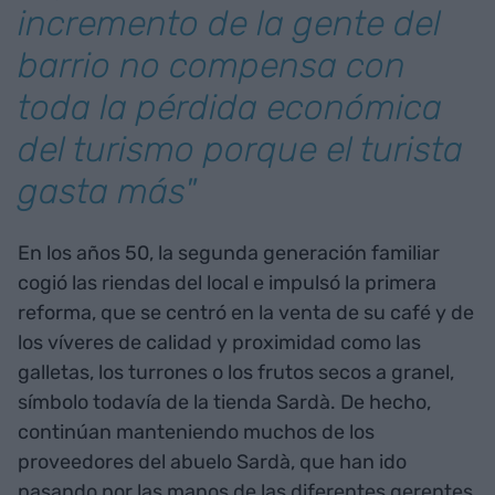
incremento de la gente del
barrio no compensa con
toda la pérdida económica
del turismo porque el turista
gasta más"
En los años 50, la segunda generación familiar
cogió las riendas del local e impulsó la primera
reforma, que se centró en la venta de su café y de
los víveres de calidad y proximidad como las
galletas, los turrones o los frutos secos a granel,
símbolo todavía de la tienda Sardà. De hecho,
continúan manteniendo muchos de los
proveedores del abuelo Sardà, que han ido
pasando por las manos de las diferentes gerentes