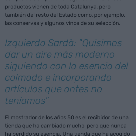
productos vienen de toda Catalunya, pero
también del resto del Estado como, por ejemplo,
las conservas y algunos vinos de su selección.
Izquierdo Sardà: "Quisimos
dar un aire más moderno
siguiendo con la esencia del
colmado e incorporando
artículos que antes no
teníamos"
El mostrador de los años 50 es el recibidor de una
tienda que ha cambiado mucho, pero que nunca
ha perdido su esencia. Una tienda que ha acogido