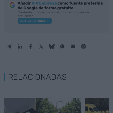
Añadir
VIA Empresa
como fuente preferida
de Google de forma gratuita
Mantente informado con las últimas noticias de
actualidad
ACTIVAR AHORA
RELACIONADAS