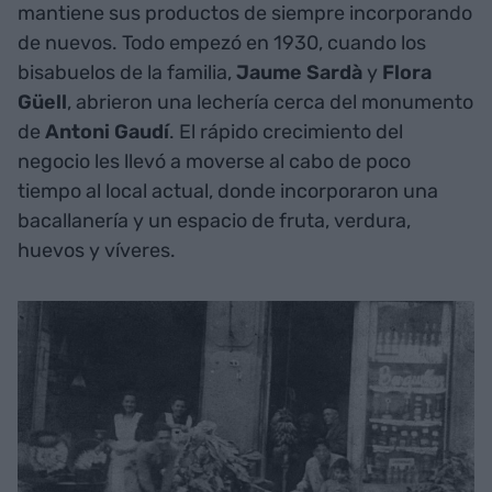
mantiene sus productos de siempre incorporando
de nuevos. Todo empezó en 1930, cuando los
bisabuelos de la familia,
Jaume Sardà
y
Flora
Güell
, abrieron una lechería cerca del monumento
de
Antoni Gaudí
. El rápido crecimiento del
negocio les llevó a moverse al cabo de poco
tiempo al local actual, donde incorporaron una
bacallanería y un espacio de fruta, verdura,
huevos y víveres.