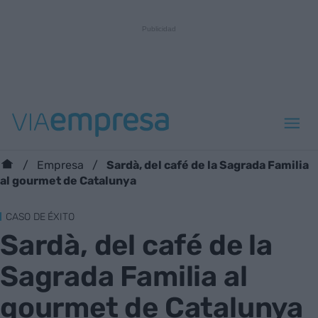
Sardà, del café de la Sagrada Familia
Empresa
al gourmet de Catalunya
CASO DE ÉXITO
Sardà, del café de la
Sagrada Familia al
gourmet de Catalunya