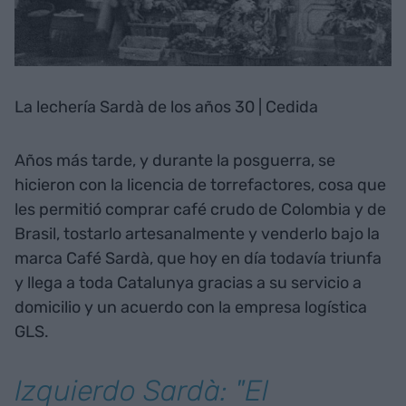
La lechería Sardà de los años 30 | Cedida
Años más tarde, y durante la posguerra, se
hicieron con la licencia de torrefactores, cosa que
les permitió comprar café crudo de Colombia y de
Brasil, tostarlo artesanalmente y venderlo bajo la
marca Café Sardà, que hoy en día todavía triunfa
y llega a toda Catalunya gracias a su servicio a
domicilio y un acuerdo con la empresa logística
GLS.
Izquierdo Sardà: "El