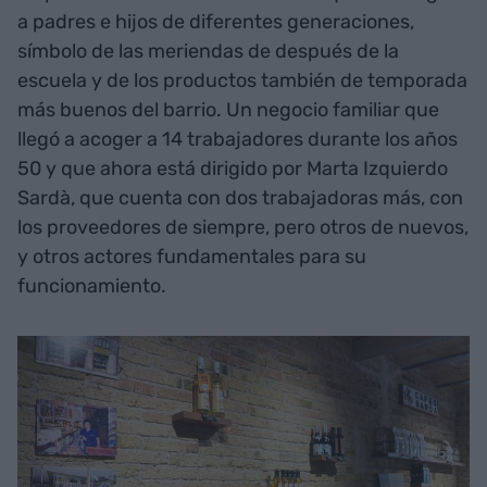
a padres e hijos de diferentes generaciones,
símbolo de las meriendas de después de la
escuela y de los productos también de temporada
más buenos del barrio. Un negocio familiar que
llegó a acoger a 14 trabajadores durante los años
50 y que ahora está dirigido por Marta Izquierdo
Sardà, que cuenta con dos trabajadoras más, con
los proveedores de siempre, pero otros de nuevos,
y otros actores fundamentales para su
funcionamiento.