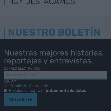
HOY DESTACAMOS
NUESTRO BOLETÍN
Nuestras mejores historias,
reportajes y entrevistas.
CORREO ELECTRÓNICO
IDIOMA*
Catalán
Castellano
He leído y acepto el
tratamiento de datos
.
Suscribirse