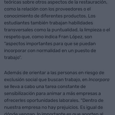
teóricas sobre otros aspectos de la restauración,
como la relación con los proveedores o el
conocimiento de diferentes productos. Los
estudiantes también trabajan habilidades
transversales como la puntualidad, la limpieza o el
respeto que, como indica Fran López, son
“aspectos importantes para que se puedan
incorporar con normalidad en un puesto de
trabajo”.
Además de orientar a las personas en riesgo de
exclusión social que buscan trabajo, en
Incorpora
se lleva a cabo una tarea constante de
sensibilización para animar a más empresas a
ofrecerles oportunidades laborales. “Dentro de
nuestra empresa no hay prejuicios. Es igual de
dónde vengan, lo importante es que aporten al