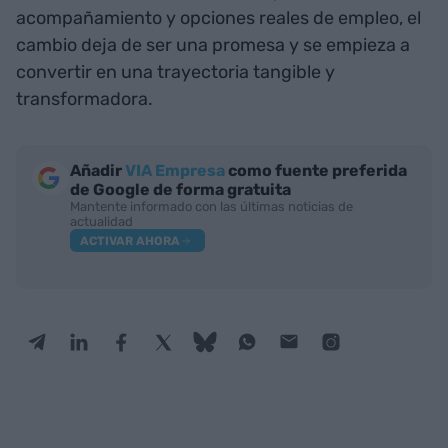
acompañamiento y opciones reales de empleo, el
cambio deja de ser una promesa y se empieza a
convertir en una trayectoria tangible y
transformadora.
Añadir
VIA Empresa
como fuente preferida
de Google de forma gratuita
Mantente informado con las últimas noticias de
actualidad
ACTIVAR AHORA