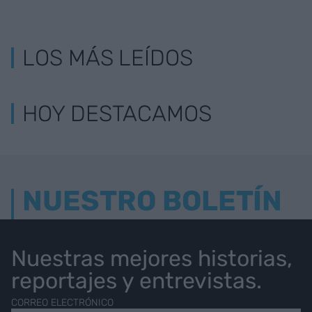
LOS MÁS LEÍDOS
HOY DESTACAMOS
NUESTRO BOLETÍN
Nuestras mejores historias,
reportajes y entrevistas.
CORREO ELECTRÓNICO