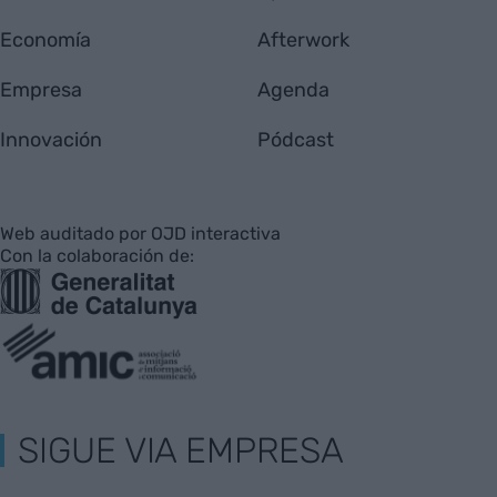
Economía
Afterwork
Empresa
Agenda
Innovación
Pódcast
Web auditado por OJD interactiva
Con la colaboración de:
SIGUE VIA EMPRESA