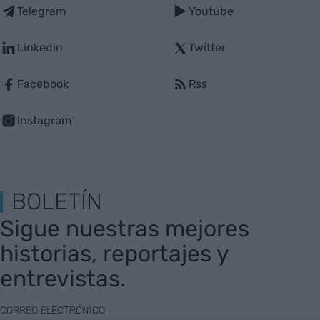
Telegram
Youtube
Linkedin
Twitter
Facebook
Rss
Instagram
BOLETÍN
Sigue nuestras mejores
historias, reportajes y
entrevistas.
CORREO ELECTRÓNICO