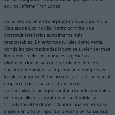
equipo”, afirma Fran López.
La colaboración entre el programa
Incorpora
y la
Escuela de Cocina Villa Retiro contribuye a
construir territorios socialmente más
responsables. En entornos rurales como Xerta,
donde las oportunidades laborales suelen ser más
limitadas, iniciativas como esta generan
dinámicas inclusivas que fortalecen el tejido
social y económico. La implicación de empresas
locales comprometidas no solo facilita el acceso al
empleo de personas en situación de
vulnerabilidad, sino que también impulsa modelos
de desarrollo más equitativos, sostenibles y
vinculados al territorio. “Cuando una empresa se
implica en ofrecer oportunidades a personas que