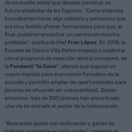
de exclusión social que desean construir su
futuro alrededor de los fogones. “Como empresa
buscábamos hacer algo solidario y pensamos que
era muy bonito ofrecer formaciones para que, al
final, pudieran encontrar un camino en nuestra
profesión”, explica el chef
Fran López
. En 2018, la
Escuela de Cocina Villa Retiro empezó a colaborar
con el programa de inserción laboral
Incorpora
, de
la
Fundació ”la Caixa”
, alianza que supuso un
nuevo impulso para el proyecto formativo de la
escuela y permitió ampliar las oportunidades para
jóvenes en situación de vulnerabilidad. Desde
entonces, más de 200 jóvenes han encontrado
una vía de entrada al sector de la restauración.
“Buscamos gente con motivación y ganas de
trabajar realmente en este sector”, comenta el