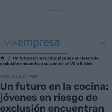
Un futuro en la cocina: jóvenes en riesgo de
exclusión encuentran su camino en Villa Retiro
VALORES DE EMPRESA
Un futuro en la cocina:
jóvenes en riesgo de
exclusión encuentran