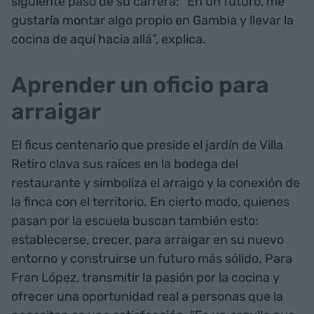
siguiente paso de su carrera: “En un futuro, me
gustaría montar algo propio en Gambia y llevar la
cocina de aquí hacia allá”, explica.
Aprender un oficio para
arraigar
El ficus centenario que preside el jardín de Villa
Retiro clava sus raíces en la bodega del
restaurante y simboliza el arraigo y la conexión de
la finca con el territorio. En cierto modo, quienes
pasan por la escuela buscan también esto:
establecerse, crecer, para arraigar en su nuevo
entorno y construirse un futuro más sólido. Para
Fran López, transmitir la pasión por la cocina y
ofrecer una oportunidad real a personas que la