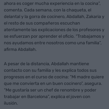
ahora es coger mucha experiencia en la cocina”,
comenta. Cada semana, con la chaqueta, el
delantal y la gorra de cocinero, Abdallah, Zakaria y
el resto de sus compañeros escuchan
atentamente las explicaciones de los profesores y
se esfuerzan por aprender el oficio. “Trabajamos y
nos ayudamos entre nosotros como una familia”,
afirma Abdallah.
A pesar de la distancia, Abdallah mantiene
contacto con su familia y les explica todos sus
progresos en el curso de cocina: “Mi madre quiere
que me convierta en un buen cocinero”, asegura.
“Me gustaría ser un chef de renombre y poder
trabajar en Barcelona”, explica el joven con
ilusión.