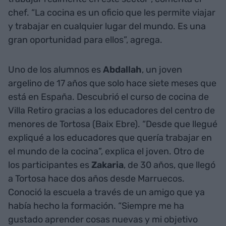
chef. “La cocina es un oficio que les permite viajar
y trabajar en cualquier lugar del mundo. Es una
gran oportunidad para ellos”, agrega.
Uno de los alumnos es
Abdallah
, un joven
argelino de 17 años que solo hace siete meses que
está en España. Descubrió el curso de cocina de
Villa Retiro gracias a los educadores del centro de
menores de Tortosa (Baix Ebre). “Desde que llegué
expliqué a los educadores que quería trabajar en
el mundo de la cocina”, explica el joven. Otro de
los participantes es
Zakaria
, de 30 años, que llegó
a Tortosa hace dos años desde Marruecos.
Conoció la escuela a través de un amigo que ya
había hecho la formación. “Siempre me ha
gustado aprender cosas nuevas y mi objetivo