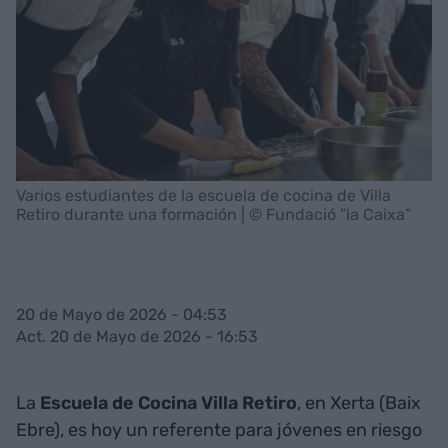
Varios estudiantes de la escuela de cocina de Villa
Retiro durante una formación | © Fundació ”la Caixa”
20 de Mayo de 2026 - 04:53
Act. 20 de Mayo de 2026 - 16:53
La
Escuela de Cocina Villa Retiro
, en Xerta (Baix
Ebre), es hoy un referente para jóvenes en riesgo