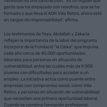
necesitan es una satisfacción. “Es un orgullo que
gente que ha empezado con nosotros, que se ha
formado y que lleva el ADN Villa Retiro, ahora esté
en cargos de responsabilidad”, afirma.
Los testimonios de Yaya, Abdallah y Zakaria
reflejan la importancia de la labor del programa
Incorpora
de la Fundació "la Caixa", que impulsa
cada año cerca de 40.000 oportunidades
laborales para personas en situación de
vulnerabilidad, entre las cuales más de 9.000
jóvenes con dificultades para acceder a un
empleo. La iniciativa actúa como puente entre
empresas con compromiso social, como Villa
Retiro, y personas en situación de vulnerabilidad
que necesitan una primera oportunidad laboral.
Cuando se combina formación profesional,