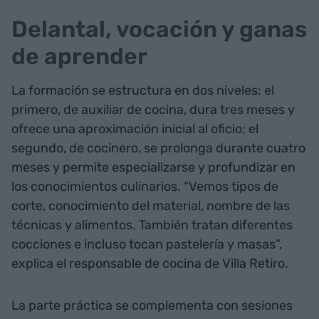
Delantal, vocación y ganas
de aprender
La formación se estructura en dos niveles: el
primero, de auxiliar de cocina, dura tres meses y
ofrece una aproximación inicial al oficio; el
segundo, de cocinero, se prolonga durante cuatro
meses y permite especializarse y profundizar en
los conocimientos culinarios. “Vemos tipos de
corte, conocimiento del material, nombre de las
técnicas y alimentos. También tratan diferentes
cocciones e incluso tocan pastelería y masas”,
explica el responsable de cocina de Villa Retiro.
La parte práctica se complementa con sesiones