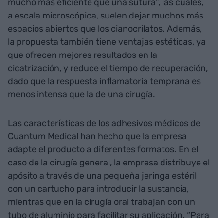
mucho más eficiente que una sutura”, las cuales,
a escala microscópica, suelen dejar muchos más
espacios abiertos que los cianocrilatos. Además,
la propuesta también tiene ventajas estéticas, ya
que ofrecen mejores resultados en la
cicatrización, y reduce el tiempo de recuperación,
dado que la respuesta inflamatoria temprana es
menos intensa que la de una cirugía.
Las características de los adhesivos médicos de
Cuantum Medical han hecho que la empresa
adapte el producto a diferentes formatos. En el
caso de la cirugía general, la empresa distribuye el
apósito a través de una pequeña jeringa estéril
con un cartucho para introducir la sustancia,
mientras que en la cirugía oral trabajan con un
tubo de aluminio para facilitar su aplicación. “Para