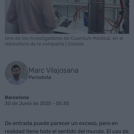
Uno de los investigadores de Cuantum Medical, en el
laboratorio de la compañía | Cedida
Marc Vilajosana
Periodista
Barcelona
30 de Junio de 2025 - 05:30
De entrada puede parecer un exceso, pero en
realidad tiene todo el sentido del mundo. El uso de