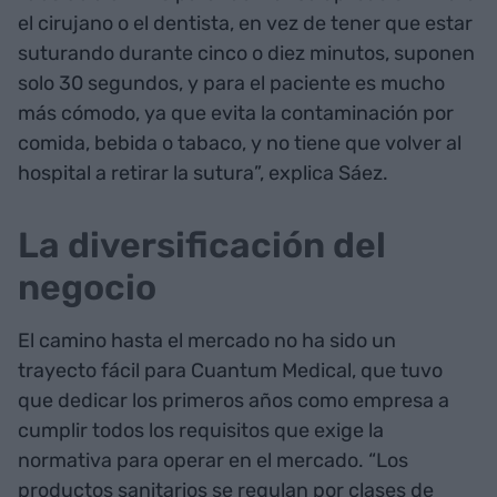
el cirujano o el dentista, en vez de tener que estar
suturando durante cinco o diez minutos, suponen
solo 30 segundos, y para el paciente es mucho
más cómodo, ya que evita la contaminación por
comida, bebida o tabaco, y no tiene que volver al
hospital a retirar la sutura”, explica Sáez.
La diversificación del
negocio
El camino hasta el mercado no ha sido un
trayecto fácil para Cuantum Medical, que tuvo
que dedicar los primeros años como empresa a
cumplir todos los requisitos que exige la
normativa para operar en el mercado. “Los
productos sanitarios se regulan por clases de