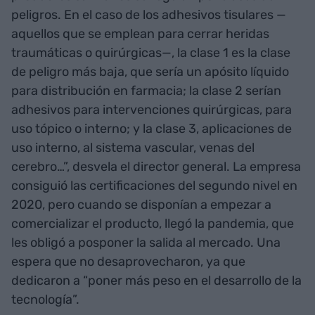
peligros. En el caso de los adhesivos tisulares —
aquellos que se emplean para cerrar heridas
traumáticas o quirúrgicas—, la clase 1 es la clase
de peligro más baja, que sería un apósito líquido
para distribución en farmacia; la clase 2 serían
adhesivos para intervenciones quirúrgicas, para
uso tópico o interno; y la clase 3, aplicaciones de
uso interno, al sistema vascular, venas del
cerebro…”, desvela el director general. La empresa
consiguió las certificaciones del segundo nivel en
2020, pero cuando se disponían a empezar a
comercializar el producto, llegó la pandemia, que
les obligó a posponer la salida al mercado. Una
espera que no desaprovecharon, ya que
dedicaron a “poner más peso en el desarrollo de la
tecnología”.