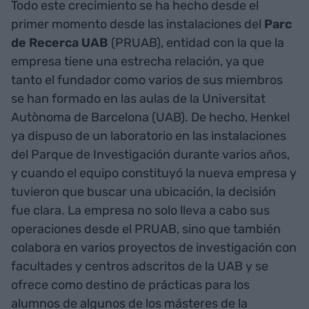
Todo este crecimiento se ha hecho desde el
primer momento desde las instalaciones del
Parc
de Recerca UAB
(PRUAB), entidad con la que la
empresa tiene una estrecha relación, ya que
tanto el fundador como varios de sus miembros
se han formado en las aulas de la Universitat
Autònoma de Barcelona (UAB). De hecho, Henkel
ya dispuso de un laboratorio en las instalaciones
del Parque de Investigación durante varios años,
y cuando el equipo constituyó la nueva empresa y
tuvieron que buscar una ubicación, la decisión
fue clara. La empresa no solo lleva a cabo sus
operaciones desde el PRUAB, sino que también
colabora en varios proyectos de investigación con
facultades y centros adscritos de la UAB y se
ofrece como destino de prácticas para los
alumnos de algunos de los másteres de la