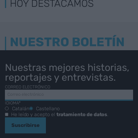
HOY DESTACAMOS
NUESTRO BOLETÍN
Nuestras mejores historias,
reportajes y entrevistas.
CORREO ELECTRÓNICO
IDIOMA*
Catalán
Castellano
He leído y acepto el
tratamiento de datos
.
Suscribirse