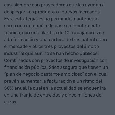
casi siempre con proveedores que les ayudan a
desplegar sus productos a nuevos mercados.
Esta estrategia les ha permitido mantenerse
como una compañía de base eminentemente
técnica, con una plantilla de 10 trabajadores de
alta formación y una cartera de tres patentes en
el mercado y otros tres proyectos del ámbito
industrial que aún no se han hecho públicos.
Combinados con proyectos de investigación con
financiación pública, Sáez asegura que tienen un
“plan de negocio bastante ambicioso” con el cual
prevén aumentar la facturación a un ritmo del
50% anual, la cual en la actualidad se encuentra
en una franja de entre dos y cinco millones de
euros.