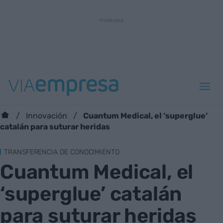
Cuantum Medical, el ‘superglue’
Innovación
catalán para suturar heridas
TRANSFERENCIA DE CONOCIMIENTO
Cuantum Medical, el
‘superglue’ catalán
para suturar heridas