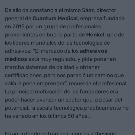
De ello da constancia el mismo Sáez, director
general de
Cuantum Medical
, empresa fundada
en 2015 por un grupo de profesionales
provenientes en buena parte de
Henkel
, uno de
los líderes mundiales de las tecnologías de
adhesivos. “El mercado de los
adhesivos
médicos
está muy regulado, y pide poner en
marcha sistemas de calidad y obtener
certificaciones, pero nos pareció un camino que
valía la pena emprender”, recuerda el profesional.
La principal motivación de los fundadores era
poder hacer avanzar un sector que, a pesar del
potencial, “a escala tecnológica prácticamente no
ha variado en los últimos 50 años”.
Es aquí donde entran en juego los adhesivos