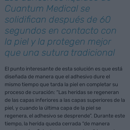
Cuantum Medical se
solidifican después de 60
segundos en contacto con
la piel y la protegen mejor
que una sutura tradicional
El punto interesante de esta solución es que está
diseñada de manera que el adhesivo dure el
mismo tiempo que tarda la piel en completar su
proceso de curación: “Las heridas se regeneran
de las capas inferiores a las capas superiores de la
piel, y cuando la última capa de la piel se
regenera, el adhesivo se desprende”. Durante este
tiempo, la herida queda cerrada “de manera