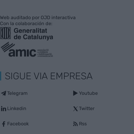
Web auditado por OJD interactiva
Con la colaboración de:
SIGUE VIA EMPRESA
Telegram
Youtube
Linkedin
Twitter
Facebook
Rss