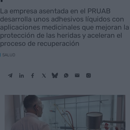
La empresa asentada en el PRUAB
desarrolla unos adhesivos líquidos con
aplicaciones medicinales que mejoran la
protección de las heridas y aceleran el
proceso de recuperación
SALUD