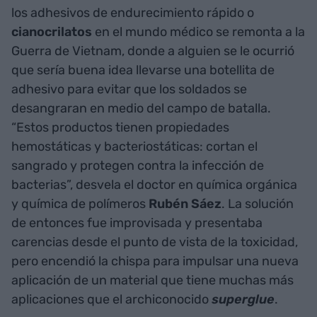
los adhesivos de endurecimiento rápido o
cianocrilatos
en el mundo médico se remonta a la
Guerra de Vietnam, donde a alguien se le ocurrió
que sería buena idea llevarse una botellita de
adhesivo para evitar que los soldados se
desangraran en medio del campo de batalla.
“Estos productos tienen propiedades
hemostáticas y bacteriostáticas: cortan el
sangrado y protegen contra la infección de
bacterias”, desvela el doctor en química orgánica
y química de polímeros
Rubén Sáez
. La solución
de entonces fue improvisada y presentaba
carencias desde el punto de vista de la toxicidad,
pero encendió la chispa para impulsar una nueva
aplicación de un material que tiene muchas más
aplicaciones que el archiconocido
superglue
.