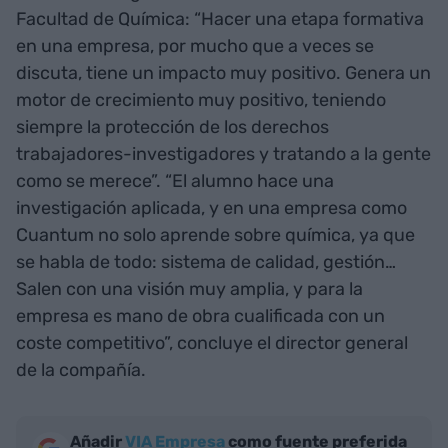
Facultad de Química: “Hacer una etapa formativa
en una empresa, por mucho que a veces se
discuta, tiene un impacto muy positivo. Genera un
motor de crecimiento muy positivo, teniendo
siempre la protección de los derechos
trabajadores-investigadores y tratando a la gente
como se merece”. “El alumno hace una
investigación aplicada, y en una empresa como
Cuantum no solo aprende sobre química, ya que
se habla de todo: sistema de calidad, gestión…
Salen con una visión muy amplia, y para la
empresa es mano de obra cualificada con un
coste competitivo”, concluye el director general
de la compañía.
Añadir
VIA Empresa
como fuente preferida