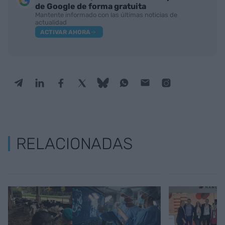
de Google de forma gratuita
Mantente informado con las últimas noticias de
actualidad
ACTIVAR AHORA
RELACIONADAS