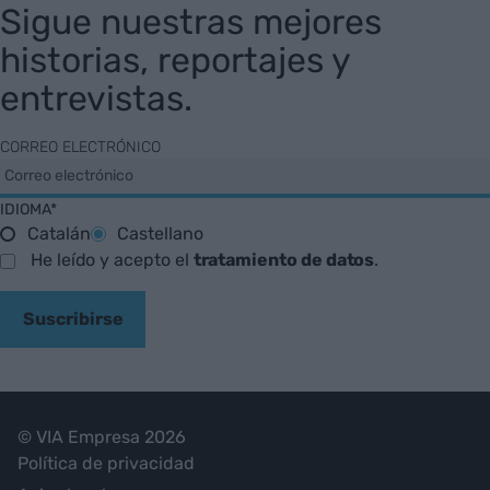
Sigue nuestras mejores
historias, reportajes y
entrevistas.
CORREO ELECTRÓNICO
IDIOMA*
Catalán
Castellano
He leído y acepto el
tratamiento de datos
.
Suscribirse
© VIA Empresa 2026
Política de privacidad