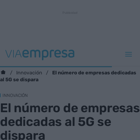
El número de empresas dedicadas
Innovación
al 5G se dispara
INNOVACIÓN
El número de empresas
dedicadas al 5G se
dispara