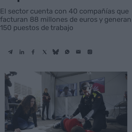
El sector cuenta con 40 compañías que
facturan 88 millones de euros y generan
150 puestos de trabajo