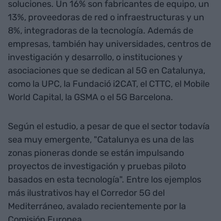
soluciones. Un 16% son fabricantes de equipo, un
13%, proveedoras de red o infraestructuras y un
8%, integradoras de la tecnología. Además de
empresas, también hay universidades, centros de
investigación y desarrollo, o instituciones y
asociaciones que se dedican al 5G en Catalunya,
como la UPC, la Fundació i2CAT, el CTTC, el Mobile
World Capital, la GSMA o el 5G Barcelona.
Según el estudio, a pesar de que el sector todavía
sea muy emergente, "Catalunya es una de las
zonas pioneras donde se están impulsando
proyectos de investigación y pruebas piloto
basados en esta tecnología". Entre los ejemplos
más ilustrativos hay el Corredor 5G del
Mediterráneo, avalado recientemente por la
Comisión Europea.