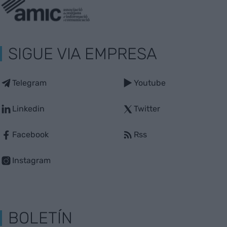
SIGUE VIA EMPRESA
Telegram
Youtube
Linkedin
Twitter
Facebook
Rss
Instagram
BOLETÍN