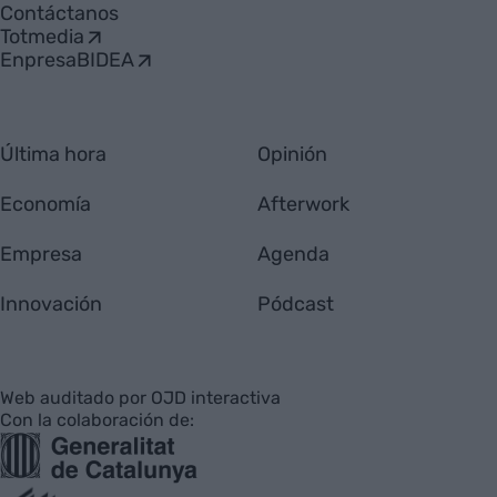
Contáctanos
Totmedia
EnpresaBIDEA
Última hora
Opinión
Economía
Afterwork
Empresa
Agenda
Innovación
Pódcast
Web auditado por OJD interactiva
Con la colaboración de: