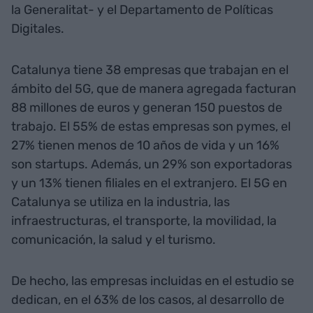
la Generalitat- y el Departamento de Políticas
Digitales.
Catalunya tiene 38 empresas que trabajan en el
ámbito del 5G, que de manera agregada facturan
88 millones de euros y generan 150 puestos de
trabajo. El 55% de estas empresas son pymes, el
27% tienen menos de 10 años de vida y un 16%
son startups. Además, un 29% son exportadoras
y un 13% tienen filiales en el extranjero. El 5G en
Catalunya se utiliza en la industria, las
infraestructuras, el transporte, la movilidad, la
comunicación, la salud y el turismo.
De hecho, las empresas incluidas en el estudio se
dedican, en el 63% de los casos, al desarrollo de