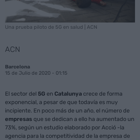
Una prueba piloto de 5G en salud | ACN
ACN
Barcelona
15 de Julio de 2020 - 01:15
El sector del
5G
en
Catalunya
crece de forma
exponencial, a pesar de que todavía es muy
incipiente. En poco más de un año, el número de
empresas
que se dedican a ello ha aumentado un
73%, según un estudio elaborado por Acció -la
agencia para la competitividad de la empresa de