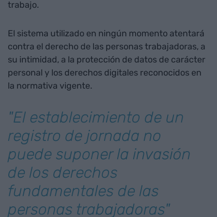
trabajo.
El sistema utilizado en ningún momento atentará
contra el derecho de las personas trabajadoras, a
su intimidad, a la protección de datos de carácter
personal y los derechos digitales reconocidos en
la normativa vigente.
"El establecimiento de un
registro de jornada no
puede suponer la invasión
de los derechos
fundamentales de las
personas trabajadoras"