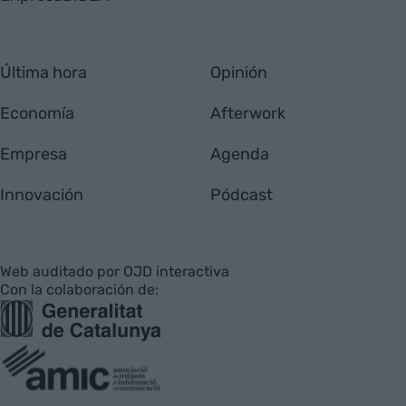
Última hora
Opinión
Economía
Afterwork
Empresa
Agenda
Innovación
Pódcast
Web auditado por OJD interactiva
Con la colaboración de: