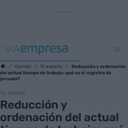
Reducción y ordenación
Opinión
El experto
del actual tiempo de trabajo: qué es el registro de
jornada?
EL EXPERTO
Reducción y
ordenación del actual