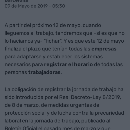
Barcelona
09 de Mayo de 2019 - 05:30
A partir del próximo 12 de mayo, cuando
lleguemos al trabajo, tendremos que –si es que no
lo hacíamos ya- "fichar". Y es que este 12 de mayo
finaliza el plazo que tenían todas las
empresas
para adaptarse y establecer los sistemas
necesarios para
registrar el horario
de todas las
personas
trabajadoras
.
La obligación de registrar la jornada de trabajo ha
sido introducida por el Real Decreto-Ley 8/2019,
de 8 de marzo, de medidas urgentes de
protección social y de lucha contra la precariedad
laboral en la jornada de trabajo, publicado al
Boletín Oficial el pasado mes de marzo y que