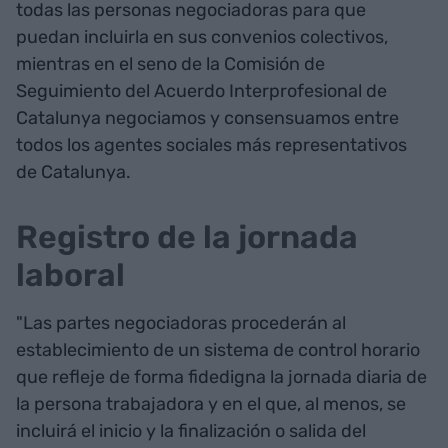
todas las personas negociadoras para que
puedan incluirla en sus convenios colectivos,
mientras en el seno de la Comisión de
Seguimiento del Acuerdo Interprofesional de
Catalunya negociamos y consensuamos entre
todos los agentes sociales más representativos
de Catalunya.
Registro de la jornada
laboral
"Las partes negociadoras procederán al
establecimiento de un sistema de control horario
que refleje de forma fidedigna la jornada diaria de
la persona trabajadora y en el que, al menos, se
incluirá el inicio y la finalización o salida del