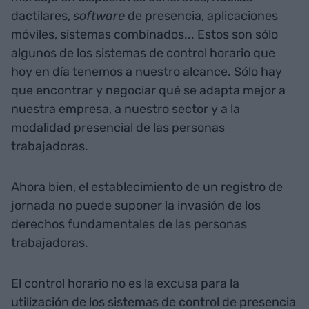
dactilares,
software
de presencia, aplicaciones
móviles, sistemas combinados... Estos son sólo
algunos de los sistemas de control horario que
hoy en día tenemos a nuestro alcance. Sólo hay
que encontrar y negociar qué se adapta mejor a
nuestra empresa, a nuestro sector y a la
modalidad presencial de las personas
trabajadoras.
Ahora bien, el establecimiento de un registro de
jornada no puede suponer la invasión de los
derechos fundamentales de las personas
trabajadoras.
El control horario no es la excusa para la
utilización de los sistemas de control de presencia