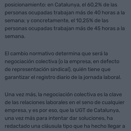
posicionamiento: en Catalunya, el 60,2% de las
personas ocupadas trabajan más de 40 horas a la
semana; y concretamente, el 10,25% de las
personas ocupadas trabajan más de 45 horas a la
semana.
El cambio normativo determina que será la
negociación colectiva (o la empresa, en defecto
de representación sindical), quién tiene que
garantizar el registro diario de la jornada laboral.
Una vez más, la negociación colectiva es la clave
de las relaciones laborales en el seno de cualquier
empresa, y es por eso, que la UGT de Catalunya,
una vez más para intentar dar soluciones, ha
redactado una cláusula tipo que ha hecho llegar a