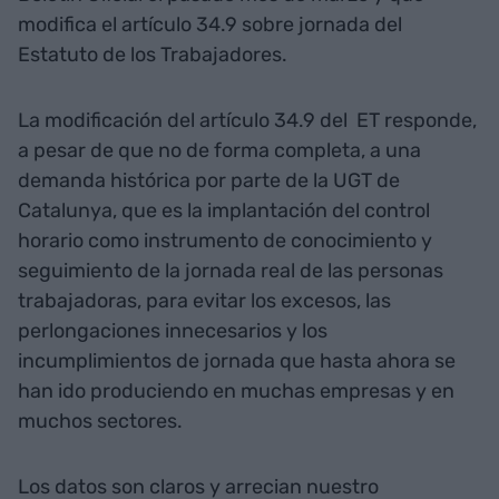
modifica el artículo 34.9 sobre jornada del
Estatuto de los Trabajadores.
La modificación del artículo 34.9 del ET responde,
a pesar de que no de forma completa, a una
demanda histórica por parte de la UGT de
Catalunya, que es la implantación del control
horario como instrumento de conocimiento y
seguimiento de la jornada real de las personas
trabajadoras, para evitar los excesos, las
perlongaciones innecesarios y los
incumplimientos de jornada que hasta ahora se
han ido produciendo en muchas empresas y en
muchos sectores.
Los datos son claros y arrecian nuestro