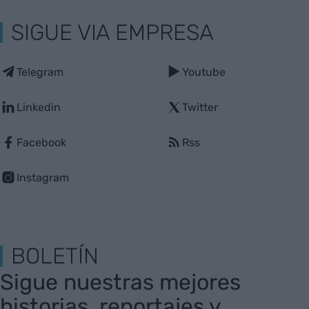
SIGUE VIA EMPRESA
Telegram
Youtube
Linkedin
Twitter
Facebook
Rss
Instagram
BOLETÍN
Sigue nuestras mejores
historias, reportajes y