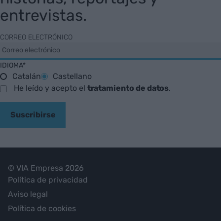
entrevistas.
CORREO ELECTRÓNICO
IDIOMA*
Catalán
Castellano
He leído y acepto el
tratamiento de datos
.
Suscribirse
© VIA Empresa 2026
Política de privacidad
Aviso legal
Política de cookies