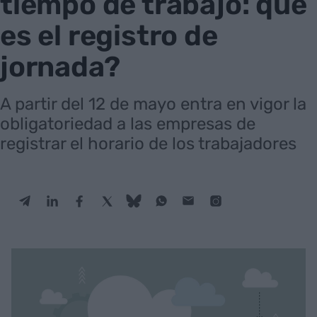
tiempo de trabajo: qué
es el registro de
jornada?
A partir del 12 de mayo entra en vigor la
obligatoriedad a las empresas de
registrar el horario de los trabajadores