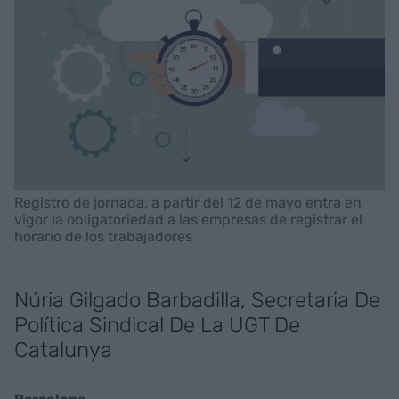
Registro de jornada, a partir del 12 de mayo entra en
vigor la obligatoriedad a las empresas de registrar el
horario de los trabajadores
Núria Gilgado Barbadilla, Secretaria De
Política Sindical De La UGT De
Catalunya