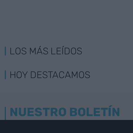
LOS MÁS LEÍDOS
HOY DESTACAMOS
NUESTRO BOLETÍN