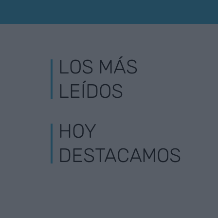
LOS MÁS
LEÍDOS
HOY
DESTACAMOS