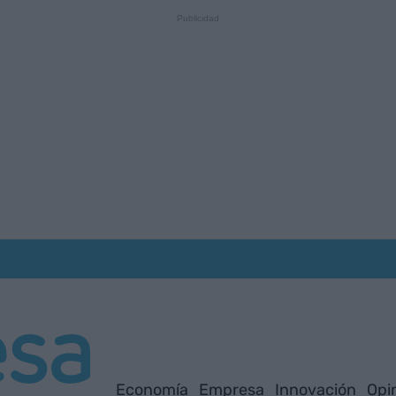
Economía
Empresa
Innovación
Opi