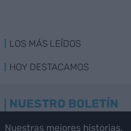
LOS MÁS LEÍDOS
HOY DESTACAMOS
NUESTRO BOLETÍN
Nuestras mejores historias,