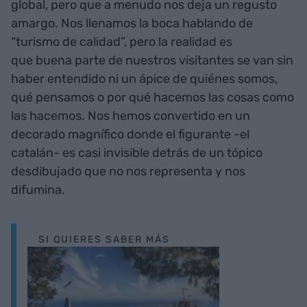
global, pero que a menudo nos deja un regusto
amargo. Nos llenamos la boca hablando de
“turismo de calidad”, pero la realidad es
que buena parte de nuestros visitantes se van sin
haber entendido ni un ápice de quiénes somos,
qué pensamos o por qué hacemos las cosas como
las hacemos. Nos hemos convertido en un
decorado magnífico donde el figurante -el
catalán- es casi invisible detrás de un tópico
desdibujado que no nos representa y nos
difumina.
SI QUIERES SABER MÁS