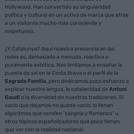
Hollywood. Han convertido su singularidad
política y cultural en un activo de marca que atrae
a un visitante mucho más consciente y
respetuoso.
¿Y Catalunya? Aquí nuestra presencia en las
redes es, demasiado a menudo, reactiva o
puramente estética. Nos limitamos a enseñar la
puesta de sol en la Costa Brava o el perfil de la
Sagrada Familia
, pero dedicamos poco esfuerzo a
explicar nuestra lengua, la catalanidad de
Antoni
Gaudí
o la diversidad de nuestras tradiciones. El
vacío que dejamos no queda vacío: lo llenan
algoritmos que venden “sangría y flamenco” u
otros tópicos españolizadores que poco tienen
que ver con la realidad nacional.