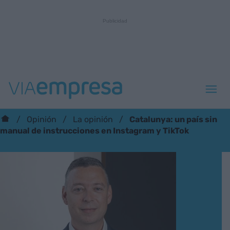
Catalunya: un país sin
Opinión
La opinión
manual de instrucciones en Instagram y TikTok