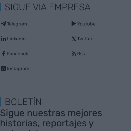
SIGUE VIA EMPRESA
Telegram
Youtube
Linkedin
Twitter
Facebook
Rss
Instagram
BOLETÍN
Sigue nuestras mejores
historias, reportajes y