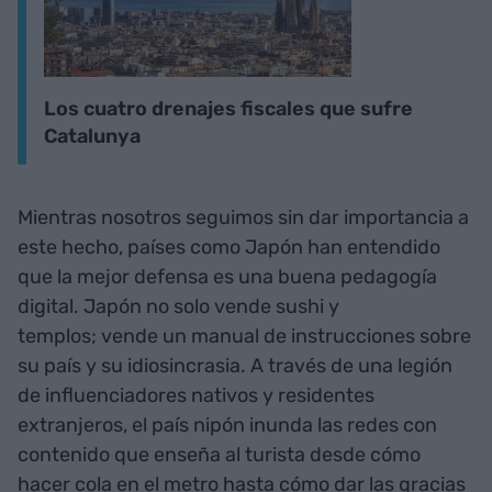
Los cuatro drenajes fiscales que sufre
Catalunya
Mientras nosotros seguimos sin dar importancia a
este hecho, países como Japón han entendido
que la mejor defensa es una buena pedagogía
digital. Japón no solo vende sushi y
templos; vende un manual de instrucciones sobre
su país y su idiosincrasia. A través de una legión
de influenciadores nativos y residentes
extranjeros, el país nipón inunda las redes con
contenido que enseña al turista desde cómo
hacer cola en el metro hasta cómo dar las gracias