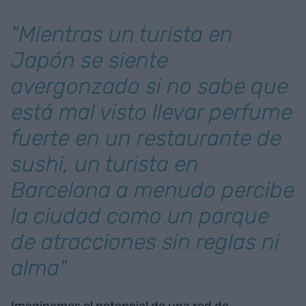
"Mientras un turista en
Japón se siente
avergonzado si no sabe que
está mal visto llevar perfume
fuerte en un restaurante de
sushi, un turista en
Barcelona a menudo percibe
la ciudad como un parque
de atracciones sin reglas ni
alma"
Imaginemos el potencial de una red de