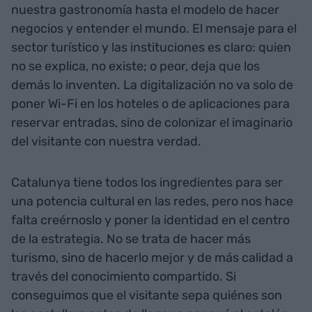
nuestra gastronomía hasta el modelo de hacer
negocios y entender el mundo. El mensaje para el
sector turístico y las instituciones es claro: quien
no se explica, no existe; o peor, deja que los
demás lo inventen.
La digitalización no va solo de
poner Wi-Fi en los hoteles o de aplicaciones para
reservar entradas, sino de colonizar el imaginario
del visitante con nuestra verdad.
Catalunya tiene todos los ingredientes para ser
una potencia cultural en las redes, pero nos hace
falta creérnoslo y poner la identidad en el centro
de la estrategia. No se trata de hacer más
turismo, sino de hacerlo mejor y de más calidad a
través del conocimiento compartido. Si
conseguimos que el visitante sepa quiénes son