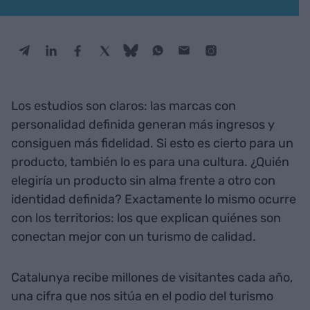
Los estudios son claros: las marcas con
personalidad definida generan más ingresos y
consiguen más fidelidad. Si esto es cierto para un
producto, también lo es para una cultura. ¿Quién
elegiría un producto sin alma frente a otro con
identidad definida? Exactamente lo mismo ocurre
con los territorios: los que explican quiénes son
conectan mejor con un turismo de calidad.
Catalunya recibe millones de visitantes cada año,
una cifra que nos sitúa en el podio del turismo