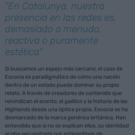
"En Catalunya, nuestra
presencia en las redes es,
demasiado a menudo,
reactiva o puramente
estética"
Si buscamos un espejo más cercano, el caso de
Escocia es paradigmático de cómo una nación
dentro de un estado puede dominar su propio
relato. A través de creadores de contenido que
reivindican el acento, el gaélico y la historia de las
Highlands desde una óptica propia, Escocia se ha
desmarcado de la marca genérica británica. Han
entendido que si no se explican ellos, su identidad
acaba secuestrada por estereotipos de