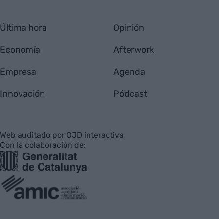
Última hora
Opinión
Economía
Afterwork
Empresa
Agenda
Innovación
Pódcast
Web auditado por OJD interactiva
Con la colaboración de: