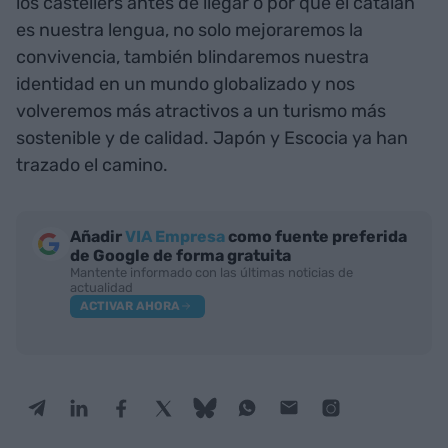
los castellers antes de llegar o por qué el catalán
es nuestra lengua, no solo mejoraremos la
convivencia, también blindaremos nuestra
identidad en un mundo globalizado y nos
volveremos más atractivos a un turismo más
sostenible y de calidad. Japón y Escocia ya han
trazado el camino.
Añadir
VIA Empresa
como fuente preferida
de Google de forma gratuita
Mantente informado con las últimas noticias de
actualidad
ACTIVAR AHORA