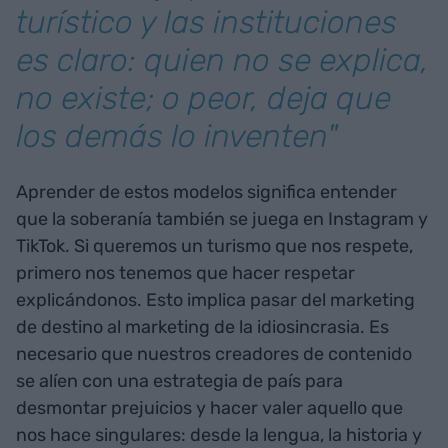
turístico y las instituciones
es claro: quien no se explica,
no existe; o peor, deja que
los demás lo inventen"
Aprender de estos modelos significa entender
que la soberanía también se juega en Instagram y
TikTok. Si queremos un turismo que nos respete,
primero nos tenemos que hacer respetar
explicándonos. Esto implica pasar del marketing
de destino al marketing de la idiosincrasia. Es
necesario que nuestros creadores de contenido
se alíen con una estrategia de país para
desmontar prejuicios y hacer valer aquello que
nos hace singulares: desde la lengua, la historia y