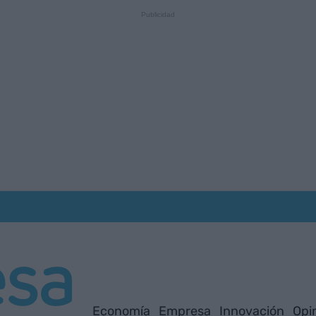
Economía
Empresa
Innovación
Opi