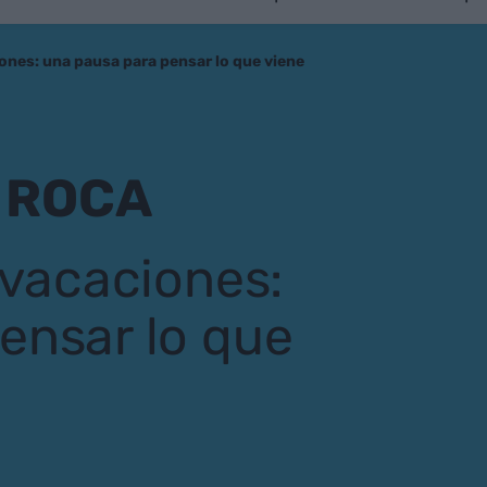
iones: una pausa para pensar lo que viene
 ROCA
 vacaciones:
ensar lo que