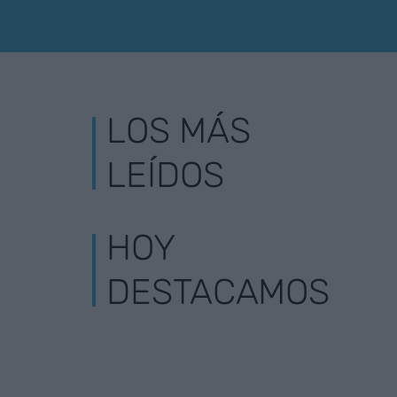
LOS MÁS
LEÍDOS
HOY
DESTACAMOS