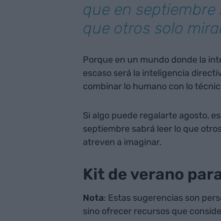
que en septiembre s
que otros solo mira
Porque en un mundo donde la intel
escaso será la inteligencia direc
combinar lo humano con lo técnico 
Si algo puede regalarte agosto, es
septiembre sabrá leer lo que otros
atreven a imaginar.
Kit de verano par
Nota
: Estas sugerencias son pers
sino ofrecer recursos que conside