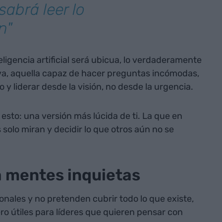
abrá leer lo
n"
igencia artificial será ubicua, lo verdaderamente
tiva, aquella capaz de hacer preguntas incómodas,
y liderar desde la visión, no desde la urgencia.
 esto: una versión más lúcida de ti. La que en
 solo miran y decidir lo que otros aún no se
a mentes inquietas
onales y no pretenden cubrir todo lo que existe,
ro útiles para líderes que quieren pensar con