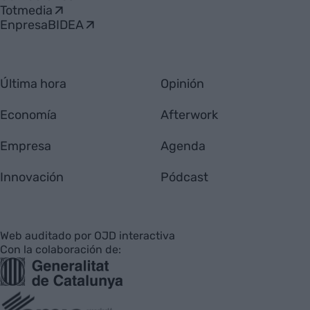
Totmedia
EnpresaBIDEA
Última hora
Opinión
Economía
Afterwork
Empresa
Agenda
Innovación
Pódcast
Web auditado por OJD interactiva
Con la colaboración de: