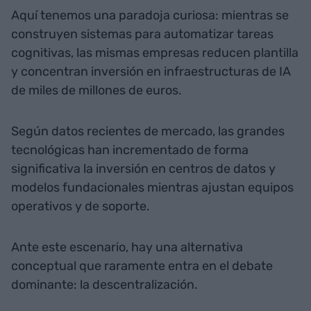
Aquí tenemos una paradoja curiosa: mientras se
construyen sistemas para automatizar tareas
cognitivas, las mismas empresas reducen plantilla
y concentran inversión en infraestructuras de IA
de miles de millones de euros.
Según datos recientes de mercado, las grandes
tecnológicas han incrementado de forma
significativa la inversión en centros de datos y
modelos fundacionales mientras ajustan equipos
operativos y de soporte.
Ante este escenario, hay una alternativa
conceptual que raramente entra en el debate
dominante: la descentralización.