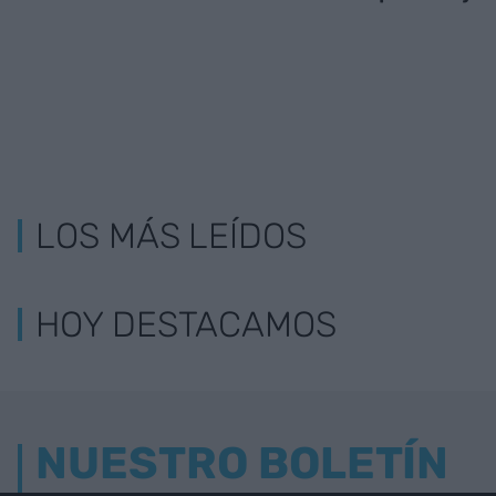
LOS MÁS LEÍDOS
HOY DESTACAMOS
NUESTRO BOLETÍN