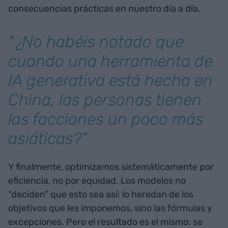
consecuencias prácticas en nuestro día a día.
"¿No habéis notado que
cuando una herramienta de
IA generativa está hecha en
China, las personas tienen
las facciones un poco más
asiáticas?"
Y finalmente, optimizamos sistemáticamente por
eficiencia, no por equidad. Los modelos no
“deciden” que esto sea así: lo heredan de los
objetivos que les imponemos, sino las fórmulas y
excepciones. Pero el resultado es el mismo: se