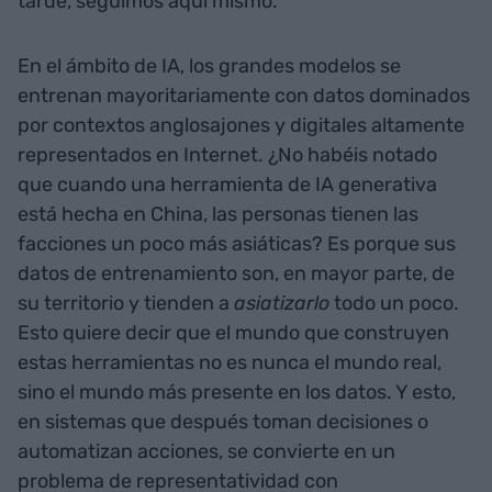
tarde, seguimos aquí mismo.
En el ámbito de IA, los grandes modelos se
entrenan mayoritariamente con datos dominados
por contextos anglosajones y digitales altamente
representados en Internet. ¿No habéis notado
que cuando una herramienta de IA generativa
está hecha en China, las personas tienen las
facciones un poco más asiáticas? Es porque sus
datos de entrenamiento son, en mayor parte, de
su territorio y tienden a
asiatizarlo
todo un poco.
Esto quiere decir que el mundo que construyen
estas herramientas no es nunca el mundo real,
sino el mundo más presente en los datos. Y esto,
en sistemas que después toman decisiones o
automatizan acciones, se convierte en un
problema de representatividad con