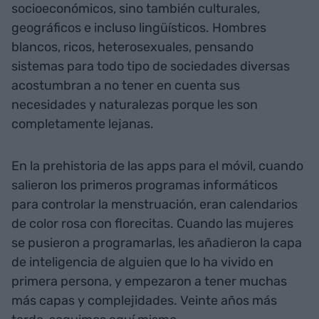
socioeconómicos, sino también culturales,
geográficos e incluso lingüísticos. Hombres
blancos, ricos, heterosexuales, pensando
sistemas para todo tipo de sociedades diversas
acostumbran a no tener en cuenta sus
necesidades y naturalezas porque les son
completamente lejanas.
En la prehistoria de las apps para el móvil, cuando
salieron los primeros programas informáticos
para controlar la menstruación, eran calendarios
de color rosa con florecitas. Cuando las mujeres
se pusieron a programarlas, les añadieron la capa
de inteligencia de alguien que lo ha vivido en
primera persona, y empezaron a tener muchas
más capas y complejidades. Veinte años más