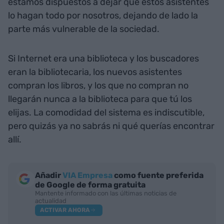
estamos dispuestos a dejar que estos asistentes
lo hagan todo por nosotros, dejando de lado la
parte más vulnerable de la sociedad.
Si Internet era una biblioteca y los buscadores
eran la bibliotecaria, los nuevos asistentes
compran los libros, y los que no compran no
llegarán nunca a la biblioteca para que tú los
elijas. La comodidad del sistema es indiscutible,
pero quizás ya no sabrás ni qué querías encontrar
allí.
Añadir
VIA Empresa
como fuente preferida
de Google de forma gratuita
Mantente informado con las últimas noticias de
actualidad
ACTIVAR AHORA