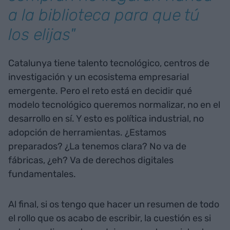
a la biblioteca para que tú
los elijas"
Catalunya tiene talento tecnológico, centros de
investigación y un ecosistema empresarial
emergente. Pero el reto está en decidir qué
modelo tecnológico queremos normalizar, no en el
desarrollo en sí. Y esto es política industrial, no
adopción de herramientas. ¿Estamos
preparados? ¿La tenemos clara? No va de
fábricas, ¿eh? Va de derechos digitales
fundamentales.
Al final, si os tengo que hacer un resumen de todo
el rollo que os acabo de escribir, la cuestión es si