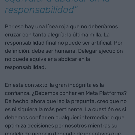
responsabilidad"
Por eso hay una línea roja que no deberíamos
cruzar con tanta alegría: la última milla. La
responsabilidad final no puede ser artificial. Por
definición, debe ser humana. Delegar ejecución
no puede equivaler a abdicar en la
responsabilidad.
En este contexto, la gran incógnita es la
confianza. ¿Debemos confiar en Meta Platforms?
De hecho, ahora que leo la pregunta, creo que no
es ni siquiera la más pertinente. La cuestión es si
debemos confiar en cualquier intermediario que
optimiza decisiones por nosotros mientras su
modelo de negocio depende de incentivos que