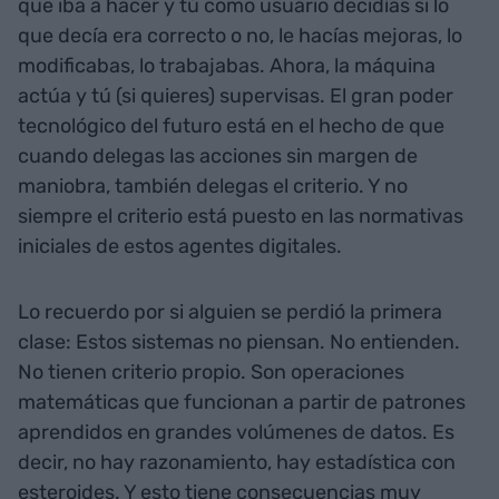
que iba a hacer y tú como usuario decidías si lo
que decía era correcto o no, le hacías mejoras, lo
modificabas, lo trabajabas. Ahora, la máquina
actúa y tú (si quieres) supervisas. El gran poder
tecnológico del futuro está en el hecho de que
cuando delegas las acciones sin margen de
maniobra, también delegas el criterio. Y no
siempre el criterio está puesto en las normativas
iniciales de estos agentes digitales.
Lo recuerdo por si alguien se perdió la primera
clase: Estos sistemas no piensan. No entienden.
No tienen criterio propio. Son operaciones
matemáticas que funcionan a partir de patrones
aprendidos en grandes volúmenes de datos. Es
decir, no hay razonamiento, hay estadística con
esteroides. Y esto tiene consecuencias muy