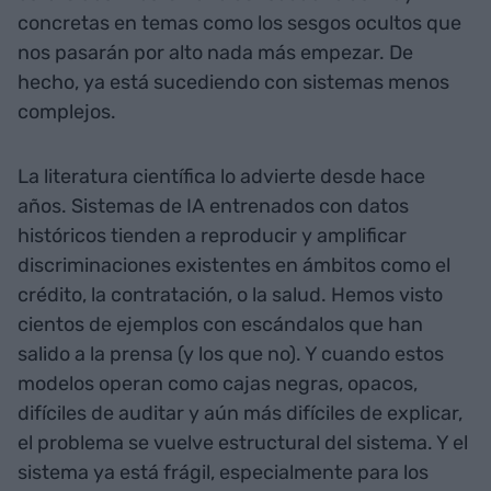
concretas en temas como los sesgos ocultos que
nos pasarán por alto nada más empezar. De
hecho, ya está sucediendo con sistemas menos
complejos.
La literatura científica lo advierte desde hace
años. Sistemas de IA entrenados con datos
históricos tienden a reproducir y amplificar
discriminaciones existentes en ámbitos como el
crédito, la contratación, o la salud. Hemos visto
cientos de ejemplos con escándalos que han
salido a la prensa (y los que no). Y cuando estos
modelos operan como cajas negras, opacos,
difíciles de auditar y aún más difíciles de explicar,
el problema se vuelve estructural del sistema. Y el
sistema ya está frágil, especialmente para los