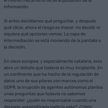
el mismo mecanismo de jerarquización de la
información.
Si antes decidíamos qué preguntar, y después
qué clicar, ahora el riesgo es mayor: no decidir ni
siquiera qué opciones vemos. La capa de
intermediación se está moviendo de la pantalla a
la decisión.
En clave europea, y especialmente catalana, esto
abre un debate que todavía es muy incipiente. En
un continente que ha hecho de la regulación de
datos uno de sus pilares con marcos como el
GDPR, la irrupción de agentes autónomos plantea
unas preguntas que todavía no sabemos
responder: ¿quién es responsable cuando una
decisión automatizada mete la pata? ¿Cómo