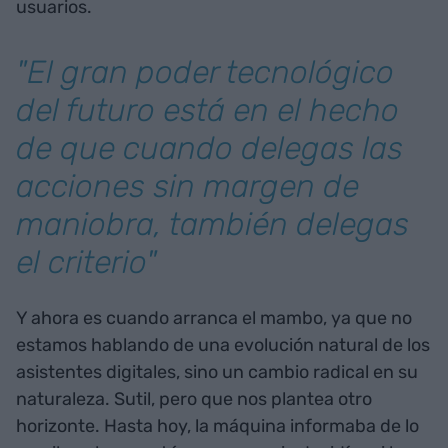
usuarios.
"El gran poder tecnológico
del futuro está en el hecho
de que cuando delegas las
acciones sin margen de
maniobra, también delegas
el criterio"
Y ahora es cuando arranca el mambo, ya que no
estamos hablando de una evolución natural de los
asistentes digitales, sino un cambio radical en su
naturaleza. Sutil, pero que nos plantea otro
horizonte. Hasta hoy, la máquina informaba de lo