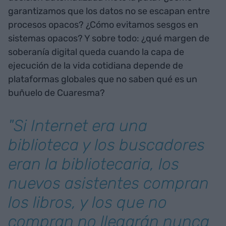
garantizamos que los datos no se escapan entre
procesos opacos? ¿Cómo evitamos sesgos en
sistemas opacos? Y sobre todo: ¿qué margen de
soberanía digital queda cuando la capa de
ejecución de la vida cotidiana depende de
plataformas globales que no saben qué es un
buñuelo de Cuaresma?
"Si Internet era una
biblioteca y los buscadores
eran la bibliotecaria, los
nuevos asistentes compran
los libros, y los que no
compran no llegarán nunca