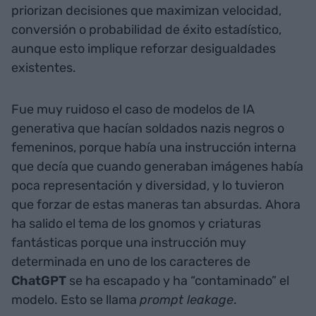
priorizan decisiones que maximizan velocidad,
conversión o probabilidad de éxito estadístico,
aunque esto implique reforzar desigualdades
existentes.
Fue muy ruidoso el caso de modelos de IA
generativa que hacían soldados nazis negros o
femeninos, porque había una instrucción interna
que decía que cuando generaban imágenes había
poca representación y diversidad, y lo tuvieron
que forzar de estas maneras tan absurdas. Ahora
ha salido el tema de los gnomos y criaturas
fantásticas porque una instrucción muy
determinada en uno de los caracteres de
ChatGPT
se ha escapado y ha “contaminado” el
modelo. Esto se llama
prompt leakage
.