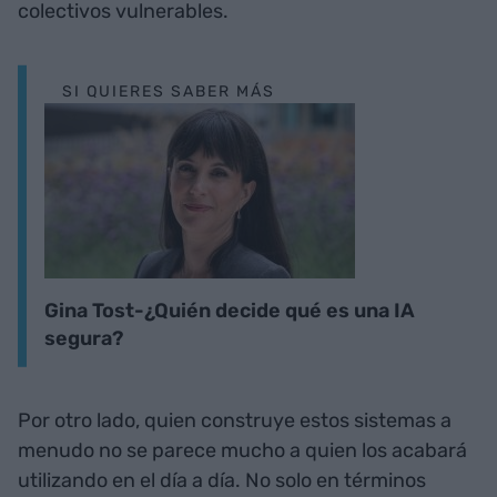
colectivos vulnerables.
SI QUIERES SABER MÁS
Gina Tost-¿Quién decide qué es una IA
segura?
Por otro lado, quien construye estos sistemas a
menudo no se parece mucho a quien los acabará
utilizando en el día a día. No solo en términos