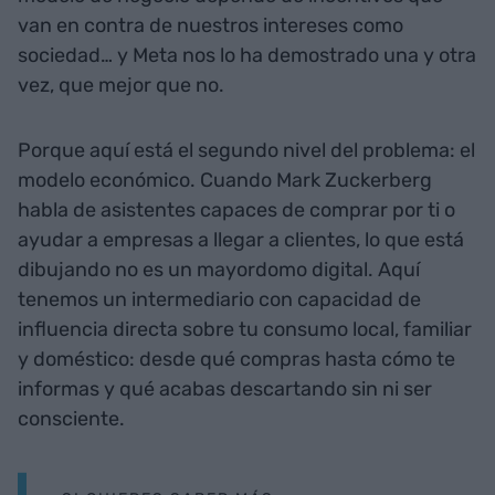
van en contra de nuestros intereses como
sociedad… y Meta nos lo ha demostrado una y otra
vez, que mejor que no.
Porque aquí está el segundo nivel del problema: el
modelo económico. Cuando Mark Zuckerberg
habla de asistentes capaces de comprar por ti o
ayudar a empresas a llegar a clientes, lo que está
dibujando no es un mayordomo digital. Aquí
tenemos un intermediario con capacidad de
influencia directa sobre tu consumo local, familiar
y doméstico: desde qué compras hasta cómo te
informas y qué acabas descartando sin ni ser
consciente.