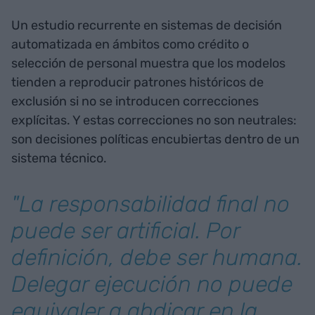
Un estudio recurrente en sistemas de decisión
automatizada en ámbitos como crédito o
selección de personal muestra que los modelos
tienden a reproducir patrones históricos de
exclusión si no se introducen correcciones
explícitas. Y estas correcciones no son neutrales:
son decisiones políticas encubiertas dentro de un
sistema técnico.
"La responsabilidad final no
puede ser artificial. Por
definición, debe ser humana.
Delegar ejecución no puede
equivaler a abdicar en la