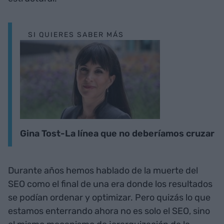
SI QUIERES SABER MÁS
Gina Tost-La línea que no deberíamos cruzar
Durante años hemos hablado de la muerte del
SEO como el final de una era donde los resultados
se podían ordenar y optimizar. Pero quizás lo que
estamos enterrando ahora no es solo el SEO, sino