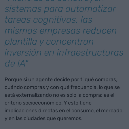
sistemas para automatizar
tareas cognitivas, las
mismas empresas reducen
plantilla y concentran
inversión en infraestructuras
de IA"
Porque si un agente decide por ti qué compras,
cuándo compras y con qué frecuencia, lo que se
está externalizando no es solo la compra: es el
criterio socioeconómico. Y esto tiene
implicaciones directas en el consumo, el mercado,
y en las ciudades que queremos.