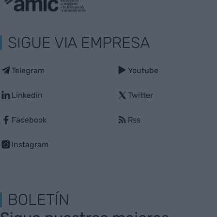
SIGUE VIA EMPRESA
Telegram
Youtube
Linkedin
Twitter
Facebook
Rss
Instagram
BOLETÍN