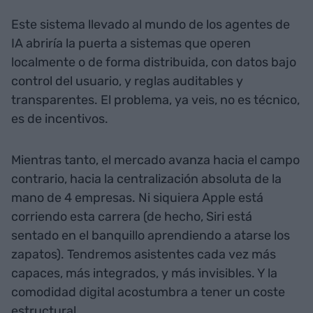
Este sistema llevado al mundo de los agentes de
IA abriría la puerta a sistemas que operen
localmente o de forma distribuida, con datos bajo
control del usuario, y reglas auditables y
transparentes. El problema, ya veis, no es técnico,
es de incentivos.
Mientras tanto, el mercado avanza hacia el campo
contrario, hacia la centralización absoluta de la
mano de 4 empresas. Ni siquiera Apple está
corriendo esta carrera (de hecho, Siri está
sentado en el banquillo aprendiendo a atarse los
zapatos). Tendremos asistentes cada vez más
capaces, más integrados, y más invisibles. Y la
comodidad digital acostumbra a tener un coste
estructural.