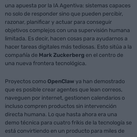
una apuesta por la IA Agentiva: sistemas capaces
no solo de responder sino que pueden percibir,
razonar, planificar y actuar para conseguir
objetivos complejos con una supervisión humana
limitada. Es decir, hacen cosas para ayudarnos a
hacer tareas digitales más tediosas. Esto sitúa a la
compañía de
Mark Zuckerberg
en el centro de
una nueva frontera tecnológica.
Proyectos como
OpenClaw
ya han demostrado
que es posible crear agentes que lean correos,
naveguen por internet, gestionen calendarios o
incluso compren productos sin intervención
directa humana. Lo que hasta ahora era una
demo técnica para cuatro frikis de la tecnología se
está convirtiendo en un producto para miles de