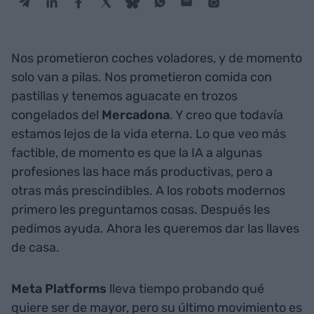
Nos prometieron coches voladores, y de momento
solo van a pilas. Nos prometieron comida con
pastillas y tenemos aguacate en trozos
congelados del
Mercadona
. Y creo que todavía
estamos lejos de la vida eterna. Lo que veo más
factible, de momento es que la IA a algunas
profesiones las hace más productivas, pero a
otras más prescindibles. A los robots modernos
primero les preguntamos cosas. Después les
pedimos ayuda. Ahora les queremos dar las llaves
de casa.
Meta Platforms
lleva tiempo probando qué
quiere ser de mayor, pero su último movimiento es