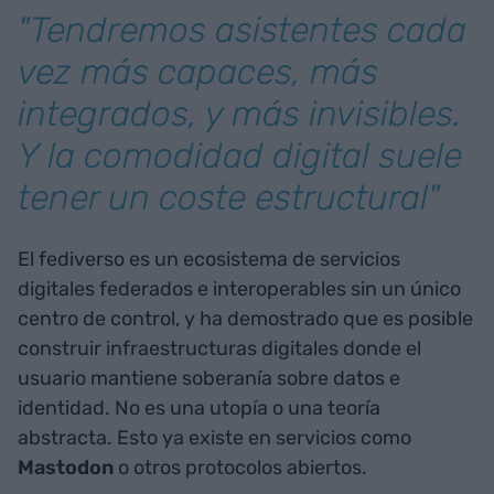
"Tendremos asistentes cada
vez más capaces, más
integrados, y más invisibles.
Y la comodidad digital suele
tener un coste estructural"
El fediverso es un ecosistema de servicios
digitales federados e interoperables sin un único
centro de control, y ha demostrado que es posible
construir infraestructuras digitales donde el
usuario mantiene soberanía sobre datos e
identidad. No es una utopía o una teoría
abstracta. Esto ya existe en servicios como
Mastodon
o otros protocolos abiertos.