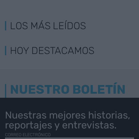
LOS MÁS LEÍDOS
HOY DESTACAMOS
NUESTRO BOLETÍN
Nuestras mejores historias,
reportajes y entrevistas.
CORREO ELECTRÓNICO