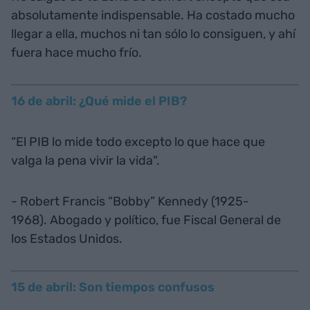
absolutamente indispensable. Ha costado mucho
llegar a ella, muchos ni tan sólo lo consiguen, y ahí
fuera hace mucho frío.
16 de abril: ¿Qué mide el PIB?
“El PIB lo mide todo excepto lo que hace que
valga la pena vivir la vida".
- Robert Francis “Bobby” Kennedy (1925-
1968). Abogado y político, fue Fiscal General de
los Estados Unidos.
15 de abril: Son tiempos confusos