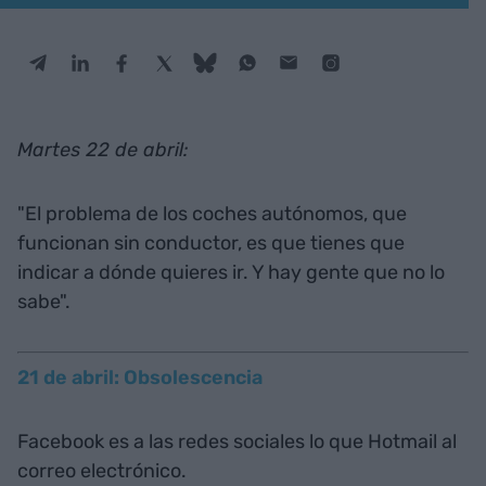
Martes 22 de abril:
"El problema de los coches autónomos, que
funcionan sin conductor, es que tienes que
indicar a dónde quieres ir. Y hay gente que no lo
sabe".
21 de abril: Obsolescencia
Facebook es a las redes sociales lo que Hotmail al
correo electrónico.