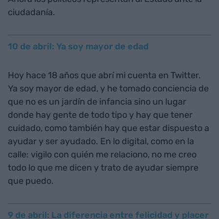
ciudadanía.
10 de abril: Ya soy mayor de edad
Hoy hace 18 años que abrí mi cuenta en Twitter.
Ya soy mayor de edad, y he tomado conciencia de
que no es un jardín de infancia sino un lugar
donde hay gente de todo tipo y hay que tener
cuidado, como también hay que estar dispuesto a
ayudar y ser ayudado. En lo digital, como en la
calle: vigilo con quién me relaciono, no me creo
todo lo que me dicen y trato de ayudar siempre
que puedo.
9 de abril: La diferencia entre felicidad y placer