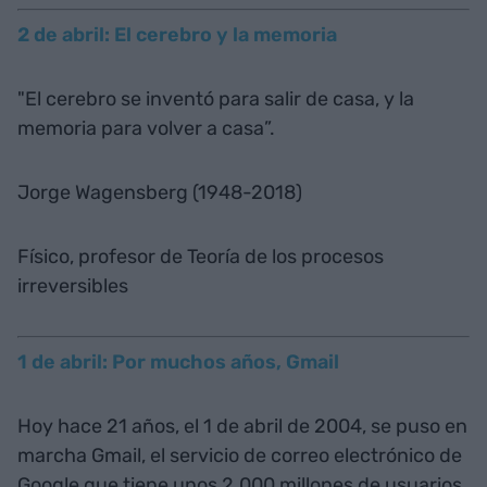
2 de abril: El cerebro y la memoria
"El cerebro se inventó para salir de casa, y la
memoria para volver a casa”.
Jorge Wagensberg (1948-2018)
Físico, profesor de Teoría de los procesos
irreversibles
1 de abril: Por muchos años, Gmail
Hoy hace 21 años, el 1 de abril de 2004, se puso en
marcha Gmail, el servicio de correo electrónico de
Google que tiene unos 2.000 millones de usuarios.