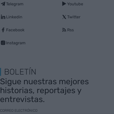
Telegram
Youtube
Linkedin
Twitter
Facebook
Rss
Instagram
BOLETÍN
Sigue nuestras mejores
historias, reportajes y
entrevistas.
CORREO ELECTRÓNICO