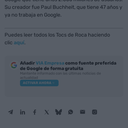
Su creador fue Paul Buchheit, que tiene 47 años y
ya no trabaja en Google.
Puedes leer todos los Tocs de Roca haciendo
clic
aquí
.
Añadir
VIA Empresa
como fuente preferida
de Google de forma gratuita
Mantente informado con las últimas noticias de
actualidad
ACTIVAR AHORA