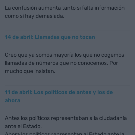
La confusión aumenta tanto si falta información
como si hay demasiada.
14 de abril: Llamadas que no tocan
Creo que ya somos mayoría los que no cogemos
llamadas de números que no conocemos. Por
mucho que insistan.
11 de abril: Los políticos de antes y los de
ahora
Antes los políticos representaban a la ciudadanía
ante el Estado.
Ahora los políticos representan al Estado ante la