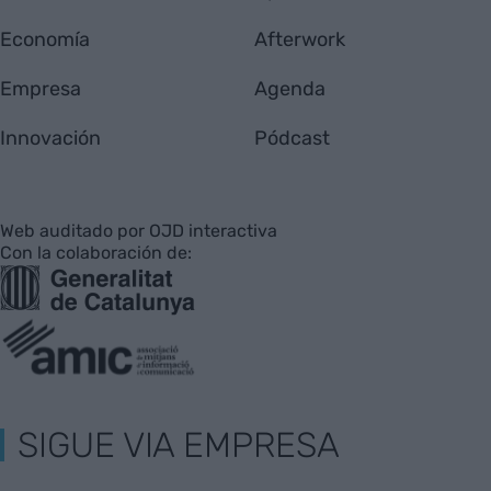
Economía
Afterwork
Empresa
Agenda
Innovación
Pódcast
Web auditado por OJD interactiva
Con la colaboración de:
SIGUE VIA EMPRESA