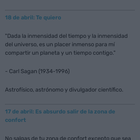
18 de abril: Te quiero
"Dada la inmensidad del tiempo y la inmensidad
del universo, es un placer inmenso para mí
compartir un planeta y un tiempo contigo."
- Carl Sagan (1934-1996)
Astrofísico, astrónomo y divulgador científico.
17 de abril: Es absurdo salir de la zona de
confort
No salgas de tu zona de confort excepto que sea