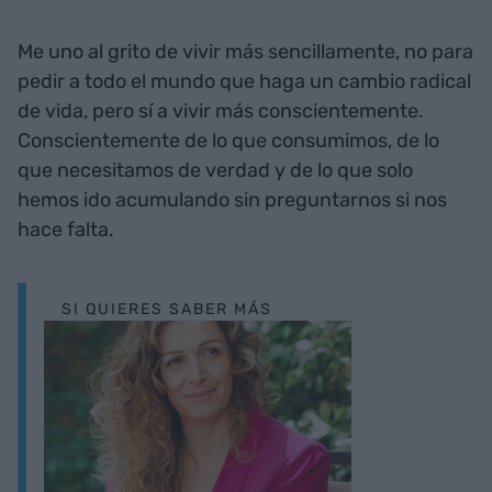
Me uno al grito de vivir más sencillamente, no para
pedir a todo el mundo que haga un cambio radical
de vida, pero sí a vivir más conscientemente.
Conscientemente de lo que consumimos, de lo
que necesitamos de verdad y de lo que solo
hemos ido acumulando sin preguntarnos si nos
hace falta.
SI QUIERES SABER MÁS