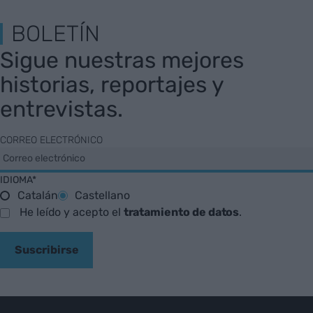
BOLETÍN
Sigue nuestras mejores
historias, reportajes y
entrevistas.
CORREO ELECTRÓNICO
IDIOMA*
Catalán
Castellano
He leído y acepto el
tratamiento de datos
.
Suscribirse