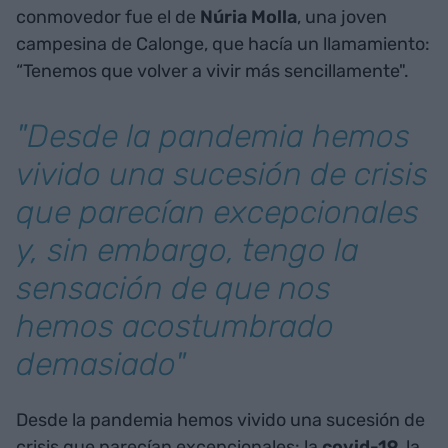
conmovedor fue el de
Núria Molla
, una joven
campesina de Calonge, que hacía un llamamiento:
“Tenemos que volver a vivir más sencillamente".
"Desde la pandemia hemos
vivido una sucesión de crisis
que parecían excepcionales
y, sin embargo, tengo la
sensación de que nos
hemos acostumbrado
demasiado"
Desde la pandemia hemos vivido una sucesión de
crisis que parecían excepcionales: la
covid-19
, la