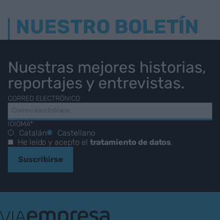
NUESTRO BOLETÍN
Nuestras mejores historias,
reportajes y entrevistas.
CORREO ELECTRÓNICO
IDIOMA*
Catalán
Castellano
He leído y acepto el
tratamiento de datos
.
Suscribirse