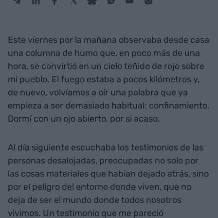
Este viernes por la mañana observaba desde casa
una columna de humo que, en poco más de una
hora, se convirtió en un cielo teñido de rojo sobre
mi pueblo. El fuego estaba a pocos kilómetros y,
de nuevo, volvíamos a oír una palabra que ya
empieza a ser demasiado habitual: confinamiento.
Dormí con un ojo abierto, por si acaso.
Al día siguiente escuchaba los testimonios de las
personas desalojadas, preocupadas no solo por
las cosas materiales que habían dejado atrás, sino
por el peligro del entorno donde viven, que no
deja de ser el mundo donde todos nosotros
vivimos. Un testimonio que me pareció