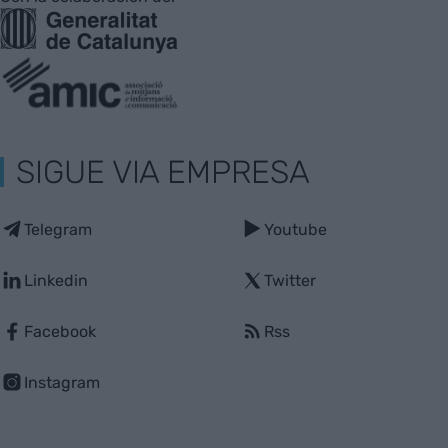
SIGUE VIA EMPRESA
Telegram
Youtube
Linkedin
Twitter
Facebook
Rss
Instagram