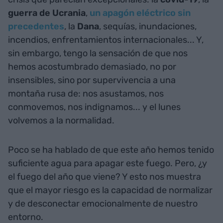
guerra de Ucrania
,
un apagón eléctrico sin
precedentes
, la
Dana
, sequías, inundaciones,
incendios, enfrentamientos internacionales... Y,
sin embargo, tengo la sensación de que nos
hemos acostumbrado demasiado, no por
insensibles, sino por supervivencia a una
montaña rusa de: nos asustamos, nos
conmovemos, nos indignamos... y el lunes
volvemos a la normalidad.
Poco se ha hablado de que este año hemos tenido
suficiente agua para apagar este fuego. Pero, ¿y
el fuego del año que viene? Y esto nos muestra
que el mayor riesgo es la capacidad de normalizar
y de desconectar emocionalmente de nuestro
entorno.