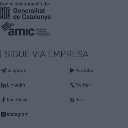
Con la colaboración de:
SIGUE VIA EMPRESA
Telegram
Youtube
Linkedin
Twitter
Facebook
Rss
Instagram