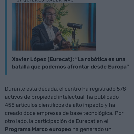
SI QUIERES SABER MÁS
Xavier López (Eurecat): “La robótica es una
batalla que podemos afrontar desde Europa”
Durante esta década, el centro ha registrado 578
activos de propiedad intelectual, ha publicado
455 artículos científicos de alto impacto y ha
creado doce empresas de base tecnológica. Por
otro lado, la participación de Eurecat en el
Programa Marco europeo
ha generado un