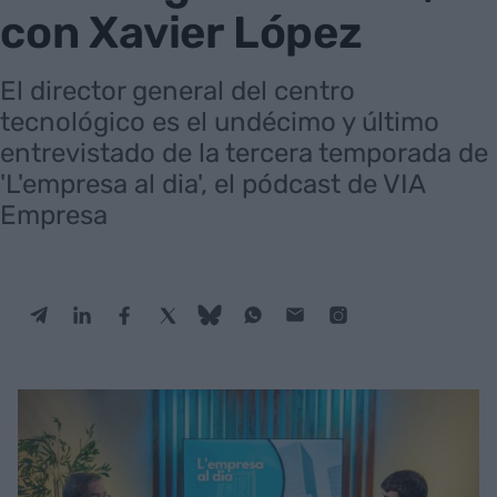
con Xavier López
El director general del centro
tecnológico es el undécimo y último
entrevistado de la tercera temporada de
'L'empresa al dia', el pódcast de VIA
Empresa