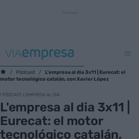
L'empresa al dia 3x11 | Eurecat: el
Pódcast
motor tecnológico catalán, con Xavier López
PÓDCAST: L'EMPRESA AL DIA
L'empresa al dia 3x11 |
Eurecat: el motor
tecnológico catalán,