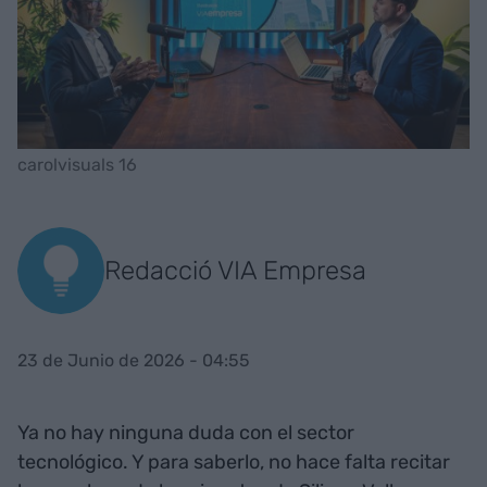
carolvisuals 16
Redacció VIA Empresa
23 de Junio de 2026 - 04:55
Ya no hay ninguna duda con el sector
tecnológico. Y para saberlo, no hace falta recitar