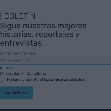
BOLETÍN
Sigue nuestras mejores
historias, reportajes y
entrevistas.
CORREO ELECTRÓNICO
IDIOMA*
Catalán
Castellano
He leído y acepto el
tratamiento de datos
.
Suscribirse