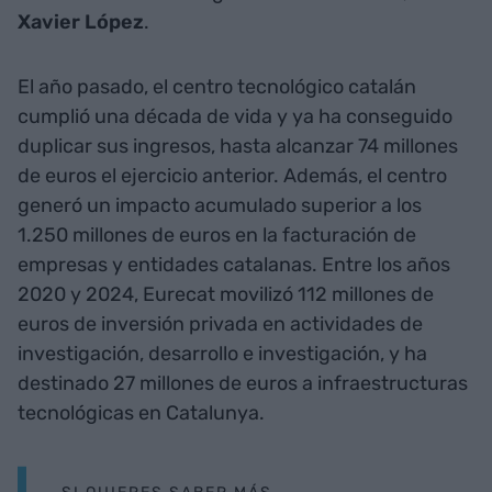
Xavier López
.
El año pasado, el centro tecnológico catalán
cumplió una década de vida y ya ha conseguido
duplicar sus ingresos, hasta alcanzar 74 millones
de euros el ejercicio anterior. Además, el centro
generó un impacto acumulado superior a los
1.250 millones de euros en la facturación de
empresas y entidades catalanas. Entre los años
2020 y 2024, Eurecat movilizó 112 millones de
euros de inversión privada en actividades de
investigación, desarrollo e investigación, y ha
destinado 27 millones de euros a infraestructuras
tecnológicas en Catalunya.