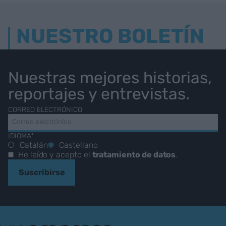
NUESTRO BOLETÍN
Nuestras mejores historias,
reportajes y entrevistas.
CORREO ELECTRÓNICO
IDIOMA*
Catalán
Castellano
He leído y acepto el
tratamiento de datos
.
Suscribirse