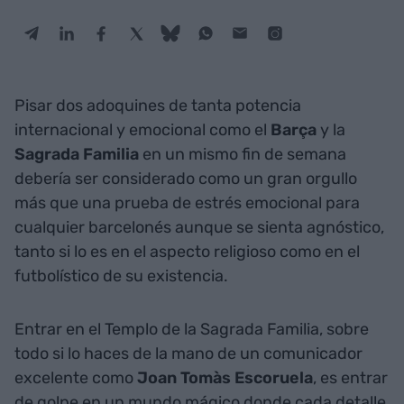
Pisar dos adoquines de tanta potencia
internacional y emocional como el
Barça
y la
Sagrada Familia
en un mismo fin de semana
debería ser considerado como un gran orgullo
más que una prueba de estrés emocional para
cualquier barcelonés aunque se sienta agnóstico,
tanto si lo es en el aspecto religioso como en el
futbolístico de su existencia.
Entrar en el Templo de la Sagrada Familia, sobre
todo si lo haces de la mano de un comunicador
excelente como
Joan Tomàs Escoruela
, es entrar
de golpe en un mundo mágico donde cada detalle