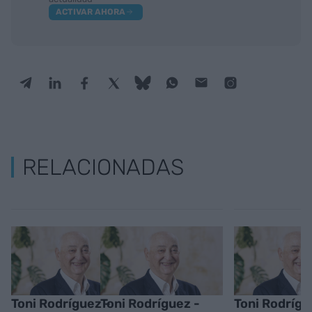
ACTIVAR AHORA
RELACIONADAS
Toni Rodríguez -
Toni Rodríguez -
Toni Rodrígue