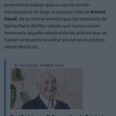
promotores sabían que su construcción
sobrepasaría de largo el espacio vital de
Antoni
Gaudí
, de la misma manera que los bastaixos de
Santa Maria del Mar sabían que nunca verían
terminada aquella catedral de los pobres que se
habían propuesto levantar arrastrando piedras
desde Montjuïc.
SI QUIERES SABER MÁS