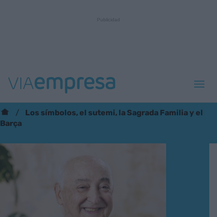
Los símbolos, el sutemi, la Sagrada Familia y el
Barça