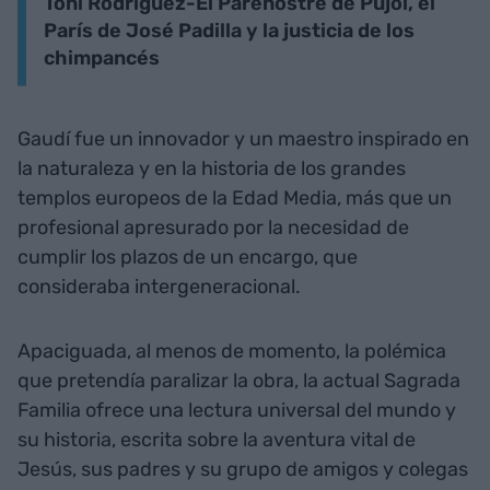
Toni Rodríguez-El Parenostre de Pujol, el
París de José Padilla y la justicia de los
chimpancés
Gaudí fue un innovador y un maestro inspirado en
la naturaleza y en la historia de los grandes
templos europeos de la Edad Media, más que un
profesional apresurado por la necesidad de
cumplir los plazos de un encargo, que
consideraba intergeneracional.
Apaciguada, al menos de momento, la polémica
que pretendía paralizar la obra, la actual Sagrada
Familia ofrece una lectura universal del mundo y
su historia, escrita sobre la aventura vital de
Jesús, sus padres y su grupo de amigos y colegas