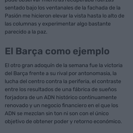
sentado bajo los ventanales de la fachada de la
Pasión me hicieron elevar la vista hasta lo alto de
las columnas y experimentar algo bastante
parecido a la paz.
El Barça como ejemplo
El otro gran adoquín de la semana fue la victoria
del Barça frente a su rival por antonomasia, la
lucha del centro contra la periferia, el contraste
entre los resultados de una fábrica de sueños
forjadora de un ADN histórico continuamente
renovado y un negocio financiero en el que los
ADN se mezclan sin ton ni son con el único
objetivo de obtener poder y retorno económico.