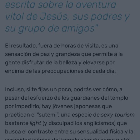
escrita sobre la aventura
vital de Jesús, sus padres y
su grupo de amigos"
El resultado, fuera de horas de visita, es una
sensación de paz y grandeza que permite a la
gente disfrutar de la belleza y elevarse por
encima de las preocupaciones de cada día.
Incluso, si te fijas un poco, podrás ver cómo, a
pesar del esfuerzo de los guardianes del templo
por impedirlo, hay jóvenes japonesas que
practican el “sutemi”, una especie de
sexy tourism
bastante
light
(y disculpad los anglicismos) que
busca el contraste entre su sensualidad física y la
serenidad icónica del templo elegido como plató.