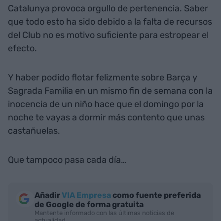
Catalunya provoca orgullo de pertenencia. Saber
que todo esto ha sido debido a la falta de recursos
del Club no es motivo suficiente para estropear el
efecto.
Y haber podido flotar felizmente sobre Barça y
Sagrada Familia en un mismo fin de semana con la
inocencia de un niño hace que el domingo por la
noche te vayas a dormir más contento que unas
castañuelas.
Que tampoco pasa cada día…
Añadir
VIA Empresa
como fuente preferida
de Google de forma gratuita
Mantente informado con las últimas noticias de
actualidad