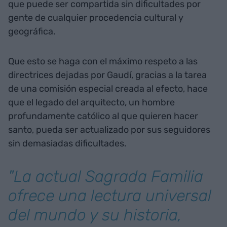
que puede ser compartida sin dificultades por
gente de cualquier procedencia cultural y
geográfica.
Que esto se haga con el máximo respeto a las
directrices dejadas por Gaudí, gracias a la tarea
de una comisión especial creada al efecto, hace
que el legado del arquitecto, un hombre
profundamente católico al que quieren hacer
santo, pueda ser actualizado por sus seguidores
sin demasiadas dificultades.
"La actual Sagrada Familia
ofrece una lectura universal
del mundo y su historia,