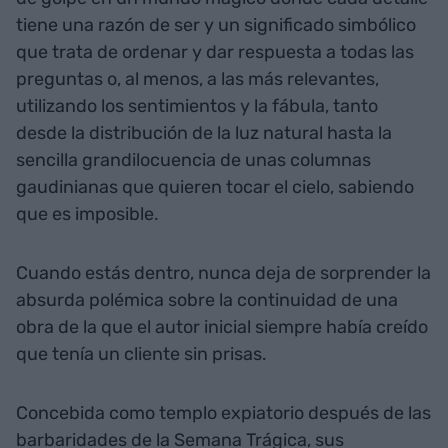
tiene una razón de ser y un significado simbólico
que trata de ordenar y dar respuesta a todas las
preguntas o, al menos, a las más relevantes,
utilizando los sentimientos y la fábula, tanto
desde la distribución de la luz natural hasta la
sencilla grandilocuencia de unas columnas
gaudinianas que quieren tocar el cielo, sabiendo
que es imposible.
Cuando estás dentro, nunca deja de sorprender la
absurda polémica sobre la continuidad de una
obra de la que el autor inicial siempre había creído
que tenía un cliente sin prisas.
Concebida como templo expiatorio después de las
barbaridades de la Semana Trágica, sus