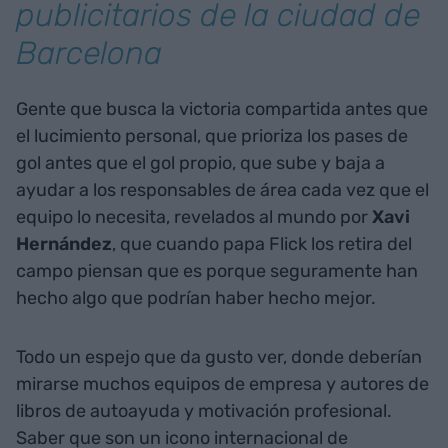
publicitarios de la ciudad de
Barcelona
Gente que busca la victoria compartida antes que
el lucimiento personal, que prioriza los pases de
gol antes que el gol propio, que sube y baja a
ayudar a los responsables de área cada vez que el
equipo lo necesita, revelados al mundo por
Xavi
Hernández
, que cuando papa Flick los retira del
campo piensan que es porque seguramente han
hecho algo que podrían haber hecho mejor.
Todo un espejo que da gusto ver, donde deberían
mirarse muchos equipos de empresa y autores de
libros de autoayuda y motivación profesional.
Saber que son un icono internacional de