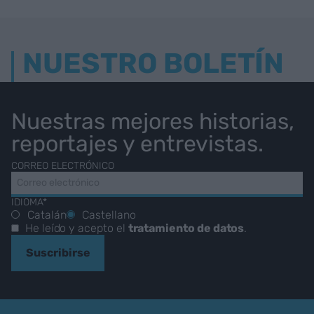
NUESTRO BOLETÍN
Nuestras mejores historias,
reportajes y entrevistas.
CORREO ELECTRÓNICO
IDIOMA*
Catalán
Castellano
He leído y acepto el
tratamiento de datos
.
Suscribirse