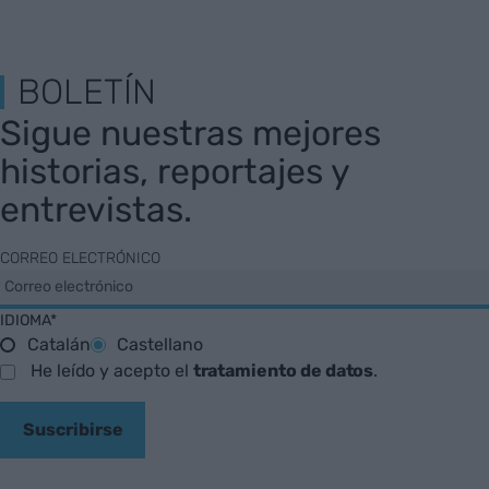
BOLETÍN
Sigue nuestras mejores
historias, reportajes y
entrevistas.
CORREO ELECTRÓNICO
IDIOMA*
Catalán
Castellano
He leído y acepto el
tratamiento de datos
.
Suscribirse