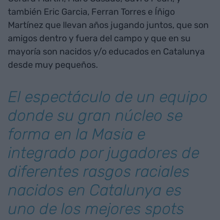
también Eric Garcia, Ferran Torres e Íñigo
Martínez que llevan años jugando juntos, que son
amigos dentro y fuera del campo y que en su
mayoría son nacidos y/o educados en Catalunya
desde muy pequeños.
El espectáculo de un equipo
donde su gran núcleo se
forma en la Masia e
integrado por jugadores de
diferentes rasgos raciales
nacidos en Catalunya es
uno de los mejores spots