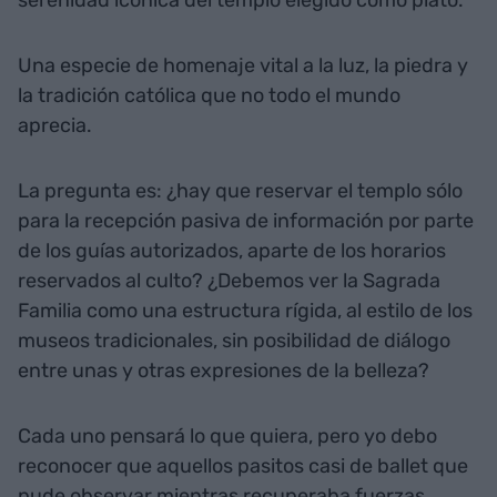
Una especie de homenaje vital a la luz, la piedra y
la tradición católica que no todo el mundo
aprecia.
La pregunta es: ¿hay que reservar el templo sólo
para la recepción pasiva de información por parte
de los guías autorizados, aparte de los horarios
reservados al culto? ¿Debemos ver la Sagrada
Familia como una estructura rígida, al estilo de los
museos tradicionales, sin posibilidad de diálogo
entre unas y otras expresiones de la belleza?
Cada uno pensará lo que quiera, pero yo debo
reconocer que aquellos pasitos casi de ballet que
pude observar mientras recuperaba fuerzas