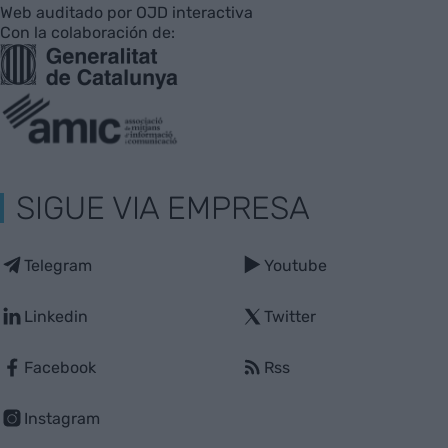
Web auditado por OJD interactiva
Con la colaboración de:
SIGUE VIA EMPRESA
Telegram
Youtube
Linkedin
Twitter
Facebook
Rss
Instagram