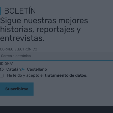
BOLETÍN
Sigue nuestras mejores
historias, reportajes y
entrevistas.
CORREO ELECTRÓNICO
IDIOMA*
Catalán
Castellano
He leído y acepto el
tratamiento de datos
.
Suscribirse