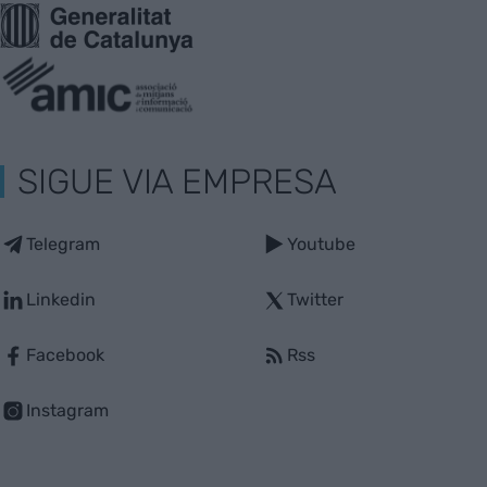
SIGUE VIA EMPRESA
Telegram
Youtube
Linkedin
Twitter
Facebook
Rss
Instagram