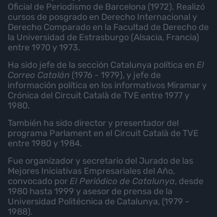
Oficial de Periodismo de Barcelona (1972). Realizó
cursos de posgrado en Derecho Internacional y
Derecho Comparado en la Facultad de Derecho de
la Universidad de Estrasburgo (Alsacia, Francia)
entre 1970 y 1973.
Ha sido jefe de la sección Catalunya política en
El
Correo Catalán
(1976 - 1979), y jefe de
información política en los informativos Miramar y
Crónica del Circuit Català de TVE entre 1977 y
1980.
También ha sido director y presentador del
programa Parlament en el Circuit Català de TVE
entre 1980 y 1984.
Fue organizador y secretario del Jurado de las
Mejores Iniciativas Empresariales del Año,
convocado por
El Periódico de Catalunya
, desde
1980 hasta 1999 y asesor de prensa de la
Universidad Politécnica de Catalunya, (1979 -
1988).