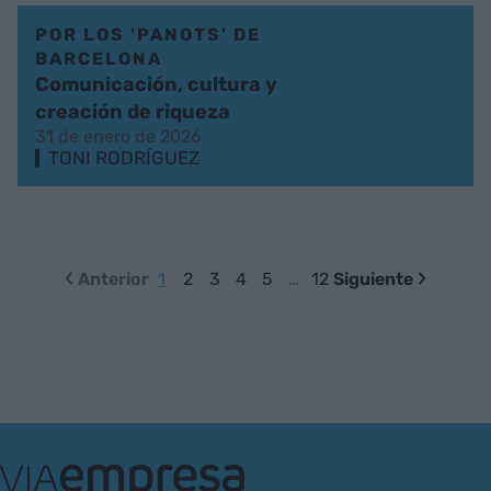
POR LOS 'PANOTS' DE
BARCELONA
Comunicación, cultura y
creación de riqueza
31 de enero de 2026
TONI RODRÍGUEZ
Anterior
1
2
3
4
5
…
12
Siguiente