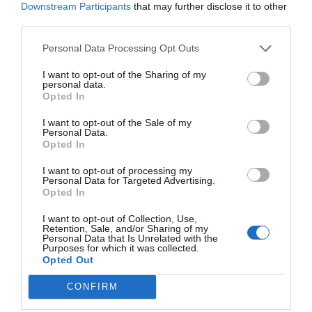
Downstream Participants
that may further disclose it to other
third parties.
Personal Data Processing Opt Outs
I want to opt-out of the Sharing of my
personal data.
Opted In
I want to opt-out of the Sale of my
Personal Data.
Opted In
I want to opt-out of processing my
Personal Data for Targeted Advertising.
Opted In
I want to opt-out of Collection, Use,
Retention, Sale, and/or Sharing of my
Personal Data that Is Unrelated with the
Purposes for which it was collected.
Opted Out
CONFIRM