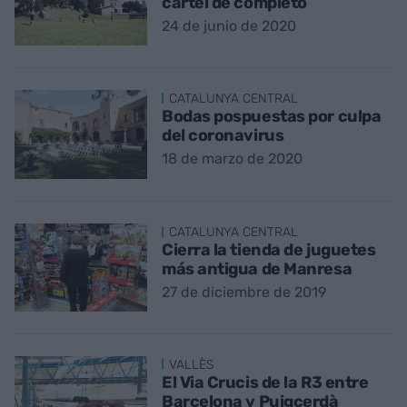
cartel de completo
24 de junio de 2020
CATALUNYA CENTRAL
Bodas pospuestas por culpa
del coronavirus
18 de marzo de 2020
CATALUNYA CENTRAL
Cierra la tienda de juguetes
más antigua de Manresa
27 de diciembre de 2019
VALLÈS
El Via Crucis de la R3 entre
Barcelona y Puigcerdà