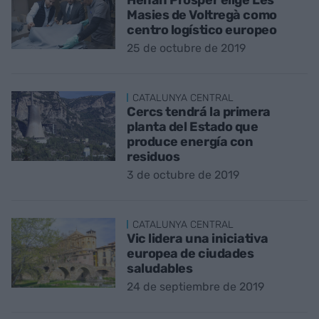
Henan Prosper elige Les
Masies de Voltregà como
centro logístico europeo
25 de octubre de 2019
CATALUNYA CENTRAL
Cercs tendrá la primera
planta del Estado que
produce energía con
residuos
3 de octubre de 2019
CATALUNYA CENTRAL
Vic lidera una iniciativa
europea de ciudades
saludables
24 de septiembre de 2019