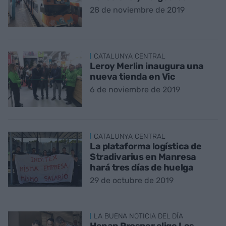
28 de noviembre de 2019
CATALUNYA CENTRAL
Leroy Merlin inaugura una
nueva tienda en Vic
6 de noviembre de 2019
CATALUNYA CENTRAL
La plataforma logística de
Stradivarius en Manresa
hará tres días de huelga
29 de octubre de 2019
LA BUENA NOTICIA DEL DÍA