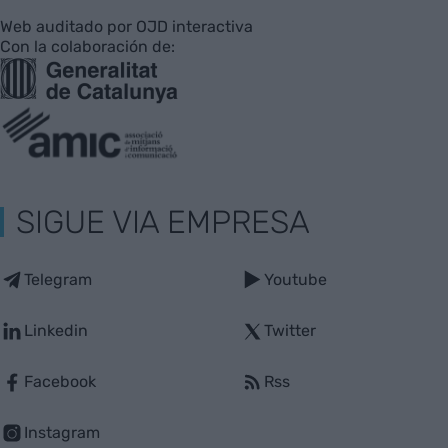
Web auditado por OJD interactiva
Con la colaboración de:
SIGUE VIA EMPRESA
Telegram
Youtube
Linkedin
Twitter
Facebook
Rss
Instagram