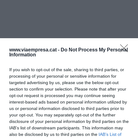
www.viaempresa.cat -
Do Not Process My Personal
Information
If you wish to opt-out of the sale, sharing to third parties, or
processing of your personal or sensitive information for
targeted advertising by us, please use the below opt-out
section to confirm your selection. Please note that after your
opt-out request is processed you may continue seeing
interest-based ads based on personal information utilized by
us or personal information disclosed to third parties prior to
your opt-out. You may separately opt-out of the further
disclosure of your personal information by third parties on the
IAB’s list of downstream participants. This information may
also be disclosed by us to third parties on the
IAB’s List of