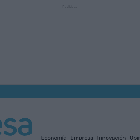
Economía
Empresa
Innovación
Opi