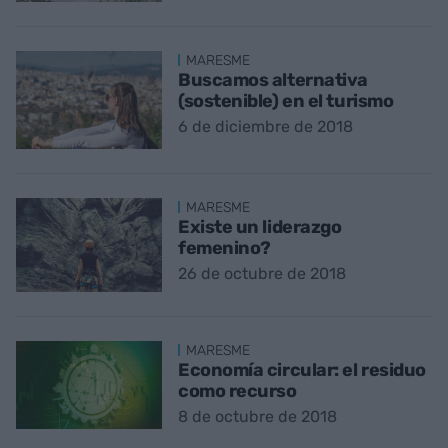
MARESME
Buscamos alternativa
(sostenible) en el turismo
6 de diciembre de 2018
MARESME
Existe un liderazgo
femenino?
26 de octubre de 2018
MARESME
Economía circular: el residuo
como recurso
8 de octubre de 2018