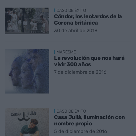
CASO DE ÉXITO
​Cóndor, los leotardos de la
Corona británica
30 de abril de 2018
MARESME
La revolución que nos hará
vivir 300 años
7 de diciembre de 2016
CASO DE ÉXITO
Casa Julià, iluminación con
nombre propio
5 de diciembre de 2016