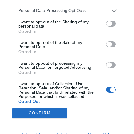
Personal Data Processing Opt Outs
I want to opt-out of the Sharing of my
personal data.
Opted In
I want to opt-out of the Sale of my
Personal Data.
Opted In
I want to opt-out of processing my
Personal Data for Targeted Advertising.
Opted In
I want to opt-out of Collection, Use,
Retention, Sale, and/or Sharing of my
Personal Data that Is Unrelated with the
Purposes for which it was collected.
Opted Out
CONFIRM