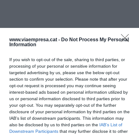
www.viaempresa.cat -
Do Not Process My Personal
Information
If you wish to opt-out of the sale, sharing to third parties, or
processing of your personal or sensitive information for
targeted advertising by us, please use the below opt-out
section to confirm your selection. Please note that after your
opt-out request is processed you may continue seeing
interest-based ads based on personal information utilized by
us or personal information disclosed to third parties prior to
your opt-out. You may separately opt-out of the further
disclosure of your personal information by third parties on the
IAB’s list of downstream participants. This information may
also be disclosed by us to third parties on the
IAB’s List of
Downstream Participants
that may further disclose it to other
third parties.