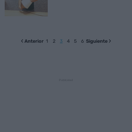
Anterior
1
2
3
4
5
6
Siguiente