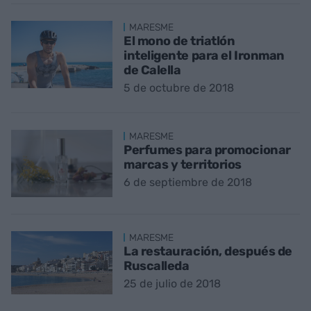
MARESME
El mono de triatlón
inteligente para el Ironman
de Calella
5 de octubre de 2018
MARESME
Perfumes para promocionar
marcas y territorios
6 de septiembre de 2018
MARESME
La restauración, después de
Ruscalleda
25 de julio de 2018