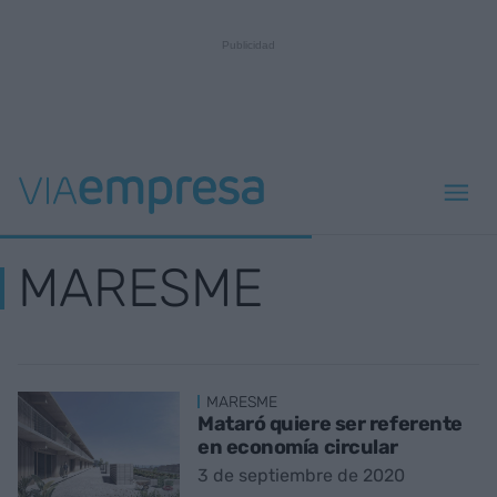
MARESME
MARESME
Mataró quiere ser referente
en economía circular
3 de septiembre de 2020