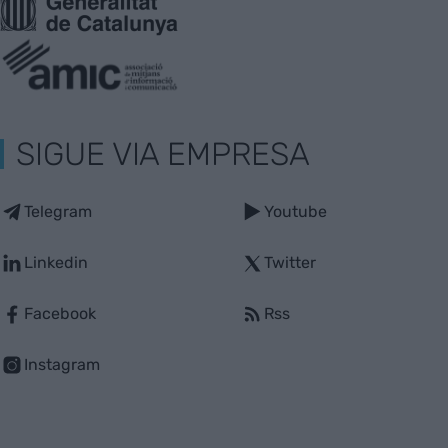
SIGUE VIA EMPRESA
Telegram
Youtube
Linkedin
Twitter
Facebook
Rss
Instagram